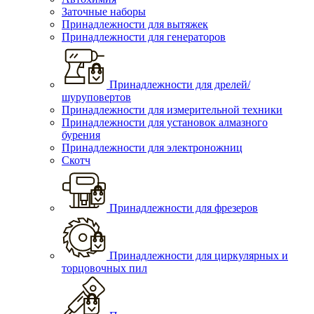
Заточные наборы
Принадлежности для вытяжек
Принадлежности для генераторов
Принадлежности для дрелей/
шуруповертов
Принадлежности для измерительной техники
Принадлежности для установок алмазного
бурения
Принадлежности для электроножниц
Скотч
Принадлежности для фрезеров
Принадлежности для циркулярных и
торцовочных пил