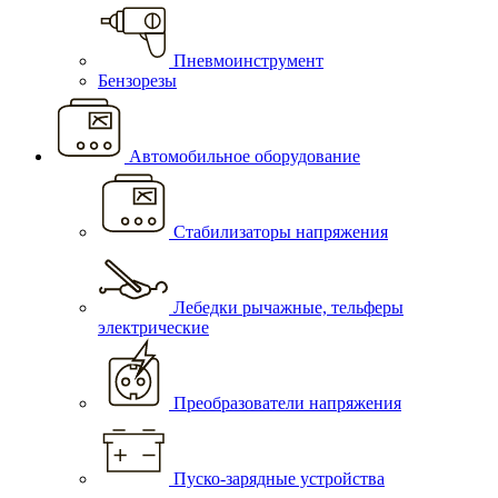
Пневмоинструмент
Бензорезы
Автомобильное оборудование
Стабилизаторы напряжения
Лебедки рычажные, тельферы
электрические
Преобразователи напряжения
Пуско-зарядные устройства