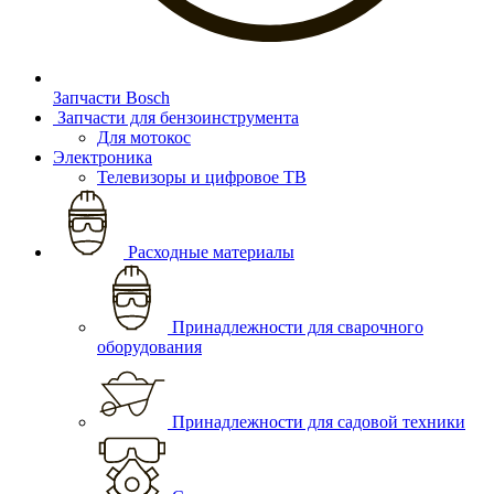
Запчасти Bosch
Запчасти для бензоинструмента
Для мотокос
Электроника
Телевизоры и цифровое ТВ
Расходные материалы
Принадлежности для сварочного
оборудования
Принадлежности для садовой техники