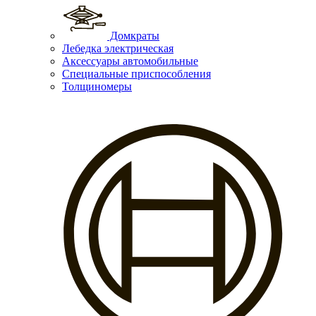
Домкраты
Лебедка электрическая
Аксессуары автомобильные
Специальные приспособления
Толщиномеры