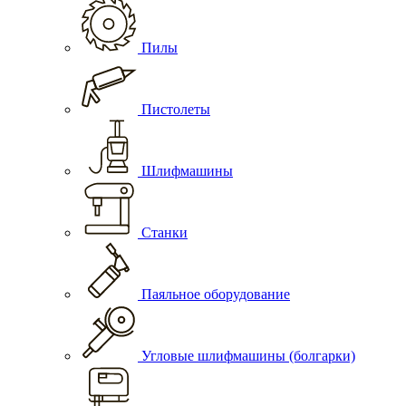
Пилы
Пистолеты
Шлифмашины
Станки
Паяльное оборудование
Угловые шлифмашины (болгарки)