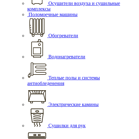
Осушители воздуха и сушильные
комплексы
Поломоечные машины
Обогреватели
Водонагреватели
Теплые полы и системы
антиобледенения
Электрические камины
Сушилки для рук