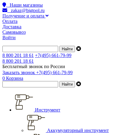
Наши магазины
zakaz@bigtool.ru
Получение и оплата
Оплата
Доставка
Самовывоз
Войти
8 800 201 18 61
+7(495) 661-79-99
8 800 201 18 61
Бесплатный звонок по России
Заказать звонок
+7(495) 661-79-99
0
Корзина
Инструмент
Аккумуляторный инструмент