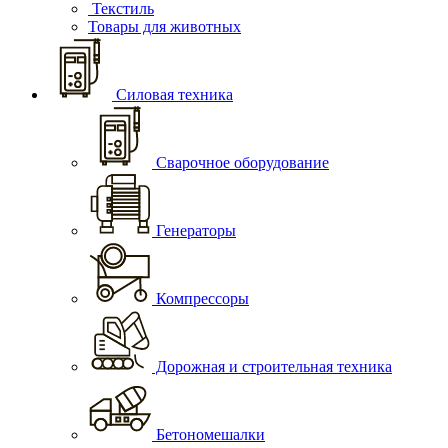
Текстиль
Товары для животных
Силовая техника
Сварочное оборудование
Генераторы
Компрессоры
Дорожная и строительная техника
Бетономешалки