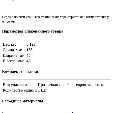
Перед покупкой уточняйте технические характеристики и комплектацию у
продавца.
Параметры упакованного товара
Вес, кг:
0.123
Длина, мм:
165
Ширина, мм:
45
Высота, мм:
43
Комплект поставки
Вид упаковки
Прозрачная коробка с евроотверстием
Количество единиц
1 Шт.
Расходные материалы