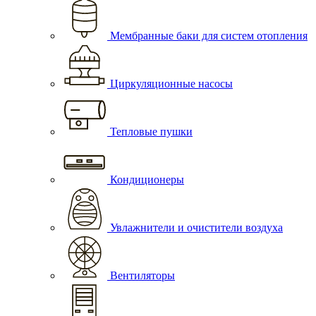
Мембранные баки для систем отопления
Циркуляционные насосы
Тепловые пушки
Кондиционеры
Увлажнители и очистители воздуха
Вентиляторы