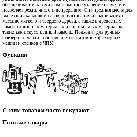
обеспечивает исключительно быстрое удаление стружки и
позволяет резать чисто и непрерывно. Она предназначена для
вырезания канавок и пазов, шпунтования и сращивания в
массиве мягкого и твердого дерева, а также в древесных
композиционных материалах и специальных материалах,
таких как искусственный камень. Подходит для ручных
фрезерных машин, настольных портативных фрезерных
машин и станков с ЧПУ.
Функции
С этим товаром часто покупают
Похожие товары