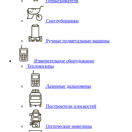
Опрыскиватели
Снегоуборщики
Ручные подметальные машины
Измерительное оборудование
Тепловизоры
Лазерные дальномеры
Построители плоскостей
Оптические нивелиры