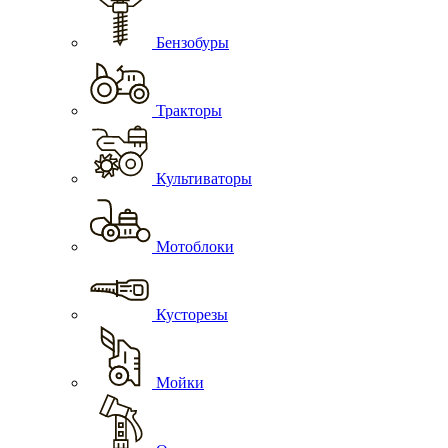
Бензобуры
Тракторы
Культиваторы
Мотоблоки
Кусторезы
Мойки