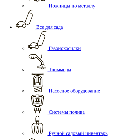
Ножницы по металлу
Все для сада
Газонокосилки
Триммеры
Насосное оборудование
Системы полива
Ручной садовый инвентарь