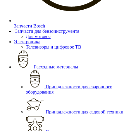
Запчасти Bosch
Запчасти для бензоинструмента
Для мотокос
Электроника
Телевизоры и цифровое ТВ
Расходные материалы
Принадлежности для сварочного
оборудования
Принадлежности для садовой техники