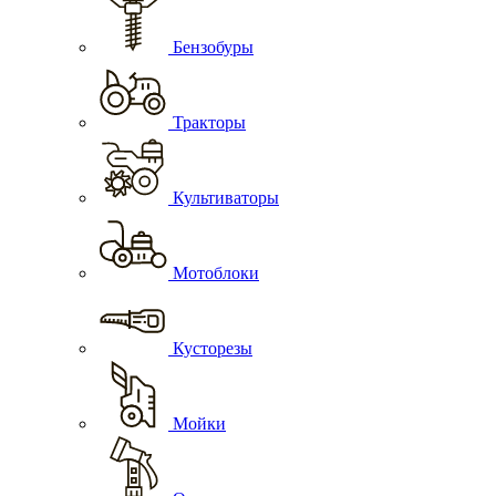
Бензобуры
Тракторы
Культиваторы
Мотоблоки
Кусторезы
Мойки