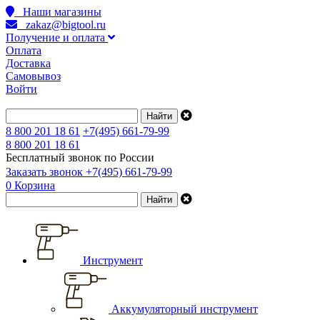
Наши магазины
zakaz@bigtool.ru
Получение и оплата
Оплата
Доставка
Самовывоз
Войти
8 800 201 18 61
+7(495) 661-79-99
8 800 201 18 61
Бесплатный звонок по России
Заказать звонок
+7(495) 661-79-99
0
Корзина
Инструмент
Аккумуляторный инструмент