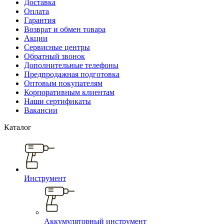
Доставка
Оплата
Гарантия
Возврат и обмен товара
Акции
Сервисные центры
Обратный звонок
Дополнительные телефоны
Предпродажная подготовка
Оптовым покупателям
Корпоративным клиентам
Наши сертификаты
Вакансии
Каталог
Инструмент
Аккумуляторный инструмент