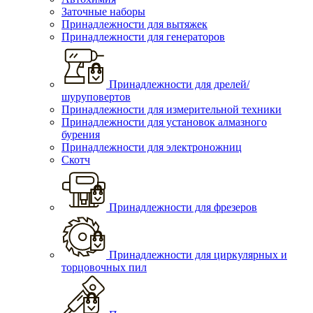
Заточные наборы
Принадлежности для вытяжек
Принадлежности для генераторов
Принадлежности для дрелей/
шуруповертов
Принадлежности для измерительной техники
Принадлежности для установок алмазного
бурения
Принадлежности для электроножниц
Скотч
Принадлежности для фрезеров
Принадлежности для циркулярных и
торцовочных пил