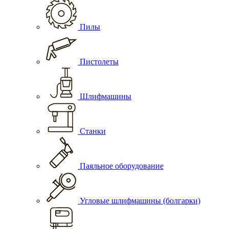
Пилы
Пистолеты
Шлифмашины
Станки
Паяльное оборудование
Угловые шлифмашины (болгарки)