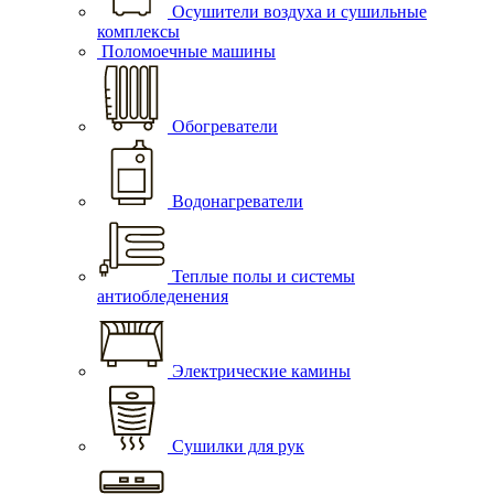
Осушители воздуха и сушильные
комплексы
Поломоечные машины
Обогреватели
Водонагреватели
Теплые полы и системы
антиобледенения
Электрические камины
Сушилки для рук