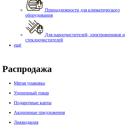
Принадлежности для климатического
оборудования
Для пароочистителей, электровеников и
стеклоочистителей
ещё
Распродажа
Мятая упаковка
Уцененный товар
Подарочные карты
Акционные предложения
Ликвидация