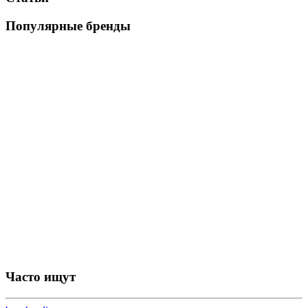
Популярные бренды
Часто ищут