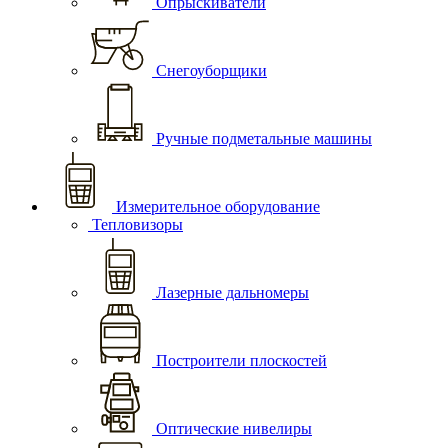
Опрыскиватели
Снегоуборщики
Ручные подметальные машины
Измерительное оборудование
Тепловизоры
Лазерные дальномеры
Построители плоскостей
Оптические нивелиры