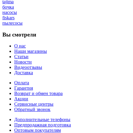
tajima
бочка
насосы
fiskars
пылесосы
Вы смотрели
О нас
Наши магазины
Статьи
Новости
Видеоотзывы
Доставка
Оплата
Гарантия
Возврат и обмен товара
Акции
Сервисные центры
Обратный звонок
Дополнительные телефоны
Предпродажная подготовка
Оптовым покупателям