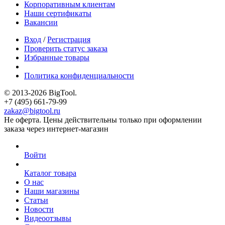
Корпоративным клиентам
Наши сертификаты
Вакансии
Вход
/
Регистрация
Проверить статус заказа
Избранные товары
Политика конфиденциальности
© 2013-2026 BigTool.
+7 (495) 661-79-99
zakaz@bigtool.ru
Не оферта. Цены действительны только при оформлении
заказа через интернет-магазин
Войти
Каталог товара
О нас
Наши магазины
Статьи
Новости
Видеоотзывы