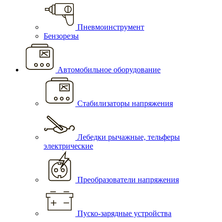
Пневмоинструмент
Бензорезы
Автомобильное оборудование
Стабилизаторы напряжения
Лебедки рычажные, тельферы
электрические
Преобразователи напряжения
Пуско-зарядные устройства