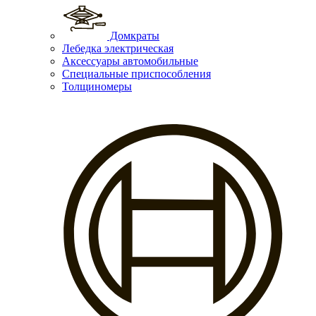
Домкраты
Лебедка электрическая
Аксессуары автомобильные
Специальные приспособления
Толщиномеры