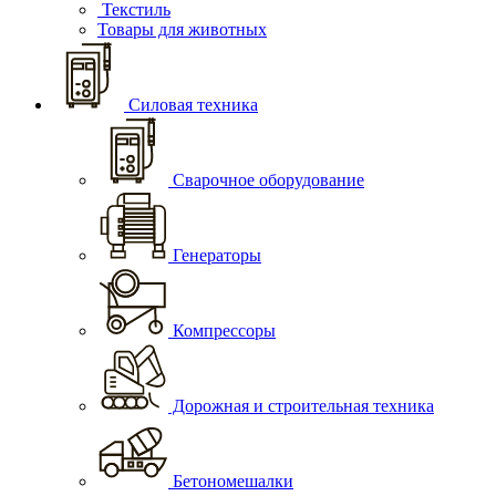
Текстиль
Товары для животных
Силовая техника
Сварочное оборудование
Генераторы
Компрессоры
Дорожная и строительная техника
Бетономешалки