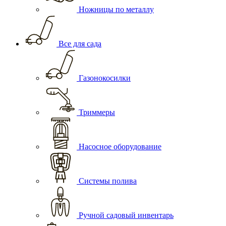
Ножницы по металлу
Все для сада
Газонокосилки
Триммеры
Насосное оборудование
Системы полива
Ручной садовый инвентарь