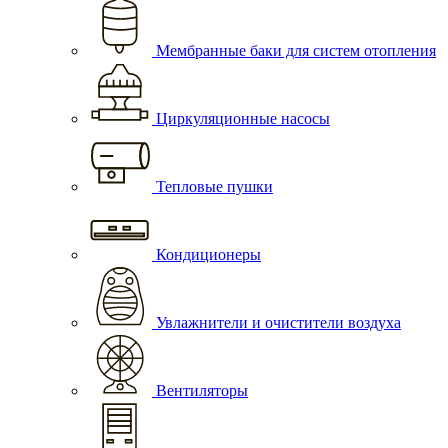
Мембранные баки для систем отопления
Циркуляционные насосы
Тепловые пушки
Кондиционеры
Увлажнители и очистители воздуха
Вентиляторы