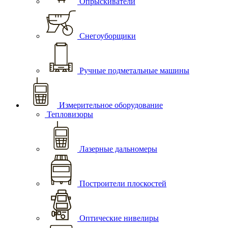
Опрыскиватели
Снегоуборщики
Ручные подметальные машины
Измерительное оборудование
Тепловизоры
Лазерные дальномеры
Построители плоскостей
Оптические нивелиры