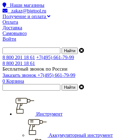
Наши магазины
zakaz@bigtool.ru
Получение и оплата
Оплата
Доставка
Самовывоз
Войти
8 800 201 18 61
+7(495) 661-79-99
8 800 201 18 61
Бесплатный звонок по России
Заказать звонок
+7(495) 661-79-99
0
Корзина
Инструмент
Аккумуляторный инструмент