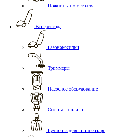
Ножницы по металлу
Все для сада
Газонокосилки
Триммеры
Насосное оборудование
Системы полива
Ручной садовый инвентарь