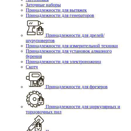
Заточные наборы
Принадлежности для вытяжек
Принадлежности для генераторов
Принадлежности для дрелей/
шуруповертов
Принадлежности для измерительной техники
Принадлежности для установок алмазного
бурения
Принадлежности для электроножниц
Скотч
Принадлежности для фрезеров
Принадлежности для циркулярных и
торцовочных пил