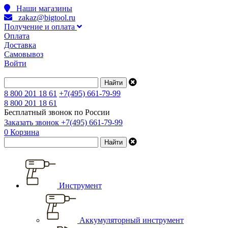
Наши магазины
zakaz@bigtool.ru
Получение и оплата
Оплата
Доставка
Самовывоз
Войти
8 800 201 18 61
+7(495) 661-79-99
8 800 201 18 61
Бесплатный звонок по России
Заказать звонок
+7(495) 661-79-99
0
Корзина
Инструмент
Аккумуляторный инструмент