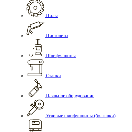
Пилы
Пистолеты
Шлифмашины
Станки
Паяльное оборудование
Угловые шлифмашины (болгарки)