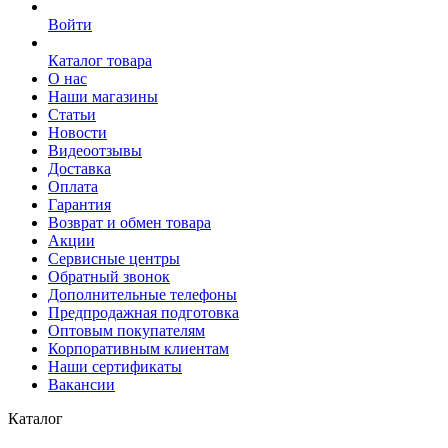
Войти
Каталог товара
О нас
Наши магазины
Статьи
Новости
Видеоотзывы
Доставка
Оплата
Гарантия
Возврат и обмен товара
Акции
Сервисные центры
Обратный звонок
Дополнительные телефоны
Предпродажная подготовка
Оптовым покупателям
Корпоративным клиентам
Наши сертификаты
Вакансии
Каталог