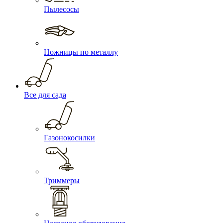
Пылесосы
Ножницы по металлу
Все для сада
Газонокосилки
Триммеры