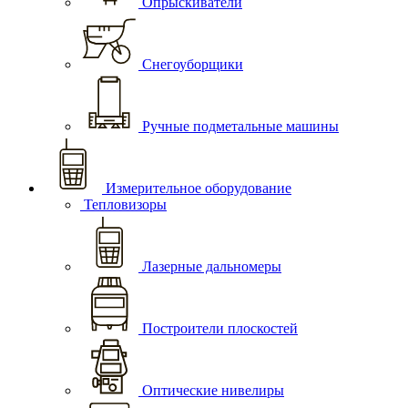
Опрыскиватели
Снегоуборщики
Ручные подметальные машины
Измерительное оборудование
Тепловизоры
Лазерные дальномеры
Построители плоскостей
Оптические нивелиры