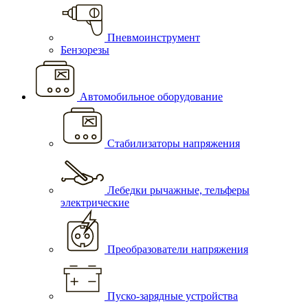
Пневмоинструмент
Бензорезы
Автомобильное оборудование
Стабилизаторы напряжения
Лебедки рычажные, тельферы
электрические
Преобразователи напряжения
Пуско-зарядные устройства