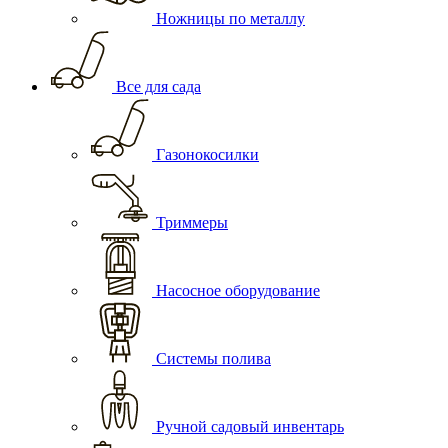
Ножницы по металлу
Все для сада
Газонокосилки
Триммеры
Насосное оборудование
Системы полива
Ручной садовый инвентарь