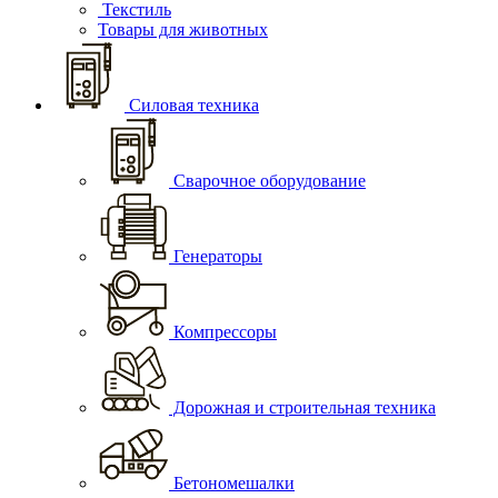
Текстиль
Товары для животных
Силовая техника
Сварочное оборудование
Генераторы
Компрессоры
Дорожная и строительная техника
Бетономешалки