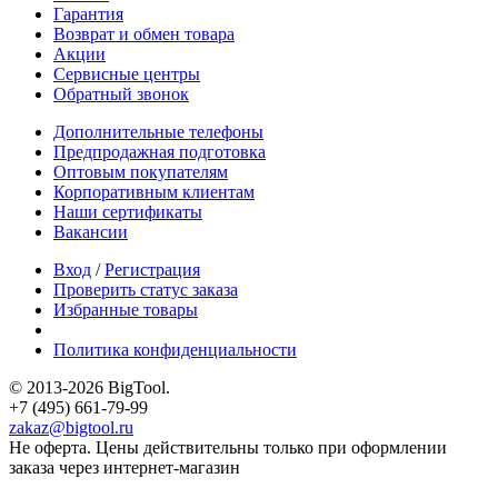
Гарантия
Возврат и обмен товара
Акции
Сервисные центры
Обратный звонок
Дополнительные телефоны
Предпродажная подготовка
Оптовым покупателям
Корпоративным клиентам
Наши сертификаты
Вакансии
Вход
/
Регистрация
Проверить статус заказа
Избранные товары
Политика конфиденциальности
© 2013-2026 BigTool.
+7 (495) 661-79-99
zakaz@bigtool.ru
Не оферта. Цены действительны только при оформлении
заказа через интернет-магазин