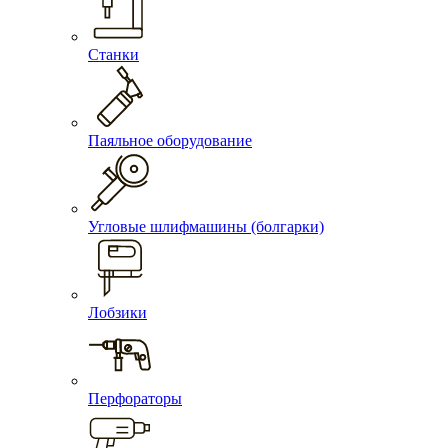
Станки
Паяльное оборудование
Угловые шлифмашины (болгарки)
Лобзики
Перфораторы