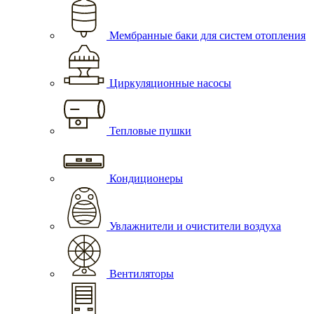
Мембранные баки для систем отопления
Циркуляционные насосы
Тепловые пушки
Кондиционеры
Увлажнители и очистители воздуха
Вентиляторы