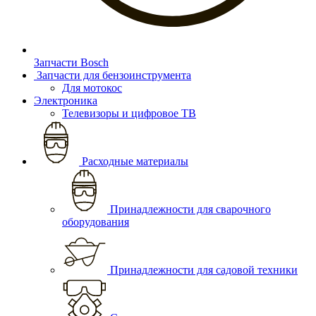
Запчасти Bosch
Запчасти для бензоинструмента
Для мотокос
Электроника
Телевизоры и цифровое ТВ
Расходные материалы
Принадлежности для сварочного
оборудования
Принадлежности для садовой техники