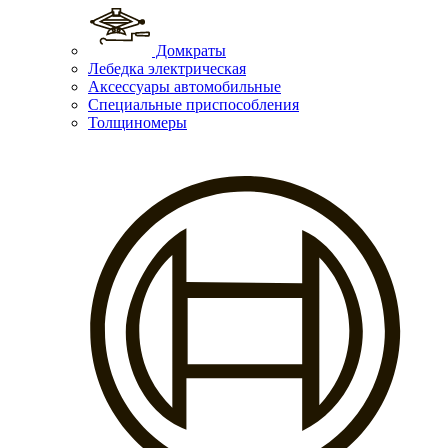
Домкраты
Лебедка электрическая
Аксессуары автомобильные
Специальные приспособления
Толщиномеры