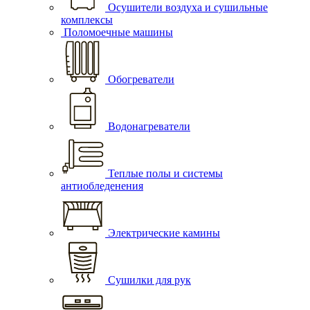
Осушители воздуха и сушильные
комплексы
Поломоечные машины
Обогреватели
Водонагреватели
Теплые полы и системы
антиобледенения
Электрические камины
Сушилки для рук