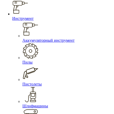
Инструмент
Аккумуляторный инструмент
Пилы
Пистолеты
Шлифмашины