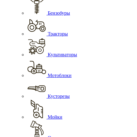
Бензобуры
Тракторы
Культиваторы
Мотоблоки
Кусторезы
Мойки