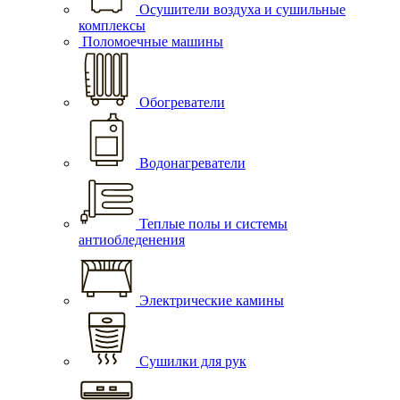
Осушители воздуха и сушильные
комплексы
Поломоечные машины
Обогреватели
Водонагреватели
Теплые полы и системы
антиобледенения
Электрические камины
Сушилки для рук