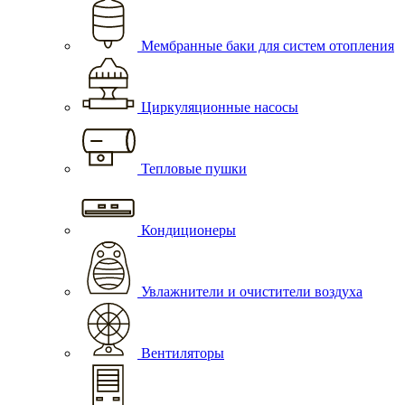
Мембранные баки для систем отопления
Циркуляционные насосы
Тепловые пушки
Кондиционеры
Увлажнители и очистители воздуха
Вентиляторы