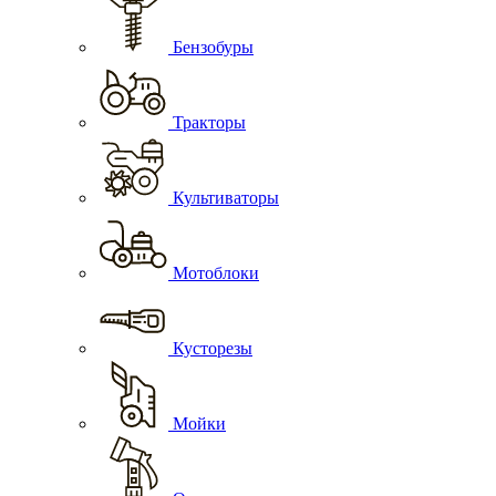
Бензобуры
Тракторы
Культиваторы
Мотоблоки
Кусторезы
Мойки