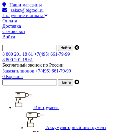
Наши магазины
zakaz@bigtool.ru
Получение и оплата
Оплата
Доставка
Самовывоз
Войти
8 800 201 18 61
+7(495) 661-79-99
8 800 201 18 61
Бесплатный звонок по России
Заказать звонок
+7(495) 661-79-99
0
Корзина
Инструмент
Аккумуляторный инструмент