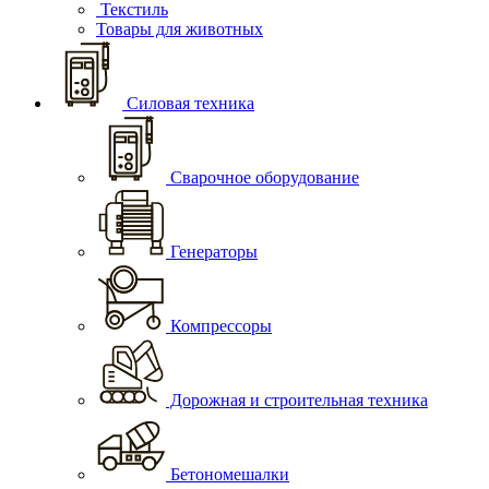
Текстиль
Товары для животных
Силовая техника
Сварочное оборудование
Генераторы
Компрессоры
Дорожная и строительная техника
Бетономешалки