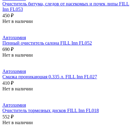
Очиститель битума, следов от насекомых и почек липы FILL
Inn FL053
450 ₽
Нет в наличии
Автохимия
Пенный очиститель салона FILL Inn FL052
690 ₽
Нет в наличии
Автохимия
Смазка проникающая 0.335 л. FILL Inn FL027
410 ₽
Нет в наличии
Автохимия
Очиститель тормозных дисков FILL Inn FL018
552 ₽
Нет в наличии