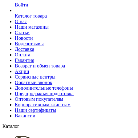
Войти
Каталог товара
О нас
Наши магазины
Статьи
Новости
Видеоотзывы
Доставка
Оплата
Гарантия
Возврат и обмен товара
Акции
Сервисные центры
Обратный звонок
Дополнительные телефоны
Предпродажная подготовка
Оптовым покупателям
Корпоративным клиентам
Наши сертификаты
Вакансии
Каталог