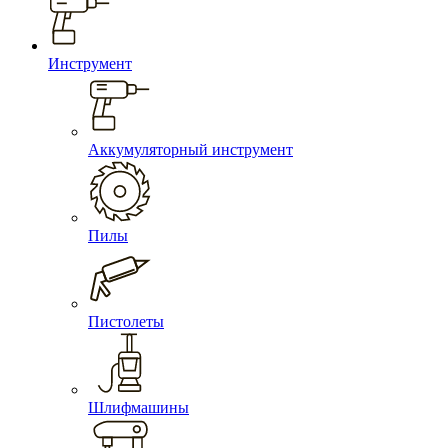
Инструмент
Аккумуляторный инструмент
Пилы
Пистолеты
Шлифмашины