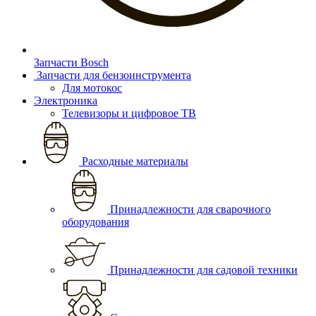
Запчасти Bosch
Запчасти для бензоинструмента
Для мотокос
Электроника
Телевизоры и цифровое ТВ
Расходные материалы
Принадлежности для сварочного
оборудования
Принадлежности для садовой техники