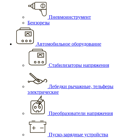
Пневмоинструмент
Бензорезы
Автомобильное оборудование
Стабилизаторы напряжения
Лебедки рычажные, тельферы
электрические
Преобразователи напряжения
Пуско-зарядные устройства