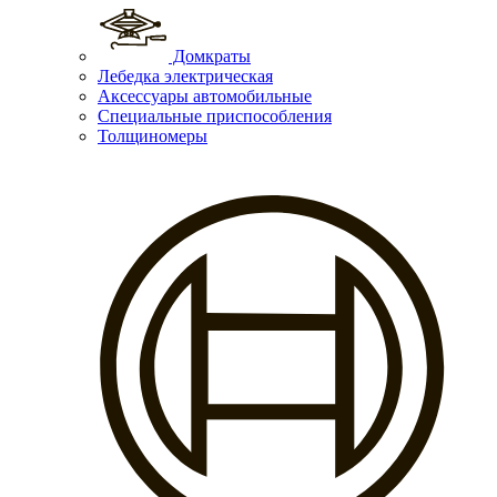
Домкраты
Лебедка электрическая
Аксессуары автомобильные
Специальные приспособления
Толщиномеры