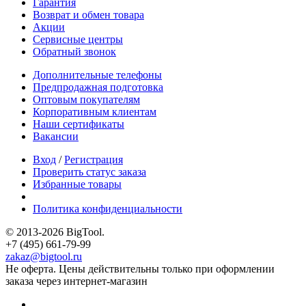
Гарантия
Возврат и обмен товара
Акции
Сервисные центры
Обратный звонок
Дополнительные телефоны
Предпродажная подготовка
Оптовым покупателям
Корпоративным клиентам
Наши сертификаты
Вакансии
Вход
/
Регистрация
Проверить статус заказа
Избранные товары
Политика конфиденциальности
© 2013-2026 BigTool.
+7 (495) 661-79-99
zakaz@bigtool.ru
Не оферта. Цены действительны только при оформлении
заказа через интернет-магазин