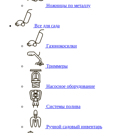
Ножницы по металлу
Все для сада
Газонокосилки
Триммеры
Насосное оборудование
Системы полива
Ручной садовый инвентарь