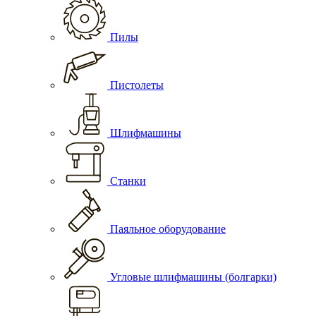
Пилы
Пистолеты
Шлифмашины
Станки
Паяльное оборудование
Угловые шлифмашины (болгарки)