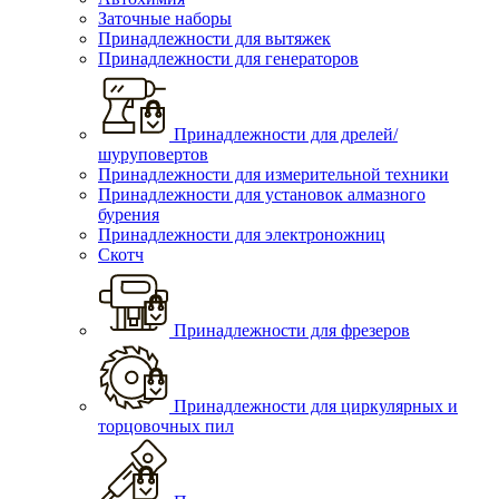
Заточные наборы
Принадлежности для вытяжек
Принадлежности для генераторов
Принадлежности для дрелей/
шуруповертов
Принадлежности для измерительной техники
Принадлежности для установок алмазного
бурения
Принадлежности для электроножниц
Скотч
Принадлежности для фрезеров
Принадлежности для циркулярных и
торцовочных пил