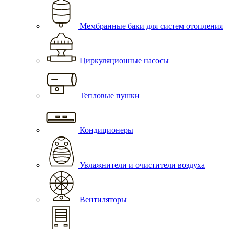
Мембранные баки для систем отопления
Циркуляционные насосы
Тепловые пушки
Кондиционеры
Увлажнители и очистители воздуха
Вентиляторы