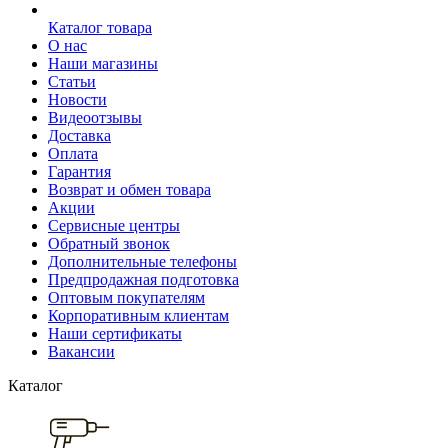
Каталог товара
О нас
Наши магазины
Статьи
Новости
Видеоотзывы
Доставка
Оплата
Гарантия
Возврат и обмен товара
Акции
Сервисные центры
Обратный звонок
Дополнительные телефоны
Предпродажная подготовка
Оптовым покупателям
Корпоративным клиентам
Наши сертификаты
Вакансии
Каталог