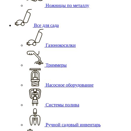
Ножницы по металлу
Все для сада
Газонокосилки
Триммеры
Насосное оборудование
Системы полива
Ручной садовый инвентарь