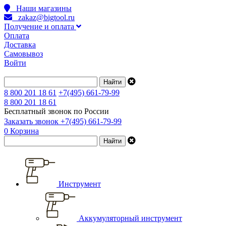
Наши магазины
zakaz@bigtool.ru
Получение и оплата
Оплата
Доставка
Самовывоз
Войти
8 800 201 18 61
+7(495) 661-79-99
8 800 201 18 61
Бесплатный звонок по России
Заказать звонок
+7(495) 661-79-99
0
Корзина
Инструмент
Аккумуляторный инструмент