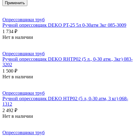
Опрессовщики труб
Ручной опрессовщик DEKO PT-25 5л 0-30атм 3кг 085-3009
1 734 ₽
Нет в наличии
Опрессовщики труб
Ручной опрессовщик DEKO RHTP02 (5 л., 0-30 атм., 3кг) 083-
3202
1 500 ₽
Нет в наличии
Опрессовщики труб
Ручной опрессовщик DEKO HTP02 (5 л, 0-30 атм, 3 кг) 068-
1312
2 492 ₽
Нет в наличии
Опрессовщики труб