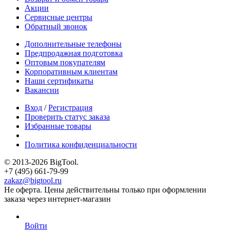
Акции
Сервисные центры
Обратный звонок
Дополнительные телефоны
Предпродажная подготовка
Оптовым покупателям
Корпоративным клиентам
Наши сертификаты
Вакансии
Вход
/
Регистрация
Проверить статус заказа
Избранные товары
Политика конфиденциальности
© 2013-2026 BigTool.
+7 (495) 661-79-99
zakaz@bigtool.ru
Не оферта. Цены действительны только при оформлении
заказа через интернет-магазин
Войти