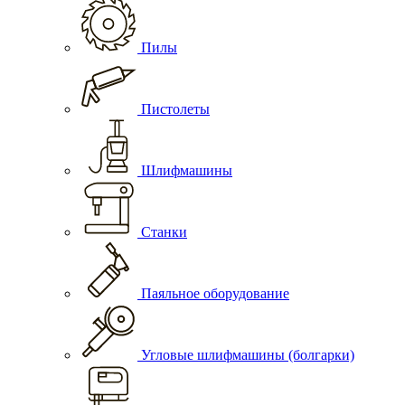
Пилы
Пистолеты
Шлифмашины
Станки
Паяльное оборудование
Угловые шлифмашины (болгарки)