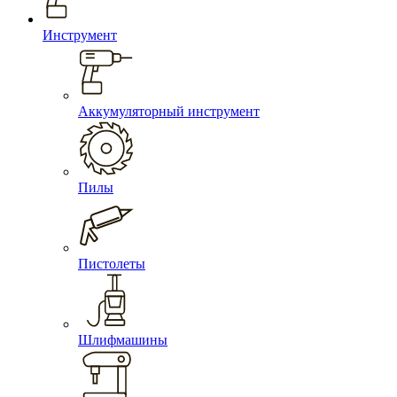
Инструмент
Аккумуляторный инструмент
Пилы
Пистолеты
Шлифмашины