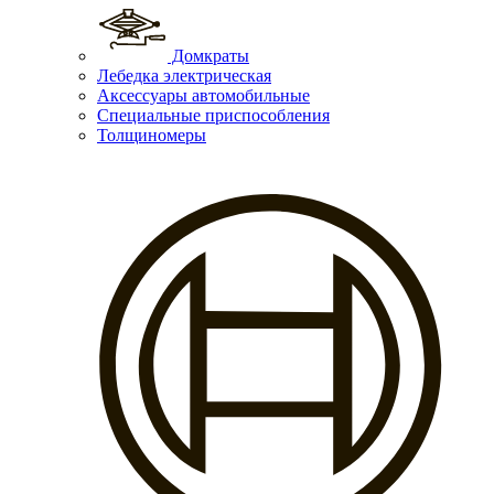
Домкраты
Лебедка электрическая
Аксессуары автомобильные
Специальные приспособления
Толщиномеры