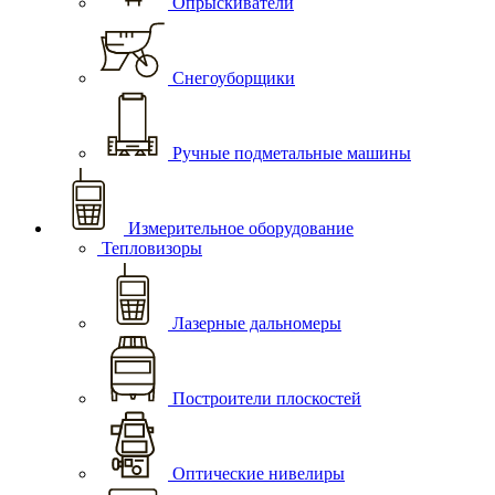
Опрыскиватели
Снегоуборщики
Ручные подметальные машины
Измерительное оборудование
Тепловизоры
Лазерные дальномеры
Построители плоскостей
Оптические нивелиры