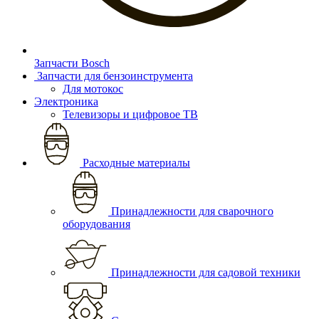
Запчасти Bosch
Запчасти для бензоинструмента
Для мотокос
Электроника
Телевизоры и цифровое ТВ
Расходные материалы
Принадлежности для сварочного
оборудования
Принадлежности для садовой техники