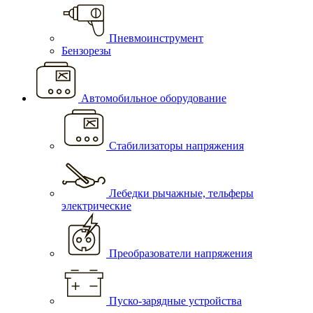
Пневмоинструмент
Бензорезы
Автомобильное оборудование
Стабилизаторы напряжения
Лебедки рычажные, тельферы
электрические
Преобразователи напряжения
Пуско-зарядные устройства