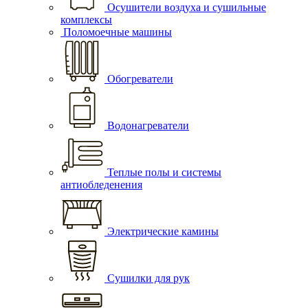
Осушители воздуха и сушильные
комплексы
Поломоечные машины
Обогреватели
Водонагреватели
Теплые полы и системы
антиобледенения
Электрические камины
Сушилки для рук