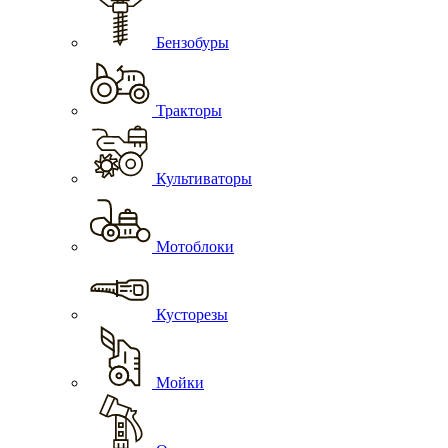
Бензобуры
Тракторы
Культиваторы
Мотоблоки
Кусторезы
Мойки