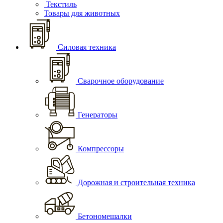
Текстиль
Товары для животных
Силовая техника
Сварочное оборудование
Генераторы
Компрессоры
Дорожная и строительная техника
Бетономешалки