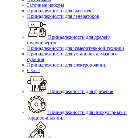
Заточные наборы
Принадлежности для вытяжек
Принадлежности для генераторов
Принадлежности для дрелей/
шуруповертов
Принадлежности для измерительной техники
Принадлежности для установок алмазного
бурения
Принадлежности для электроножниц
Скотч
Принадлежности для фрезеров
Принадлежности для циркулярных и
торцовочных пил