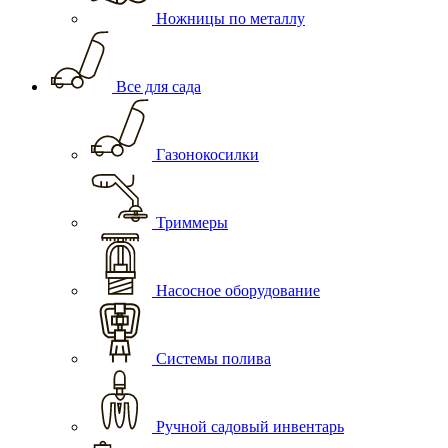
Ножницы по металлу
Все для сада
Газонокосилки
Триммеры
Насосное оборудование
Системы полива
Ручной садовый инвентарь