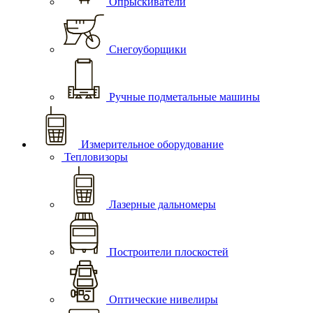
Опрыскиватели
Снегоуборщики
Ручные подметальные машины
Измерительное оборудование
Тепловизоры
Лазерные дальномеры
Построители плоскостей
Оптические нивелиры