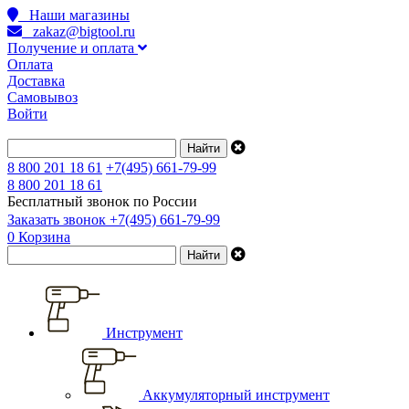
Наши магазины
zakaz@bigtool.ru
Получение и оплата
Оплата
Доставка
Самовывоз
Войти
8 800 201 18 61
+7(495) 661-79-99
8 800 201 18 61
Бесплатный звонок по России
Заказать звонок
+7(495) 661-79-99
0
Корзина
Инструмент
Аккумуляторный инструмент