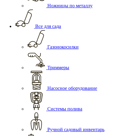
Ножницы по металлу
Все для сада
Газонокосилки
Триммеры
Насосное оборудование
Системы полива
Ручной садовый инвентарь