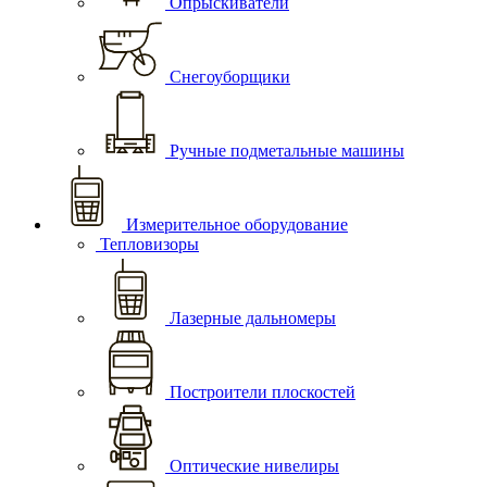
Опрыскиватели
Снегоуборщики
Ручные подметальные машины
Измерительное оборудование
Тепловизоры
Лазерные дальномеры
Построители плоскостей
Оптические нивелиры