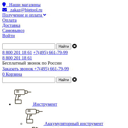
Наши магазины
zakaz@bigtool.ru
Получение и оплата
Оплата
Доставка
Самовывоз
Войти
8 800 201 18 61
+7(495) 661-79-99
8 800 201 18 61
Бесплатный звонок по России
Заказать звонок
+7(495) 661-79-99
0
Корзина
Инструмент
Аккумуляторный инструмент