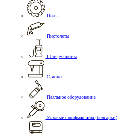
Пилы
Пистолеты
Шлифмашины
Станки
Паяльное оборудование
Угловые шлифмашины (болгарки)