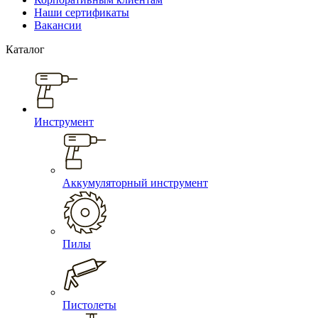
Наши сертификаты
Вакансии
Каталог
Инструмент
Аккумуляторный инструмент
Пилы
Пистолеты