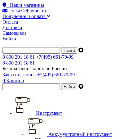
Наши магазины
zakaz@bigtool.ru
Получение и оплата
Оплата
Доставка
Самовывоз
Войти
8 800 201 18 61
+7(495) 661-79-99
8 800 201 18 61
Бесплатный звонок по России
Заказать звонок
+7(495) 661-79-99
0
Корзина
Инструмент
Аккумуляторный инструмент