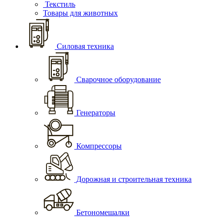
Текстиль
Товары для животных
Силовая техника
Сварочное оборудование
Генераторы
Компрессоры
Дорожная и строительная техника
Бетономешалки