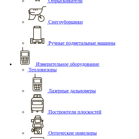
Опрыскиватели
Снегоуборщики
Ручные подметальные машины
Измерительное оборудование
Тепловизоры
Лазерные дальномеры
Построители плоскостей
Оптические нивелиры