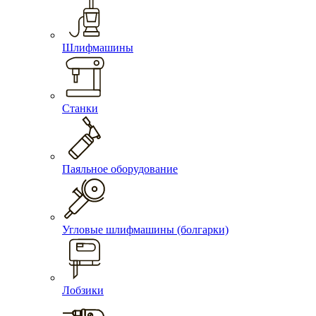
Шлифмашины
Станки
Паяльное оборудование
Угловые шлифмашины (болгарки)
Лобзики