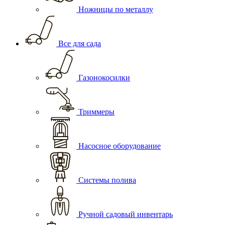
Ножницы по металлу
Все для сада
Газонокосилки
Триммеры
Насосное оборудование
Системы полива
Ручной садовый инвентарь