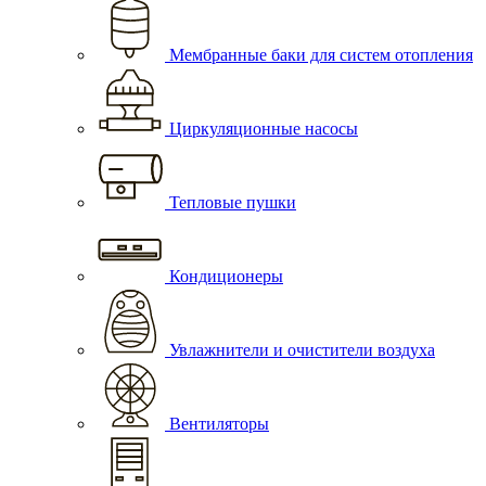
Мембранные баки для систем отопления
Циркуляционные насосы
Тепловые пушки
Кондиционеры
Увлажнители и очистители воздуха
Вентиляторы