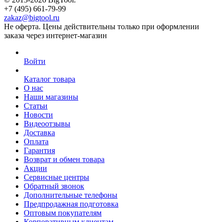
+7 (495) 661-79-99
zakaz@bigtool.ru
Не оферта. Цены действительны только при оформлении
заказа через интернет-магазин
Войти
Каталог товара
О нас
Наши магазины
Статьи
Новости
Видеоотзывы
Доставка
Оплата
Гарантия
Возврат и обмен товара
Акции
Сервисные центры
Обратный звонок
Дополнительные телефоны
Предпродажная подготовка
Оптовым покупателям
Корпоративным клиентам