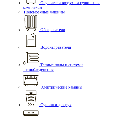
Осушители воздуха и сушильные
комплексы
Поломоечные машины
Обогреватели
Водонагреватели
Теплые полы и системы
антиобледенения
Электрические камины
Сушилки для рук