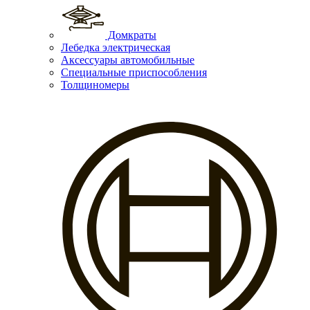
Домкраты
Лебедка электрическая
Аксессуары автомобильные
Специальные приспособления
Толщиномеры