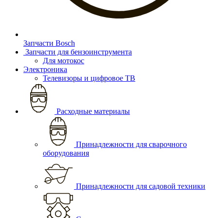
Запчасти Bosch
Запчасти для бензоинструмента
Для мотокос
Электроника
Телевизоры и цифровое ТВ
Расходные материалы
Принадлежности для сварочного
оборудования
Принадлежности для садовой техники