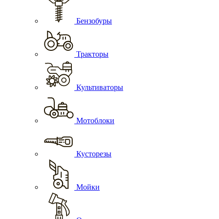
Бензобуры
Тракторы
Культиваторы
Мотоблоки
Кусторезы
Мойки