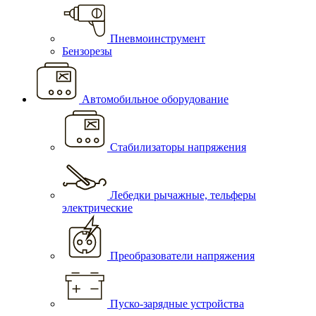
Пневмоинструмент
Бензорезы
Автомобильное оборудование
Стабилизаторы напряжения
Лебедки рычажные, тельферы
электрические
Преобразователи напряжения
Пуско-зарядные устройства