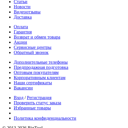
Статьи
Новости
Видеоотзывы
Доставка
Оплата
Гарантия
Возврат и обмен товара
Акции
Сервисные центры
Обратный звонок
Дополнительные телефоны
Предпродажная подготовка
Оптовым покупателям
Корпоративным клиентам
Наши сертификаты
Вакансии
Вход
/
Регистрация
Проверить статус заказа
Избранные товары
Политика конфиденциальности
© 2013-2026 BigTool.