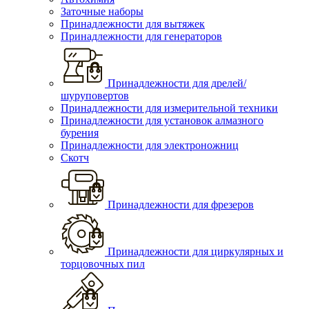
Заточные наборы
Принадлежности для вытяжек
Принадлежности для генераторов
Принадлежности для дрелей/
шуруповертов
Принадлежности для измерительной техники
Принадлежности для установок алмазного
бурения
Принадлежности для электроножниц
Скотч
Принадлежности для фрезеров
Принадлежности для циркулярных и
торцовочных пил