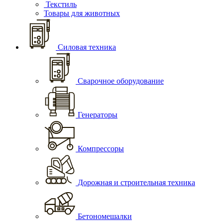
Текстиль
Товары для животных
Силовая техника
Сварочное оборудование
Генераторы
Компрессоры
Дорожная и строительная техника
Бетономешалки