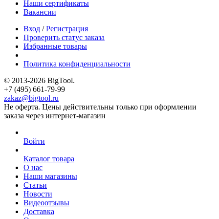
Наши сертификаты
Вакансии
Вход
/
Регистрация
Проверить статус заказа
Избранные товары
Политика конфиденциальности
© 2013-2026 BigTool.
+7 (495) 661-79-99
zakaz@bigtool.ru
Не оферта. Цены действительны только при оформлении
заказа через интернет-магазин
Войти
Каталог товара
О нас
Наши магазины
Статьи
Новости
Видеоотзывы
Доставка