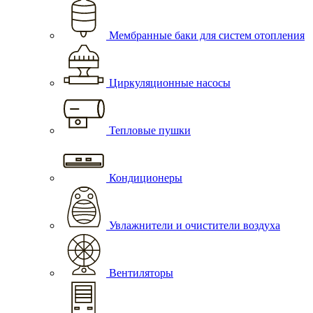
Мембранные баки для систем отопления
Циркуляционные насосы
Тепловые пушки
Кондиционеры
Увлажнители и очистители воздуха
Вентиляторы