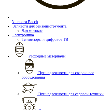
Запчасти Bosch
Запчасти для бензоинструмента
Для мотокос
Электроника
Телевизоры и цифровое ТВ
Расходные материалы
Принадлежности для сварочного
оборудования
Принадлежности для садовой техники