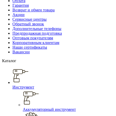
Оплата
Гарантия
Возврат и обмен товара
Акции
Сервисные центры
Обратный звонок
Дополнительные телефоны
Предпродажная подготовка
Оптовым покупателям
Корпоративным клиентам
Наши сертификаты
Вакансии
Каталог
Инструмент
Аккумуляторный инструмент