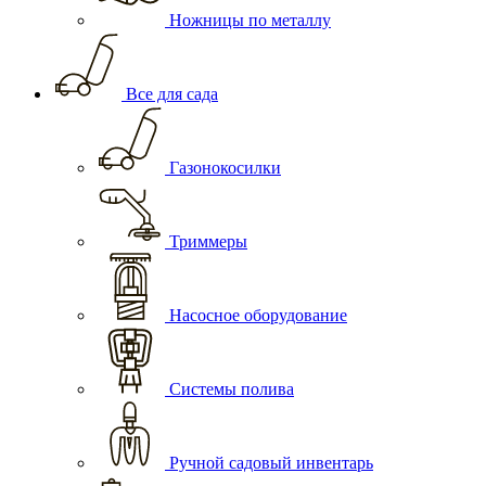
Ножницы по металлу
Все для сада
Газонокосилки
Триммеры
Насосное оборудование
Системы полива
Ручной садовый инвентарь