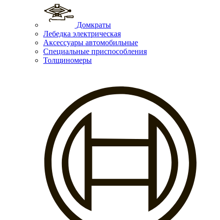
Домкраты
Лебедка электрическая
Аксессуары автомобильные
Специальные приспособления
Толщиномеры