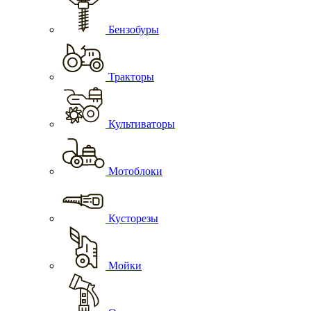
Бензобуры
Тракторы
Культиваторы
Мотоблоки
Кусторезы
Мойки