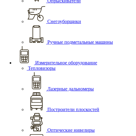
Опрыскиватели
Снегоуборщики
Ручные подметальные машины
Измерительное оборудование
Тепловизоры
Лазерные дальномеры
Построители плоскостей
Оптические нивелиры