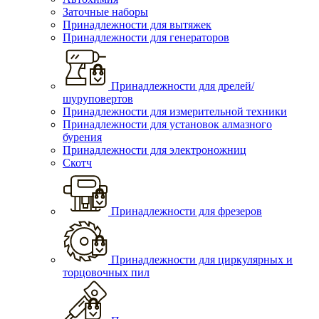
Заточные наборы
Принадлежности для вытяжек
Принадлежности для генераторов
Принадлежности для дрелей/
шуруповертов
Принадлежности для измерительной техники
Принадлежности для установок алмазного
бурения
Принадлежности для электроножниц
Скотч
Принадлежности для фрезеров
Принадлежности для циркулярных и
торцовочных пил