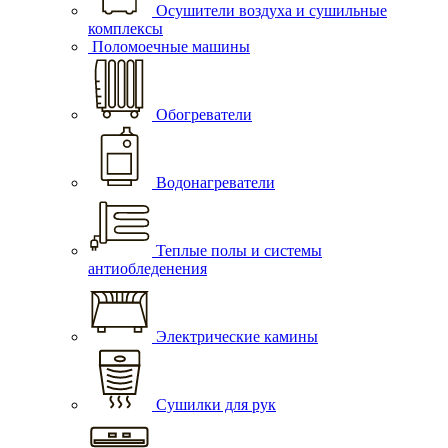
Осушители воздуха и сушильные
комплексы
Поломоечные машины
Обогреватели
Водонагреватели
Теплые полы и системы
антиобледенения
Электрические камины
Сушилки для рук