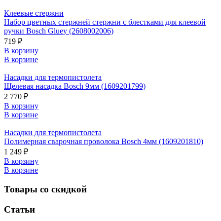
Клеевые стержни
Набор цветных стержней стержни с блестками для клеевой
ручки Bosch Gluey (2608002006)
719 ₽
В корзину
В корзине
Насадки для термопистолета
Щелевая насадка Bosch 9мм (1609201799)
2 770 ₽
В корзину
В корзине
Насадки для термопистолета
Полимерная сварочная проволока Bosch 4мм (1609201810)
1 249 ₽
В корзину
В корзине
Товары со скидкой
Статьи