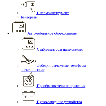
Пневмоинструмент
Бензорезы
Автомобильное оборудование
Стабилизаторы напряжения
Лебедки рычажные, тельферы
электрические
Преобразователи напряжения
Пуско-зарядные устройства