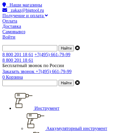
Наши магазины
zakaz@bigtool.ru
Получение и оплата
Оплата
Доставка
Самовывоз
Войти
8 800 201 18 61
+7(495) 661-79-99
8 800 201 18 61
Бесплатный звонок по России
Заказать звонок
+7(495) 661-79-99
0
Корзина
Инструмент
Аккумуляторный инструмент