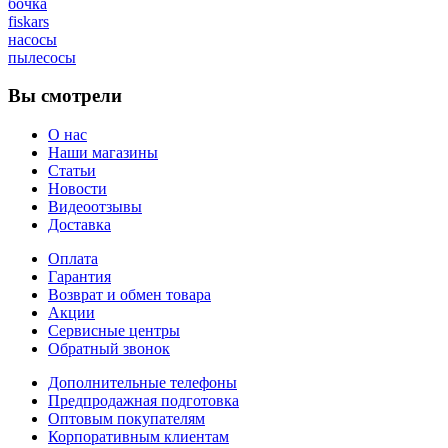
бочка
fiskars
насосы
пылесосы
Вы смотрели
О нас
Наши магазины
Статьи
Новости
Видеоотзывы
Доставка
Оплата
Гарантия
Возврат и обмен товара
Акции
Сервисные центры
Обратный звонок
Дополнительные телефоны
Предпродажная подготовка
Оптовым покупателям
Корпоративным клиентам