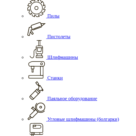
Пилы
Пистолеты
Шлифмашины
Станки
Паяльное оборудование
Угловые шлифмашины (болгарки)