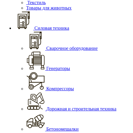
Текстиль
Товары для животных
Силовая техника
Сварочное оборудование
Генераторы
Компрессоры
Дорожная и строительная техника
Бетономешалки