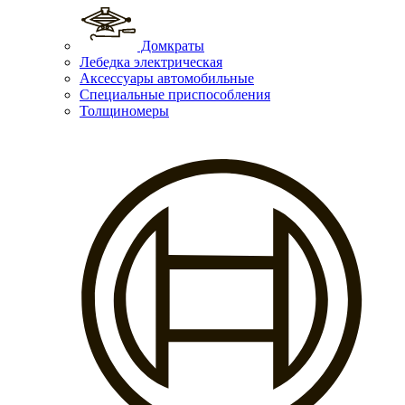
Домкраты
Лебедка электрическая
Аксессуары автомобильные
Специальные приспособления
Толщиномеры