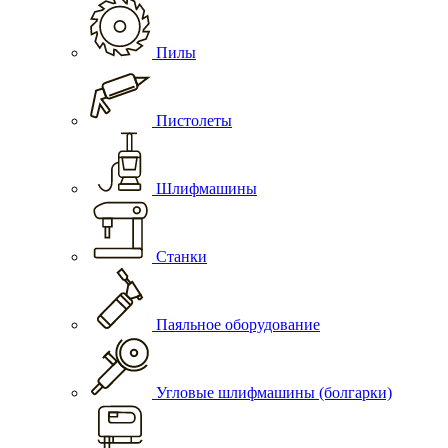
Пилы
Пистолеты
Шлифмашины
Станки
Паяльное оборудование
Угловые шлифмашины (болгарки)