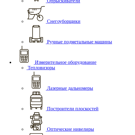
Опрыскиватели
Снегоуборщики
Ручные подметальные машины
Измерительное оборудование
Тепловизоры
Лазерные дальномеры
Построители плоскостей
Оптические нивелиры