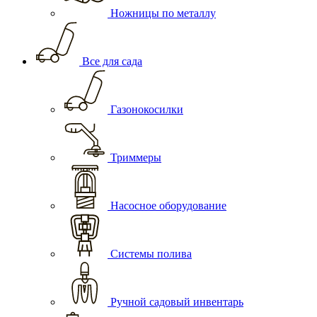
Ножницы по металлу
Все для сада
Газонокосилки
Триммеры
Насосное оборудование
Системы полива
Ручной садовый инвентарь