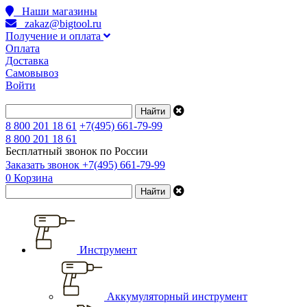
Наши магазины
zakaz@bigtool.ru
Получение и оплата
Оплата
Доставка
Самовывоз
Войти
8 800 201 18 61
+7(495) 661-79-99
8 800 201 18 61
Бесплатный звонок по России
Заказать звонок
+7(495) 661-79-99
0
Корзина
Инструмент
Аккумуляторный инструмент