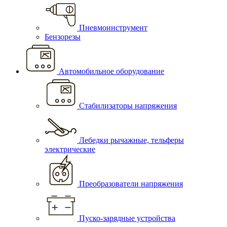
Пневмоинструмент
Бензорезы
Автомобильное оборудование
Стабилизаторы напряжения
Лебедки рычажные, тельферы
электрические
Преобразователи напряжения
Пуско-зарядные устройства