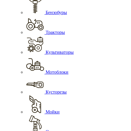
Бензобуры
Тракторы
Культиваторы
Мотоблоки
Кусторезы
Мойки