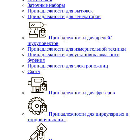
Заточные наборы
Принадлежности для вытяжек
Принадлежности для генераторов
Принадлежности для дрелей/
шуруповертов
Принадлежности для измерительной техники
Принадлежности для установок алмазного
бурения
Принадлежности для электроножниц
Скотч
Принадлежности для фрезеров
Принадлежности для циркулярных и
торцовочных пил