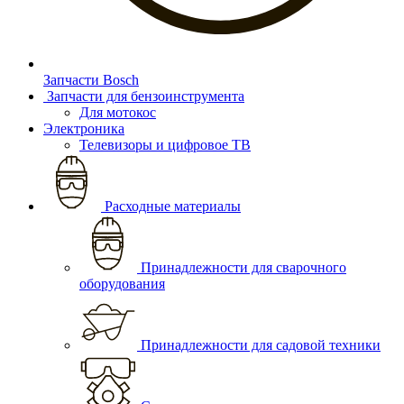
Запчасти Bosch
Запчасти для бензоинструмента
Для мотокос
Электроника
Телевизоры и цифровое ТВ
Расходные материалы
Принадлежности для сварочного
оборудования
Принадлежности для садовой техники