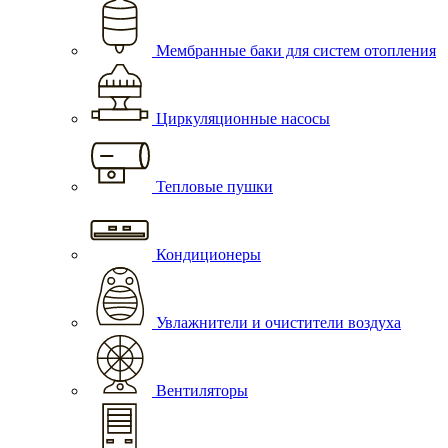
Мембранные баки для систем отопления
Циркуляционные насосы
Тепловые пушки
Кондиционеры
Увлажнители и очистители воздуха
Вентиляторы