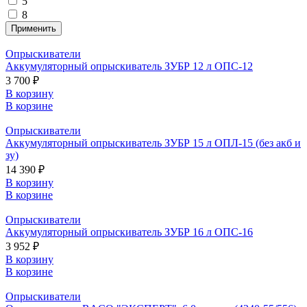
5
8
Опрыскиватели
Аккумуляторный опрыскиватель ЗУБР 12 л ОПС-12
3 700 ₽
В корзину
В корзине
Опрыскиватели
Аккумуляторный опрыскиватель ЗУБР 15 л ОПЛ-15 (без акб и
зу)
14 390 ₽
В корзину
В корзине
Опрыскиватели
Аккумуляторный опрыскиватель ЗУБР 16 л ОПС-16
3 952 ₽
В корзину
В корзине
Опрыскиватели