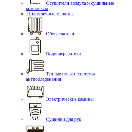
Осушители воздуха и сушильные
комплексы
Поломоечные машины
Обогреватели
Водонагреватели
Теплые полы и системы
антиобледенения
Электрические камины
Сушилки для рук