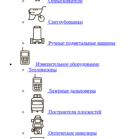
Опрыскиватели
Снегоуборщики
Ручные подметальные машины
Измерительное оборудование
Тепловизоры
Лазерные дальномеры
Построители плоскостей
Оптические нивелиры