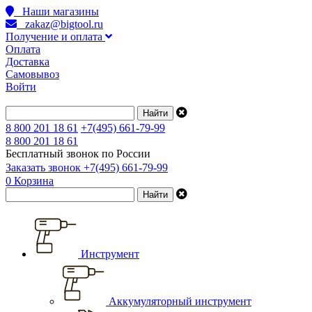
Наши магазины
zakaz@bigtool.ru
Получение и оплата
Оплата
Доставка
Самовывоз
Войти
8 800 201 18 61
+7(495) 661-79-99
8 800 201 18 61
Бесплатный звонок по России
Заказать звонок
+7(495) 661-79-99
0
Корзина
Инструмент
Аккумуляторный инструмент