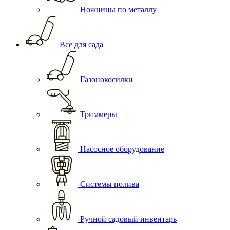
Ножницы по металлу
Все для сада
Газонокосилки
Триммеры
Насосное оборудование
Системы полива
Ручной садовый инвентарь