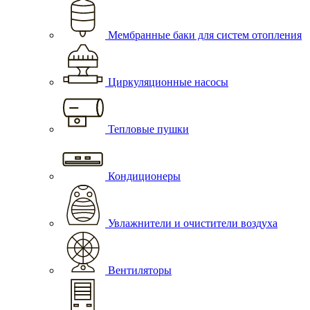
Мембранные баки для систем отопления
Циркуляционные насосы
Тепловые пушки
Кондиционеры
Увлажнители и очистители воздуха
Вентиляторы