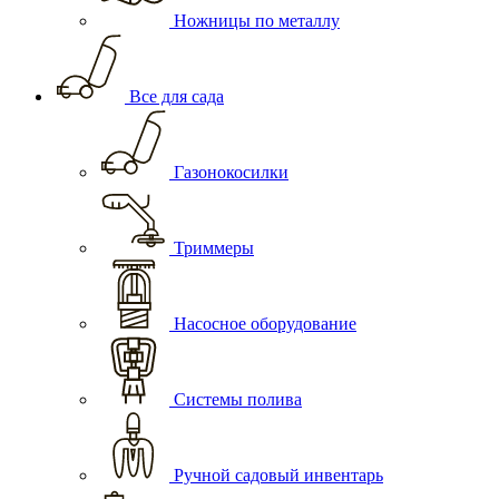
Ножницы по металлу
Все для сада
Газонокосилки
Триммеры
Насосное оборудование
Системы полива
Ручной садовый инвентарь