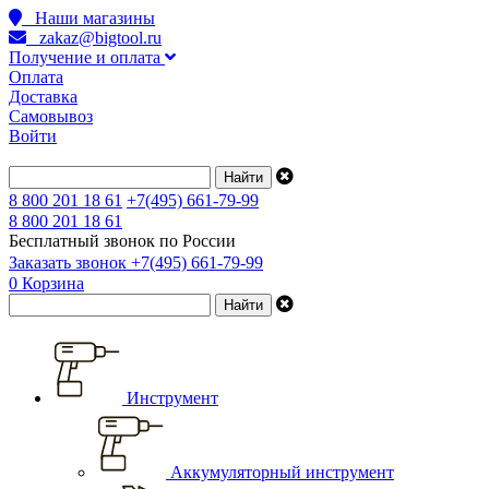
Наши магазины
zakaz@bigtool.ru
Получение и оплата
Оплата
Доставка
Самовывоз
Войти
8 800 201 18 61
+7(495) 661-79-99
8 800 201 18 61
Бесплатный звонок по России
Заказать звонок
+7(495) 661-79-99
0
Корзина
Инструмент
Аккумуляторный инструмент