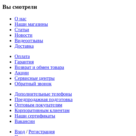
Вы смотрели
О нас
Наши магазины
Статьи
Новости
Видеоотзывы
Доставка
Оплата
Гарантия
Возврат и обмен товара
Акции
Сервисные центры
Обратный звонок
Дополнительные телефоны
Предпродажная подготовка
Оптовым покупателям
Корпоративным клиентам
Наши сертификаты
Вакансии
Вход
/
Регистрация