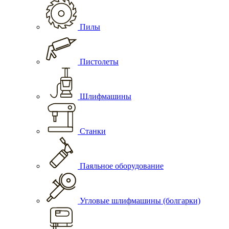
Пилы
Пистолеты
Шлифмашины
Станки
Паяльное оборудование
Угловые шлифмашины (болгарки)