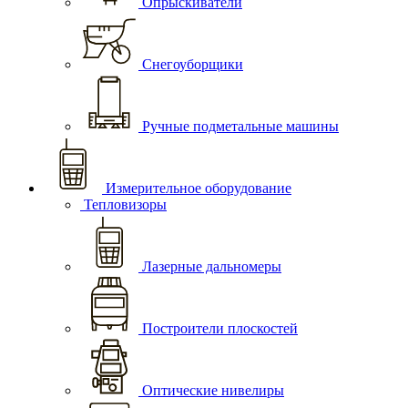
Опрыскиватели
Снегоуборщики
Ручные подметальные машины
Измерительное оборудование
Тепловизоры
Лазерные дальномеры
Построители плоскостей
Оптические нивелиры