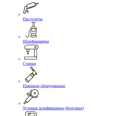
Пистолеты
Шлифмашины
Станки
Паяльное оборудование
Угловые шлифмашины (болгарки)