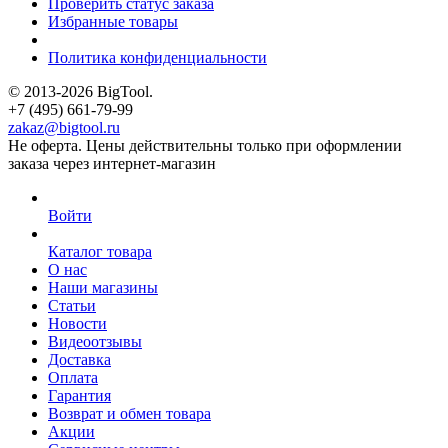
Проверить статус заказа
Избранные товары
Политика конфиденциальности
© 2013-2026 BigTool.
+7 (495) 661-79-99
zakaz@bigtool.ru
Не оферта. Цены действительны только при оформлении
заказа через интернет-магазин
Войти
Каталог товара
О нас
Наши магазины
Статьи
Новости
Видеоотзывы
Доставка
Оплата
Гарантия
Возврат и обмен товара
Акции