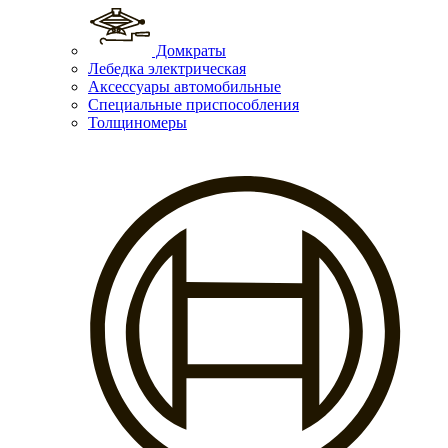
Домкраты
Лебедка электрическая
Аксессуары автомобильные
Специальные приспособления
Толщиномеры