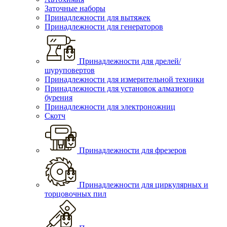
Заточные наборы
Принадлежности для вытяжек
Принадлежности для генераторов
Принадлежности для дрелей/
шуруповертов
Принадлежности для измерительной техники
Принадлежности для установок алмазного
бурения
Принадлежности для электроножниц
Скотч
Принадлежности для фрезеров
Принадлежности для циркулярных и
торцовочных пил