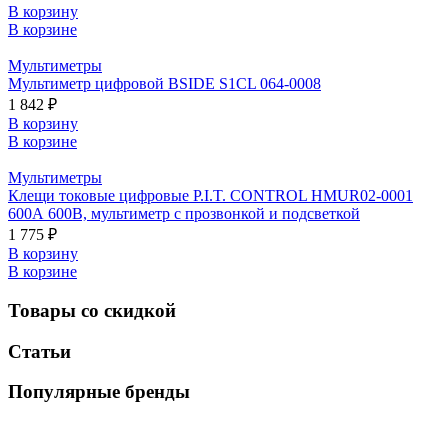
В корзину
В корзине
Мультиметры
Мультиметр цифровой BSIDE S1CL 064-0008
1 842 ₽
В корзину
В корзине
Мультиметры
Клещи токовые цифровые P.I.T. CONTROL HMUR02-0001
600А 600В, мультиметр с прозвонкой и подсветкой
1 775 ₽
В корзину
В корзине
Товары со скидкой
Статьи
Популярные бренды