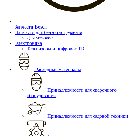
Запчасти Bosch
Запчасти для бензоинструмента
Для мотокос
Электроника
Телевизоры и цифровое ТВ
Расходные материалы
Принадлежности для сварочного
оборудования
Принадлежности для садовой техники