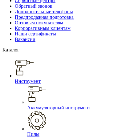
Сервисные центры
Обратный звонок
Дополнительные телефоны
Предпродажная подготовка
Оптовым покупателям
Корпоративным клиентам
Наши сертификаты
Вакансии
Каталог
Инструмент
Аккумуляторный инструмент
Пилы