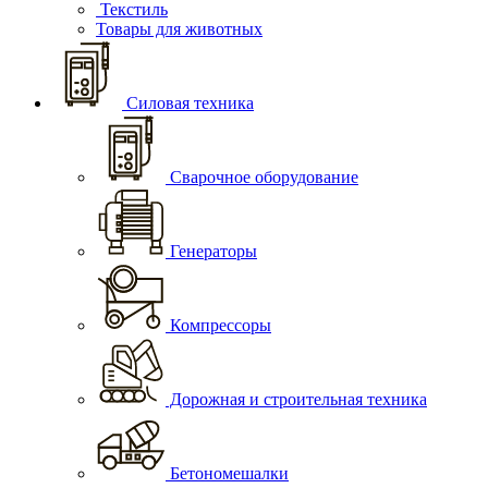
Текстиль
Товары для животных
Силовая техника
Сварочное оборудование
Генераторы
Компрессоры
Дорожная и строительная техника
Бетономешалки