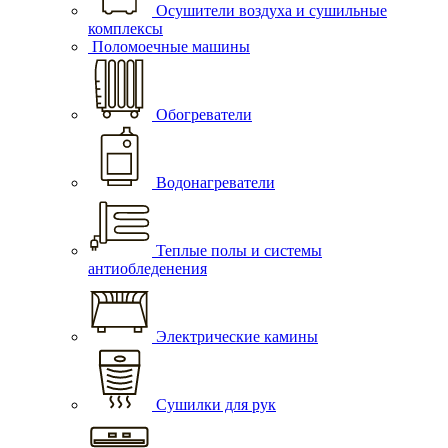
Осушители воздуха и сушильные
комплексы
Поломоечные машины
Обогреватели
Водонагреватели
Теплые полы и системы
антиобледенения
Электрические камины
Сушилки для рук