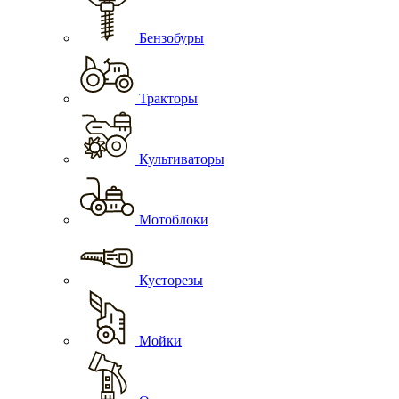
Бензобуры
Тракторы
Культиваторы
Мотоблоки
Кусторезы
Мойки