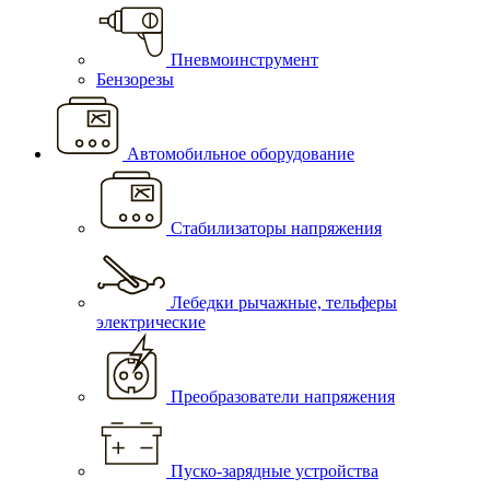
Пневмоинструмент
Бензорезы
Автомобильное оборудование
Стабилизаторы напряжения
Лебедки рычажные, тельферы
электрические
Преобразователи напряжения
Пуско-зарядные устройства