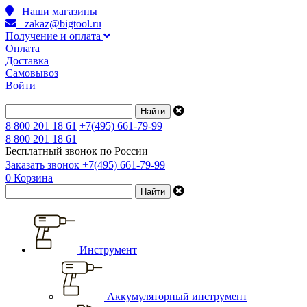
Наши магазины
zakaz@bigtool.ru
Получение и оплата
Оплата
Доставка
Самовывоз
Войти
8 800 201 18 61
+7(495) 661-79-99
8 800 201 18 61
Бесплатный звонок по России
Заказать звонок
+7(495) 661-79-99
0
Корзина
Инструмент
Аккумуляторный инструмент