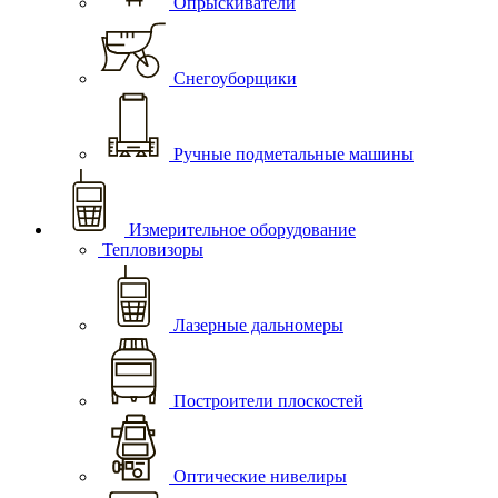
Опрыскиватели
Снегоуборщики
Ручные подметальные машины
Измерительное оборудование
Тепловизоры
Лазерные дальномеры
Построители плоскостей
Оптические нивелиры