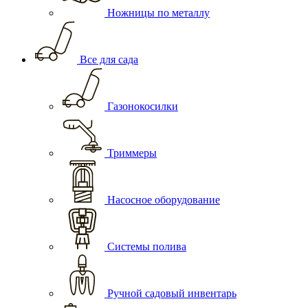
Ножницы по металлу
Все для сада
Газонокосилки
Триммеры
Насосное оборудование
Системы полива
Ручной садовый инвентарь