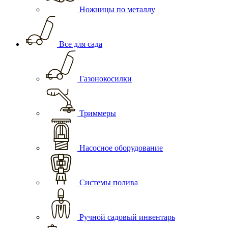
Ножницы по металлу
Все для сада
Газонокосилки
Триммеры
Насосное оборудование
Системы полива
Ручной садовый инвентарь