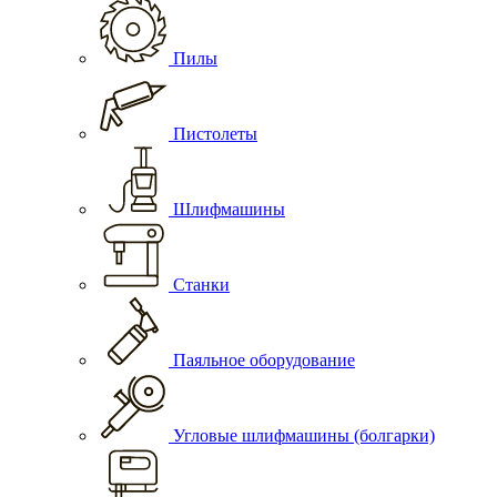
Пилы
Пистолеты
Шлифмашины
Станки
Паяльное оборудование
Угловые шлифмашины (болгарки)