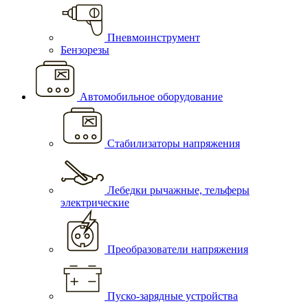
Пневмоинструмент
Бензорезы
Автомобильное оборудование
Стабилизаторы напряжения
Лебедки рычажные, тельферы
электрические
Преобразователи напряжения
Пуско-зарядные устройства