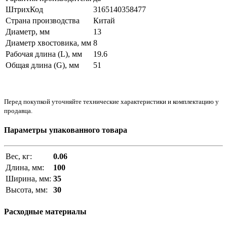
ШтрихКод
3165140358477
Страна производства
Китай
Диаметр, мм
13
Диаметр хвостовика, мм
8
Рабочая длина (L), мм
19.6
Общая длина (G), мм
51
Перед покупкой уточняйте технические характеристики и комплектацию у
продавца.
Параметры упакованного товара
Вес, кг:
0.06
Длина, мм:
100
Ширина, мм:
35
Высота, мм:
30
Расходные материалы