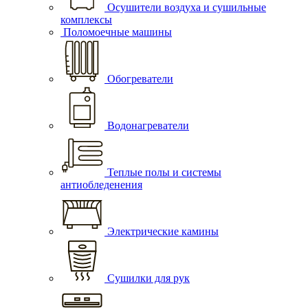
Осушители воздуха и сушильные
комплексы
Поломоечные машины
Обогреватели
Водонагреватели
Теплые полы и системы
антиобледенения
Электрические камины
Сушилки для рук