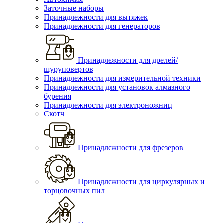
Заточные наборы
Принадлежности для вытяжек
Принадлежности для генераторов
Принадлежности для дрелей/
шуруповертов
Принадлежности для измерительной техники
Принадлежности для установок алмазного
бурения
Принадлежности для электроножниц
Скотч
Принадлежности для фрезеров
Принадлежности для циркулярных и
торцовочных пил