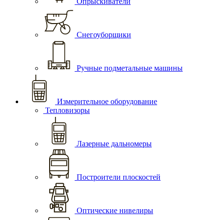
Опрыскиватели
Снегоуборщики
Ручные подметальные машины
Измерительное оборудование
Тепловизоры
Лазерные дальномеры
Построители плоскостей
Оптические нивелиры