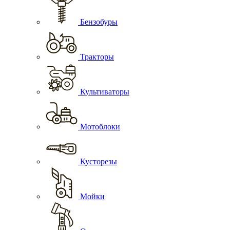
Бензобуры
Тракторы
Культиваторы
Мотоблоки
Кусторезы
Мойки