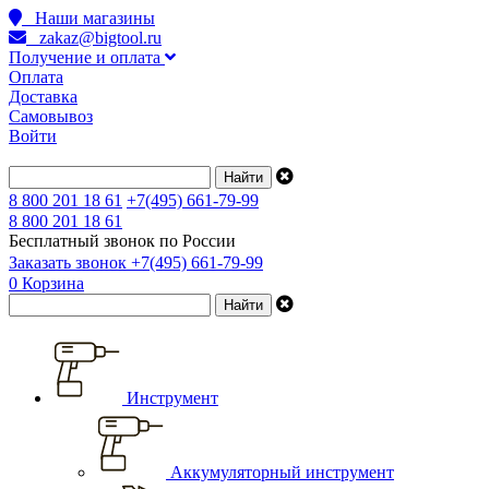
Наши магазины
zakaz@bigtool.ru
Получение и оплата
Оплата
Доставка
Самовывоз
Войти
8 800 201 18 61
+7(495) 661-79-99
8 800 201 18 61
Бесплатный звонок по России
Заказать звонок
+7(495) 661-79-99
0
Корзина
Инструмент
Аккумуляторный инструмент