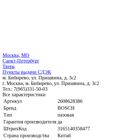
Москва, МО
Санкт-Петербург
Тверь
Пункты выдачи СДЭК
м. Бибирево, ул. Пришвина, д. 3с2
г. Москва, м. Бибирево, ул. Пришвина, д. 3с2
Тел.: 7(965)331-50-03
Все характеристики
Артикул
2608628386
Бренд
BOSCH
Тип
пазовая
Гарантия производителя
да
ШтрихКод
3165140358477
Страна производства
Китай