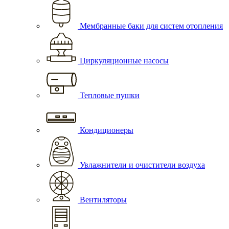
Мембранные баки для систем отопления
Циркуляционные насосы
Тепловые пушки
Кондиционеры
Увлажнители и очистители воздуха
Вентиляторы