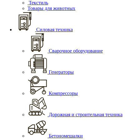
Текстиль
Товары для животных
Силовая техника
Сварочное оборудование
Генераторы
Компрессоры
Дорожная и строительная техника
Бетономешалки