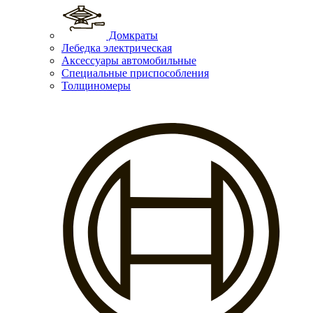
Домкраты
Лебедка электрическая
Аксессуары автомобильные
Специальные приспособления
Толщиномеры