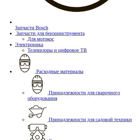
Запчасти Bosch
Запчасти для бензоинструмента
Для мотокос
Электроника
Телевизоры и цифровое ТВ
Расходные материалы
Принадлежности для сварочного
оборудования
Принадлежности для садовой техники