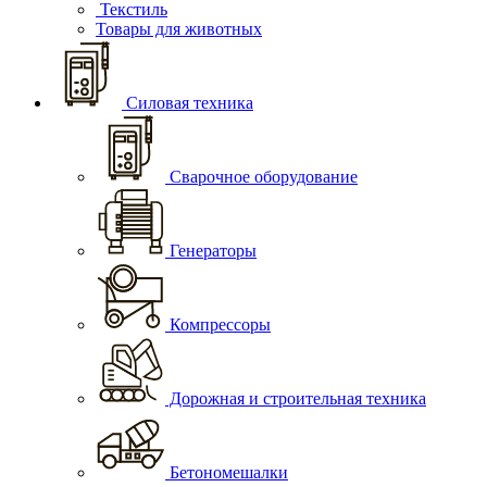
Текстиль
Товары для животных
Силовая техника
Сварочное оборудование
Генераторы
Компрессоры
Дорожная и строительная техника
Бетономешалки