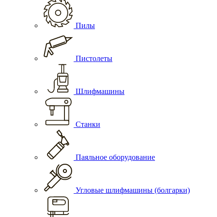
Пилы
Пистолеты
Шлифмашины
Станки
Паяльное оборудование
Угловые шлифмашины (болгарки)