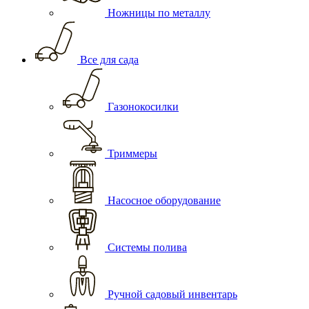
Ножницы по металлу
Все для сада
Газонокосилки
Триммеры
Насосное оборудование
Системы полива
Ручной садовый инвентарь