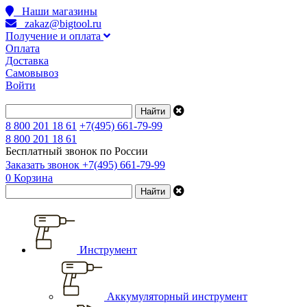
Наши магазины
zakaz@bigtool.ru
Получение и оплата
Оплата
Доставка
Самовывоз
Войти
8 800 201 18 61
+7(495) 661-79-99
8 800 201 18 61
Бесплатный звонок по России
Заказать звонок
+7(495) 661-79-99
0
Корзина
Инструмент
Аккумуляторный инструмент