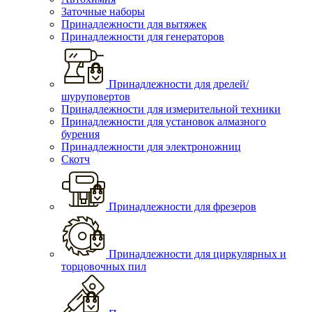
Заточные наборы
Принадлежности для вытяжек
Принадлежности для генераторов
Принадлежности для дрелей/
шуруповертов
Принадлежности для измерительной техники
Принадлежности для установок алмазного
бурения
Принадлежности для электроножниц
Скотч
Принадлежности для фрезеров
Принадлежности для циркулярных и
торцовочных пил