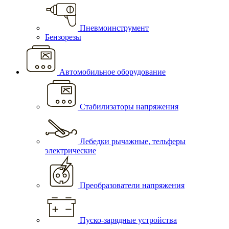
Пневмоинструмент
Бензорезы
Автомобильное оборудование
Стабилизаторы напряжения
Лебедки рычажные, тельферы
электрические
Преобразователи напряжения
Пуско-зарядные устройства