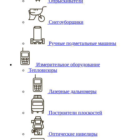
Опрыскиватели
Снегоуборщики
Ручные подметальные машины
Измерительное оборудование
Тепловизоры
Лазерные дальномеры
Построители плоскостей
Оптические нивелиры