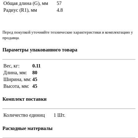
Общая длина (G), мм
57
Радиус (R1), мм
4.8
Перед покупкой уточняйте технические характеристики и комплектацию у
продавца.
Параметры упакованного товара
Вес, кг:
0.11
Длина, мм:
80
Ширина, мм:
45
Высота, мм:
45
Комплект поставки
Количество единиц
1 Шт.
Расходные материалы