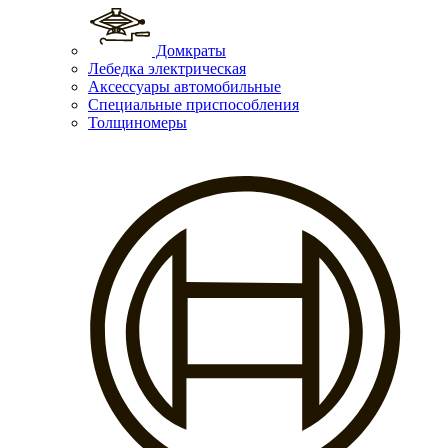
Домкраты
Лебедка электрическая
Аксессуары автомобильные
Специальные приспособления
Толщиномеры