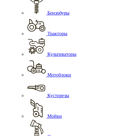
Бензобуры
Тракторы
Культиваторы
Мотоблоки
Кусторезы
Мойки