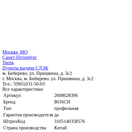
Москва, МО
Санкт-Петербург
Тверь
Пункты выдачи СДЭК
м. Бибирево, ул. Пришвина, д. 3с2
г. Москва, м. Бибирево, ул. Пришвина, д. 3с2
Тел.: 7(965)331-50-03
Все характеристики
Артикул
2608628396
Бренд
BOSCH
Тип
профильная
Гарантия производителя
да
ШтрихКод
3165140358576
Страна производства
Китай