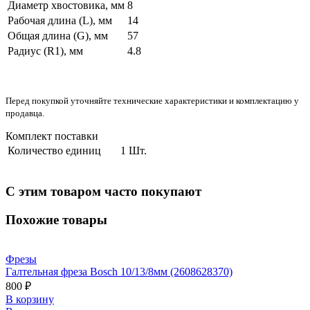
Диаметр хвостовика, мм
8
Рабочая длина (L), мм
14
Общая длина (G), мм
57
Радиус (R1), мм
4.8
Перед покупкой уточняйте технические характеристики и комплектацию у
продавца.
Комплект поставки
Количество единиц
1 Шт.
С этим товаром часто покупают
Похожие товары
Фрезы
Галтельная фреза Bosch 10/13/8мм (2608628370)
800 ₽
В корзину