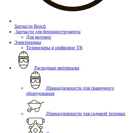
Запчасти Bosch
Запчасти для бензоинструмента
Для мотокос
Электроника
Телевизоры и цифровое ТВ
Расходные материалы
Принадлежности для сварочного
оборудования
Принадлежности для садовой техники