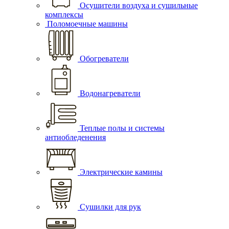
Осушители воздуха и сушильные
комплексы
Поломоечные машины
Обогреватели
Водонагреватели
Теплые полы и системы
антиобледенения
Электрические камины
Сушилки для рук