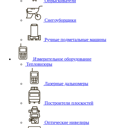
Опрыскиватели
Снегоуборщики
Ручные подметальные машины
Измерительное оборудование
Тепловизоры
Лазерные дальномеры
Построители плоскостей
Оптические нивелиры