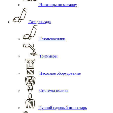
Ножницы по металлу
Все для сада
Газонокосилки
Триммеры
Насосное оборудование
Системы полива
Ручной садовый инвентарь