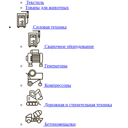
Текстиль
Товары для животных
Силовая техника
Сварочное оборудование
Генераторы
Компрессоры
Дорожная и строительная техника
Бетономешалки