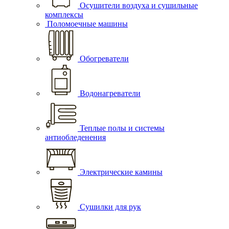
Осушители воздуха и сушильные
комплексы
Поломоечные машины
Обогреватели
Водонагреватели
Теплые полы и системы
антиобледенения
Электрические камины
Сушилки для рук