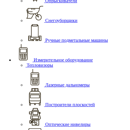
Опрыскиватели
Снегоуборщики
Ручные подметальные машины
Измерительное оборудование
Тепловизоры
Лазерные дальномеры
Построители плоскостей
Оптические нивелиры