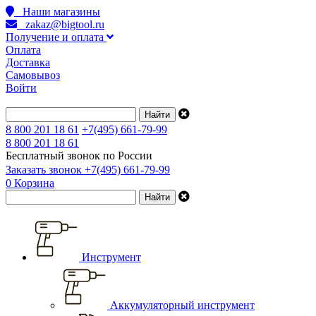
Наши магазины
zakaz@bigtool.ru
Получение и оплата
Оплата
Доставка
Самовывоз
Войти
8 800 201 18 61
+7(495) 661-79-99
8 800 201 18 61
Бесплатный звонок по России
Заказать звонок
+7(495) 661-79-99
0
Корзина
Инструмент
Аккумуляторный инструмент