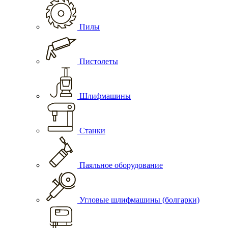
Пилы
Пистолеты
Шлифмашины
Станки
Паяльное оборудование
Угловые шлифмашины (болгарки)