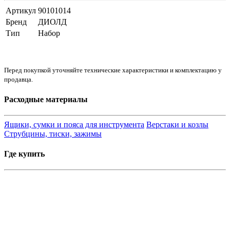
Артикул
90101014
Бренд
ДИОЛД
Тип
Набор
Перед покупкой уточняйте технические характеристики и комплектацию у
продавца.
Расходные материалы
Ящики, сумки и пояса для инструмента
Верстаки и козлы
Струбцины, тиски, зажимы
Где купить