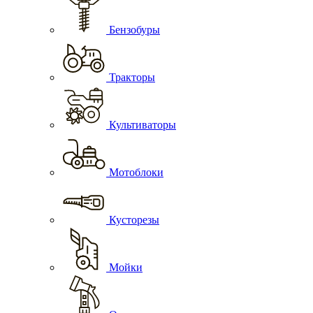
Бензобуры
Тракторы
Культиваторы
Мотоблоки
Кусторезы
Мойки