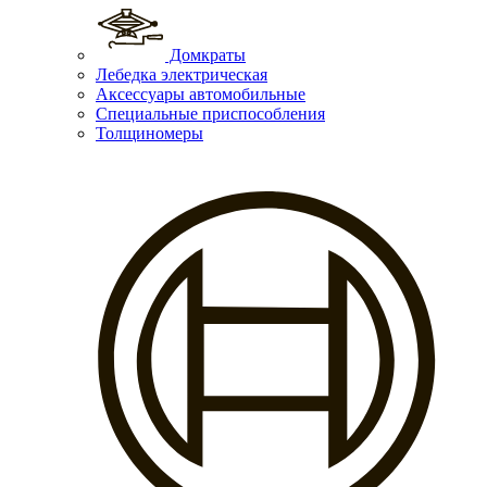
Домкраты
Лебедка электрическая
Аксессуары автомобильные
Специальные приспособления
Толщиномеры