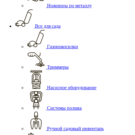
Ножницы по металлу
Все для сада
Газонокосилки
Триммеры
Насосное оборудование
Системы полива
Ручной садовый инвентарь