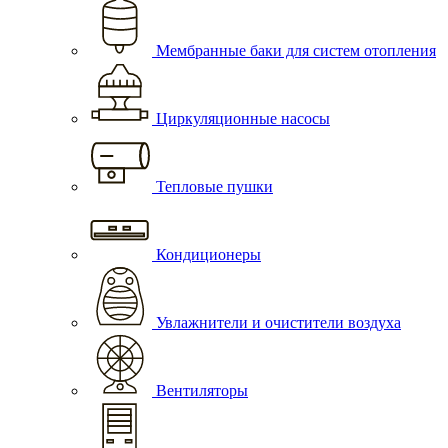
Мембранные баки для систем отопления
Циркуляционные насосы
Тепловые пушки
Кондиционеры
Увлажнители и очистители воздуха
Вентиляторы