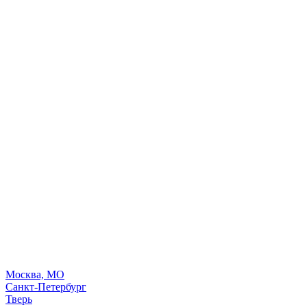
Москва, МО
Санкт-Петербург
Тверь