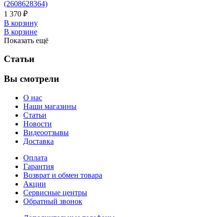
(2608628364)
1 370 ₽
В корзину
В корзине
Показать ещё
Статьи
Вы смотрели
О нас
Наши магазины
Статьи
Новости
Видеоотзывы
Доставка
Оплата
Гарантия
Возврат и обмен товара
Акции
Сервисные центры
Обратный звонок