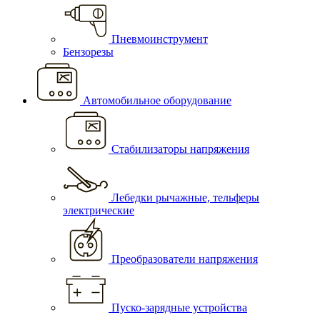
Пневмоинструмент
Бензорезы
Автомобильное оборудование
Стабилизаторы напряжения
Лебедки рычажные, тельферы
электрические
Преобразователи напряжения
Пуско-зарядные устройства