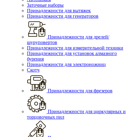
Заточные наборы
Принадлежности для вытяжек
Принадлежности для генераторов
Принадлежности для дрелей/
шуруповертов
Принадлежности для измерительной техники
Принадлежности для установок алмазного
бурения
Принадлежности для электроножниц
Скотч
Принадлежности для фрезеров
Принадлежности для циркулярных и
торцовочных пил