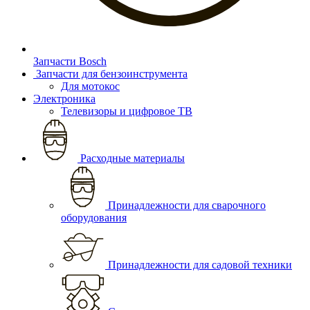
Запчасти Bosch
Запчасти для бензоинструмента
Для мотокос
Электроника
Телевизоры и цифровое ТВ
Расходные материалы
Принадлежности для сварочного
оборудования
Принадлежности для садовой техники