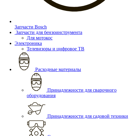
Запчасти Bosch
Запчасти для бензоинструмента
Для мотокос
Электроника
Телевизоры и цифровое ТВ
Расходные материалы
Принадлежности для сварочного
оборудования
Принадлежности для садовой техники