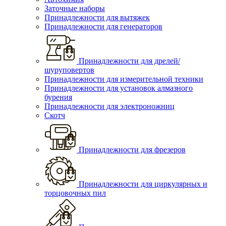
Заточные наборы
Принадлежности для вытяжек
Принадлежности для генераторов
Принадлежности для дрелей/
шуруповертов
Принадлежности для измерительной техники
Принадлежности для установок алмазного
бурения
Принадлежности для электроножниц
Скотч
Принадлежности для фрезеров
Принадлежности для циркулярных и
торцовочных пил