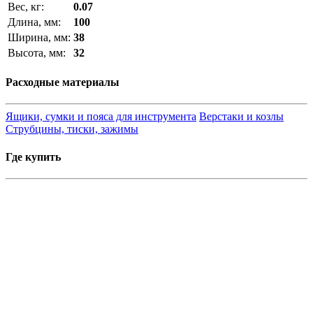
Вес, кг:
0.07
Длина, мм:
100
Ширина, мм:
38
Высота, мм:
32
Расходные материалы
Ящики, сумки и пояса для инструмента
Верстаки и козлы
Струбцины, тиски, зажимы
Где купить