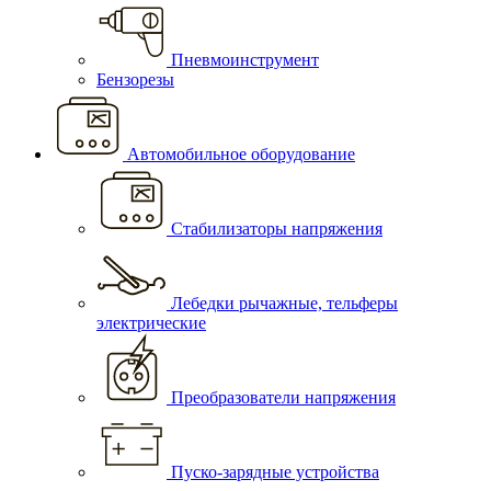
Пневмоинструмент
Бензорезы
Автомобильное оборудование
Стабилизаторы напряжения
Лебедки рычажные, тельферы
электрические
Преобразователи напряжения
Пуско-зарядные устройства