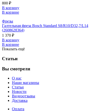
800 ₽
В корзину
В корзине
Фрезы
Галтельная фреза Bosch Standard S8/R10/D32,7/L14
(2608628364)
1 370 ₽
В корзину
В корзине
Показать ещё
Статьи
Вы смотрели
О нас
Наши магазины
Статьи
Новости
Видеоотзывы
Доставка
Оплата