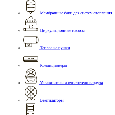
Мембранные баки для систем отопления
Циркуляционные насосы
Тепловые пушки
Кондиционеры
Увлажнители и очистители воздуха
Вентиляторы