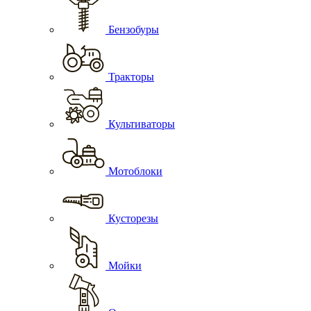
Бензобуры
Тракторы
Культиваторы
Мотоблоки
Кусторезы
Мойки