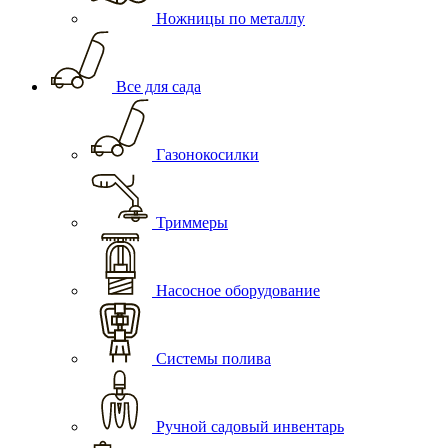
Ножницы по металлу
Все для сада
Газонокосилки
Триммеры
Насосное оборудование
Системы полива
Ручной садовый инвентарь