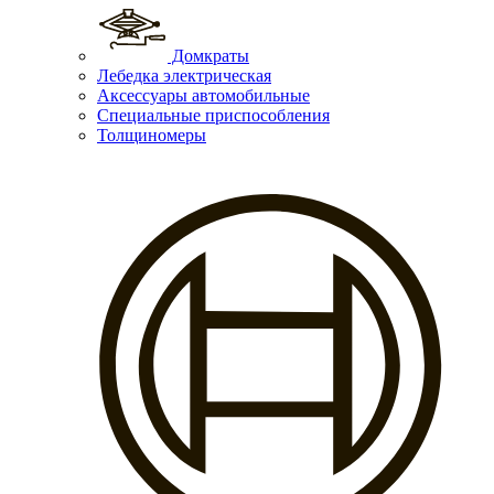
Домкраты
Лебедка электрическая
Аксессуары автомобильные
Специальные приспособления
Толщиномеры