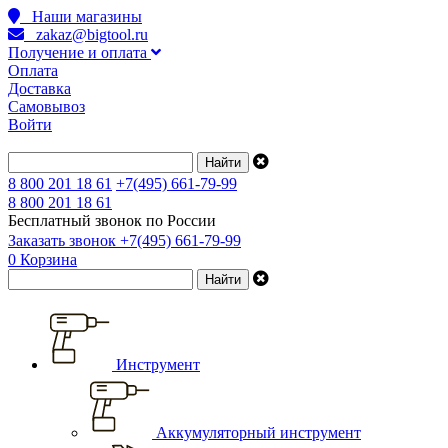
Наши магазины
zakaz@bigtool.ru
Получение и оплата
Оплата
Доставка
Самовывоз
Войти
8 800 201 18 61
+7(495) 661-79-99
8 800 201 18 61
Бесплатный звонок по России
Заказать звонок
+7(495) 661-79-99
0
Корзина
Инструмент
Аккумуляторный инструмент