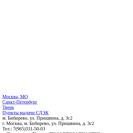
Москва, МО
Санкт-Петербург
Тверь
Пункты выдачи СДЭК
м. Бибирево, ул. Пришвина, д. 3с2
г. Москва, м. Бибирево, ул. Пришвина, д. 3с2
Тел.: 7(965)331-50-03