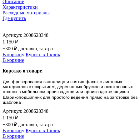
Описание
Характеристики
Расходные материалы
Где купить
Артикул:
2608628348
1 150 ₽
+300 ₽ доставка, завтра
В корзину
Купить в 1 клик
В корзине
Коротко о товаре
Для фрезерования заподлицо и снятия фасок с листовых
материалов с покрытием, деревянных брусков и окантовочных
планок в мебельном производстве или производстве ящиков
Шарикоподшипник для простого ведения прямо на заготовке без
шаблона
Артикул:
2608628348
1 150 ₽
+300 ₽ доставка, завтра
В корзину
Купить в 1 клик
В корзине