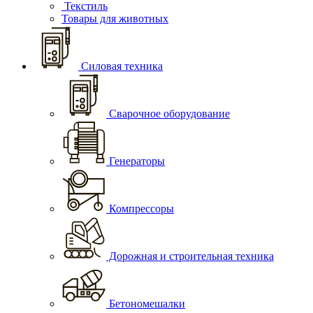
Текстиль
Товары для животных
Силовая техника
Сварочное оборудование
Генераторы
Компрессоры
Дорожная и строительная техника
Бетономешалки