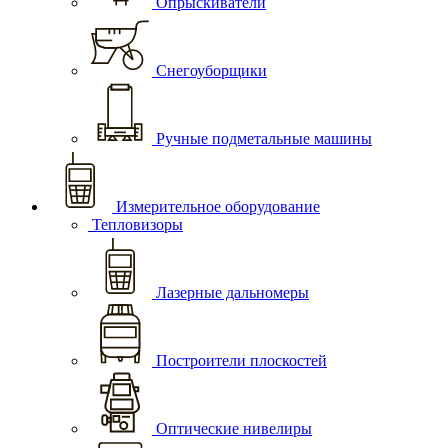
Опрыскиватели
Снегоуборщики
Ручные подметальные машины
Измерительное оборудование
Тепловизоры
Лазерные дальномеры
Построители плоскостей
Оптические нивелиры