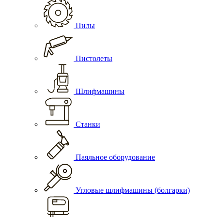
Пилы
Пистолеты
Шлифмашины
Станки
Паяльное оборудование
Угловые шлифмашины (болгарки)