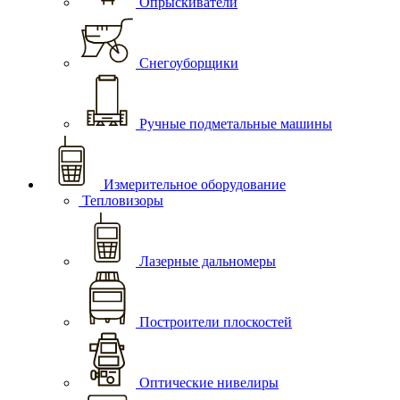
Опрыскиватели
Снегоуборщики
Ручные подметальные машины
Измерительное оборудование
Тепловизоры
Лазерные дальномеры
Построители плоскостей
Оптические нивелиры