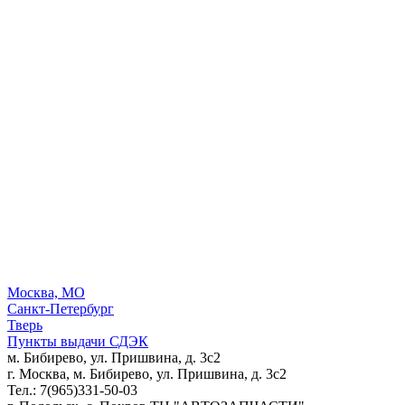
Москва, МО
Санкт-Петербург
Тверь
Пункты выдачи СДЭК
м. Бибирево, ул. Пришвина, д. 3с2
г. Москва, м. Бибирево, ул. Пришвина, д. 3с2
Тел.: 7(965)331-50-03