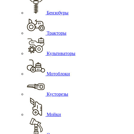
Бензобуры
Тракторы
Культиваторы
Мотоблоки
Кусторезы
Мойки