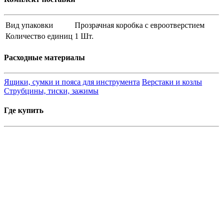
Вид упаковки
Прозрачная коробка с евроотверстием
Количество единиц
1 Шт.
Расходные материалы
Ящики, сумки и пояса для инструмента
Верстаки и козлы
Струбцины, тиски, зажимы
Где купить