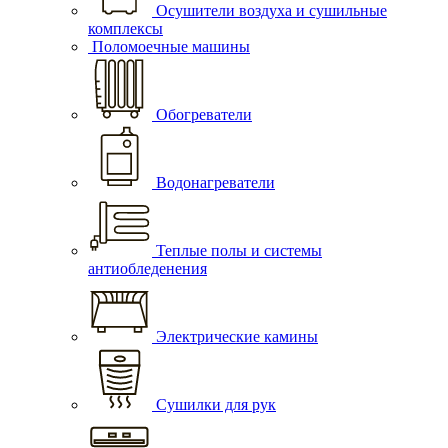
Осушители воздуха и сушильные
комплексы
Поломоечные машины
Обогреватели
Водонагреватели
Теплые полы и системы
антиобледенения
Электрические камины
Сушилки для рук