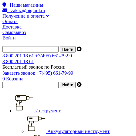
Наши магазины
zakaz@bigtool.ru
Получение и оплата
Оплата
Доставка
Самовывоз
Войти
8 800 201 18 61
+7(495) 661-79-99
8 800 201 18 61
Бесплатный звонок по России
Заказать звонок
+7(495) 661-79-99
0
Корзина
Инструмент
Аккумуляторный инструмент