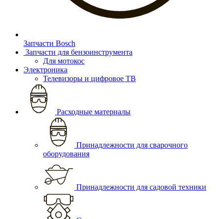
Запчасти Bosch
Запчасти для бензоинструмента
Для мотокос
Электроника
Телевизоры и цифровое ТВ
Расходные материалы
Принадлежности для сварочного
оборудования
Принадлежности для садовой техники