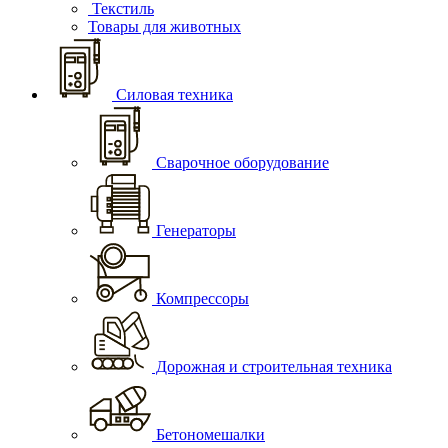
Текстиль
Товары для животных
Силовая техника
Сварочное оборудование
Генераторы
Компрессоры
Дорожная и строительная техника
Бетономешалки