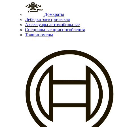
Домкраты
Лебедка электрическая
Аксессуары автомобильные
Специальные приспособления
Толщиномеры