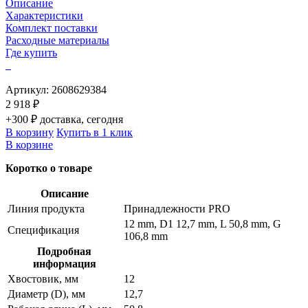
Описание
Характеристики
Комплект поставки
Расходные материалы
Где купить
Артикул:
2608629384
2 918 ₽
+300 ₽ доставка, сегодня
В корзину
Купить в 1 клик
В корзине
Коротко о товаре
Описание
Линия продукта
Принадлежности PRO
12 mm, D1 12,7 mm, L 50,8 mm, G
Спецификация
106,8 mm
Подробная
информация
Хвостовик, мм
12
Диаметр (D), мм
12,7