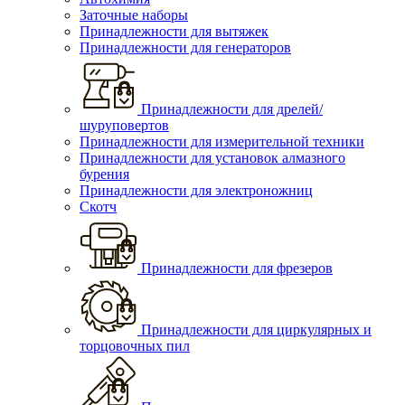
Заточные наборы
Принадлежности для вытяжек
Принадлежности для генераторов
Принадлежности для дрелей/
шуруповертов
Принадлежности для измерительной техники
Принадлежности для установок алмазного
бурения
Принадлежности для электроножниц
Скотч
Принадлежности для фрезеров
Принадлежности для циркулярных и
торцовочных пил