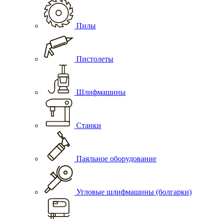
Пилы
Пистолеты
Шлифмашины
Станки
Паяльное оборудование
Угловые шлифмашины (болгарки)