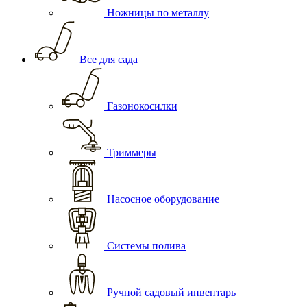
Ножницы по металлу
Все для сада
Газонокосилки
Триммеры
Насосное оборудование
Системы полива
Ручной садовый инвентарь