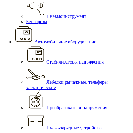
Пневмоинструмент
Бензорезы
Автомобильное оборудование
Стабилизаторы напряжения
Лебедки рычажные, тельферы
электрические
Преобразователи напряжения
Пуско-зарядные устройства