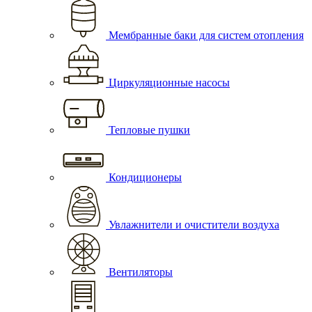
Мембранные баки для систем отопления
Циркуляционные насосы
Тепловые пушки
Кондиционеры
Увлажнители и очистители воздуха
Вентиляторы