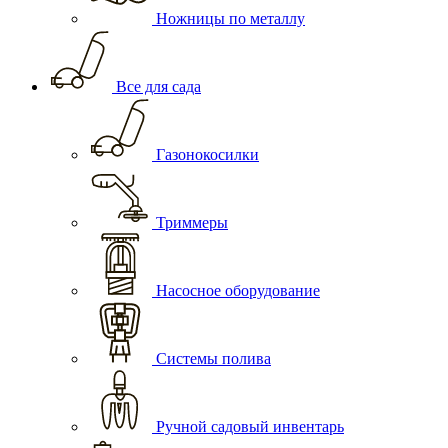
Ножницы по металлу
Все для сада
Газонокосилки
Триммеры
Насосное оборудование
Системы полива
Ручной садовый инвентарь