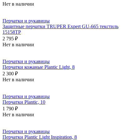
Нет в наличии
Перчатки и рукавицы
Защитные перчатки TRUPER Expert GU-665 текстиль
15158TP
2 795 ₽
Нет в наличии
Перчатки и рукавицы
Перчатки кожаные Plantic Light, 8
2 300 ₽
Нет в наличии
Перчатки и рукавицы
Перчатки Plantic, 10
1 790 ₽
Нет в наличии
Перчатки и рукавицы
Перчатки Plantic Light Inspiration, 8