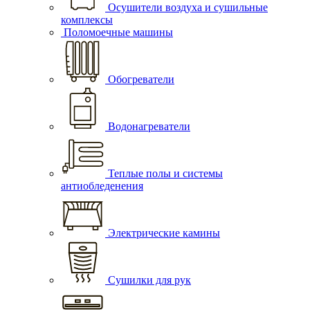
Осушители воздуха и сушильные
комплексы
Поломоечные машины
Обогреватели
Водонагреватели
Теплые полы и системы
антиобледенения
Электрические камины
Сушилки для рук