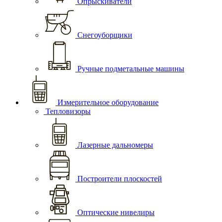
Опрыскиватели
Снегоуборщики
Ручные подметальные машины
Измерительное оборудование
Тепловизоры
Лазерные дальномеры
Построители плоскостей
Оптические нивелиры