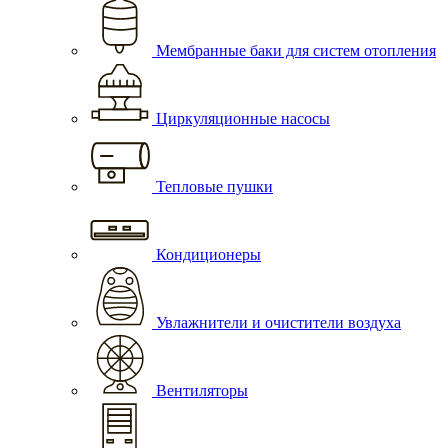
Мембранные баки для систем отопления
Циркуляционные насосы
Тепловые пушки
Кондиционеры
Увлажнители и очистители воздуха
Вентиляторы