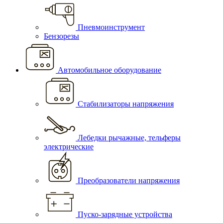
Пневмоинструмент
Бензорезы
Автомобильное оборудование
Стабилизаторы напряжения
Лебедки рычажные, тельферы
электрические
Преобразователи напряжения
Пуско-зарядные устройства