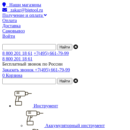
Наши магазины
zakaz@bigtool.ru
Получение и оплата
Оплата
Доставка
Самовывоз
Войти
8 800 201 18 61
+7(495) 661-79-99
8 800 201 18 61
Бесплатный звонок по России
Заказать звонок
+7(495) 661-79-99
0
Корзина
Инструмент
Аккумуляторный инструмент