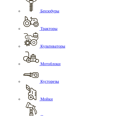
Бензобуры
Тракторы
Культиваторы
Мотоблоки
Кусторезы
Мойки