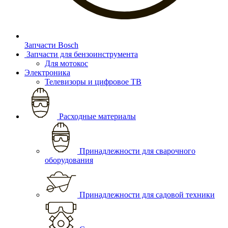
Запчасти Bosch
Запчасти для бензоинструмента
Для мотокос
Электроника
Телевизоры и цифровое ТВ
Расходные материалы
Принадлежности для сварочного
оборудования
Принадлежности для садовой техники