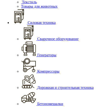
Текстиль
Товары для животных
Силовая техника
Сварочное оборудование
Генераторы
Компрессоры
Дорожная и строительная техника
Бетономешалки