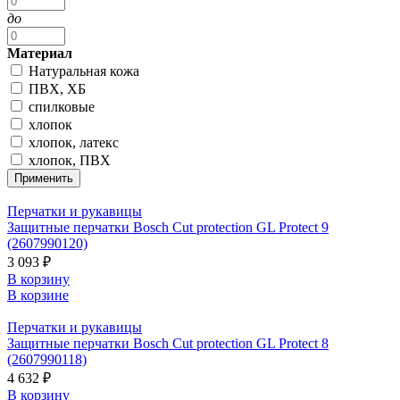
до
Материал
Натуральная кожа
ПВХ, ХБ
спилковые
хлопок
хлопок, латекс
хлопок, ПВХ
Перчатки и рукавицы
Защитные перчатки Bosch Cut protection GL Protect 9
(2607990120)
3 093 ₽
В корзину
В корзине
Перчатки и рукавицы
Защитные перчатки Bosch Cut protection GL Protect 8
(2607990118)
4 632 ₽
В корзину