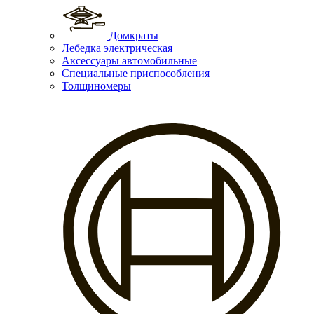
Домкраты
Лебедка электрическая
Аксессуары автомобильные
Специальные приспособления
Толщиномеры