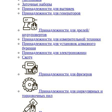
Заточные наборы
Принадлежности для вытяжек
Принадлежности для генераторов
Принадлежности для дрелей/
шуруповертов
Принадлежности для измерительной техники
Принадлежности для установок алмазного
бурения
Принадлежности для электроножниц
Скотч
Принадлежности для фрезеров
Принадлежности для циркулярных и
торцовочных пил