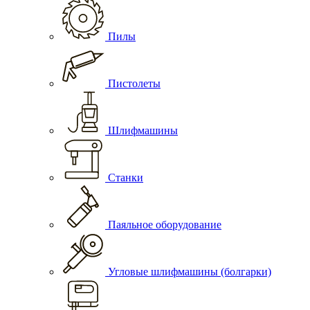
Пилы
Пистолеты
Шлифмашины
Станки
Паяльное оборудование
Угловые шлифмашины (болгарки)