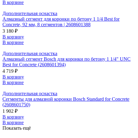
В корзине
Дополнительная оснастка
Алмазный сегмент для коронки по бетону 1 1/4 Best for
Concrete, 92 мм, 8 сегментов | 2608601388
3 180 ₽
В корзину
В корзине
Дополнительная оснастка
Алмазный сегмент Bosch для коронки по бетону 1 1/4" UNC
Best for Concrete (2608601394)
4 719 ₽
В корзину
В корзине
Дополнительная оснастка
Сегменты для алмазной коронки Bosch Standard for Concrete
(2608601750)
1 902 ₽
В корзину
В корзине
Показать ещё