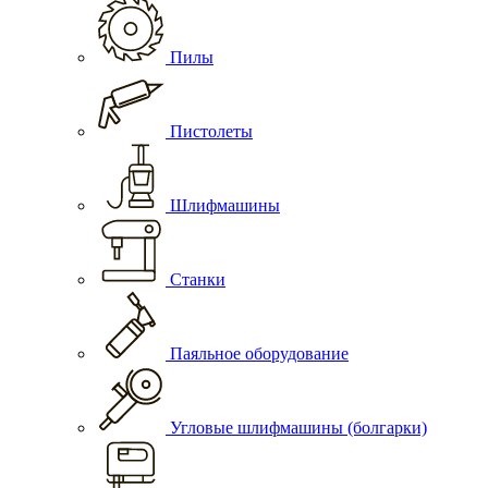
Пилы
Пистолеты
Шлифмашины
Станки
Паяльное оборудование
Угловые шлифмашины (болгарки)