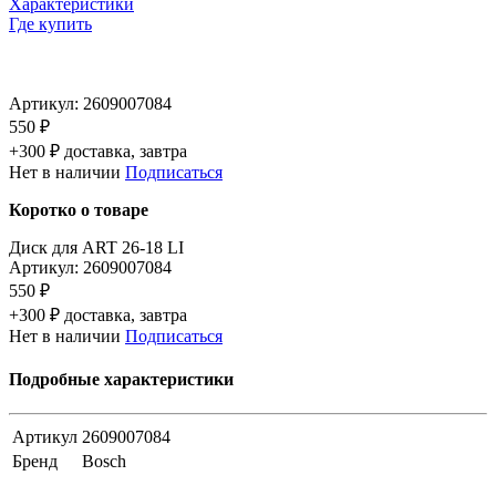
Характеристики
Где купить
Артикул:
2609007084
550 ₽
+300 ₽ доставка, завтра
Нет в наличии
Подписаться
Коротко о товаре
Диск для ART 26-18 LI
Артикул:
2609007084
550 ₽
+300 ₽ доставка, завтра
Нет в наличии
Подписаться
Подробные характеристики
Артикул
2609007084
Бренд
Bosch