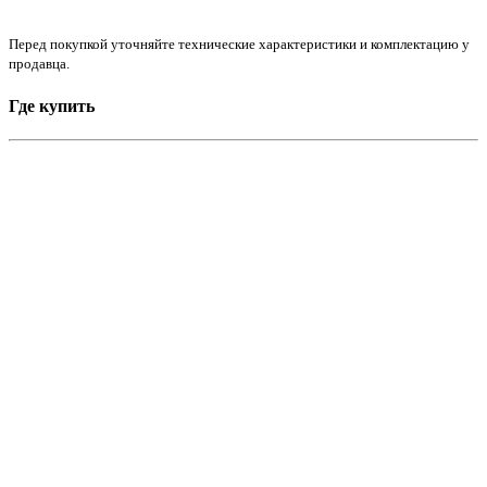
Перед покупкой уточняйте технические характеристики и комплектацию у
продавца.
Где купить