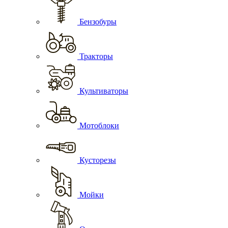
Бензобуры
Тракторы
Культиваторы
Мотоблоки
Кусторезы
Мойки