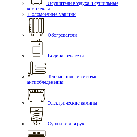
Осушители воздуха и сушильные
комплексы
Поломоечные машины
Обогреватели
Водонагреватели
Теплые полы и системы
антиобледенения
Электрические камины
Сушилки для рук