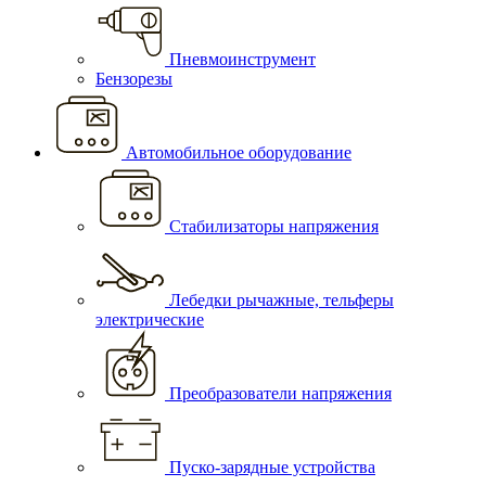
Пневмоинструмент
Бензорезы
Автомобильное оборудование
Стабилизаторы напряжения
Лебедки рычажные, тельферы
электрические
Преобразователи напряжения
Пуско-зарядные устройства