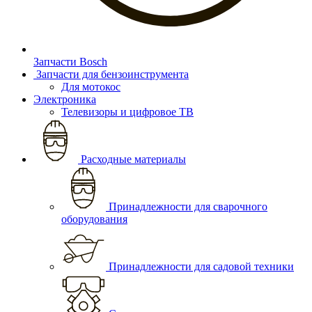
Запчасти Bosch
Запчасти для бензоинструмента
Для мотокос
Электроника
Телевизоры и цифровое ТВ
Расходные материалы
Принадлежности для сварочного
оборудования
Принадлежности для садовой техники