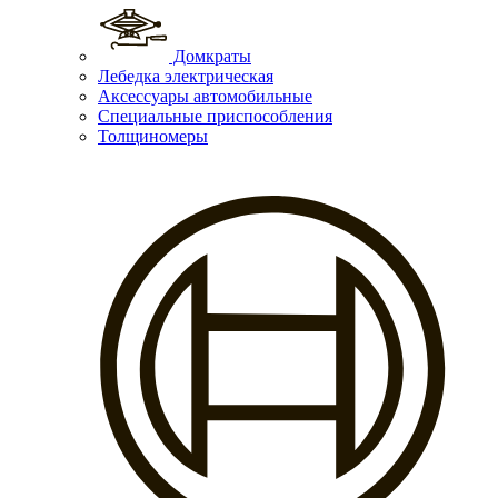
Домкраты
Лебедка электрическая
Аксессуары автомобильные
Специальные приспособления
Толщиномеры