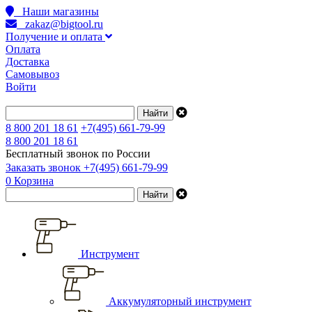
Наши магазины
zakaz@bigtool.ru
Получение и оплата
Оплата
Доставка
Самовывоз
Войти
8 800 201 18 61
+7(495) 661-79-99
8 800 201 18 61
Бесплатный звонок по России
Заказать звонок
+7(495) 661-79-99
0
Корзина
Инструмент
Аккумуляторный инструмент