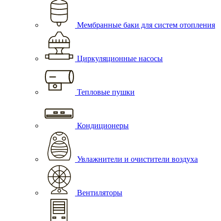
Мембранные баки для систем отопления
Циркуляционные насосы
Тепловые пушки
Кондиционеры
Увлажнители и очистители воздуха
Вентиляторы