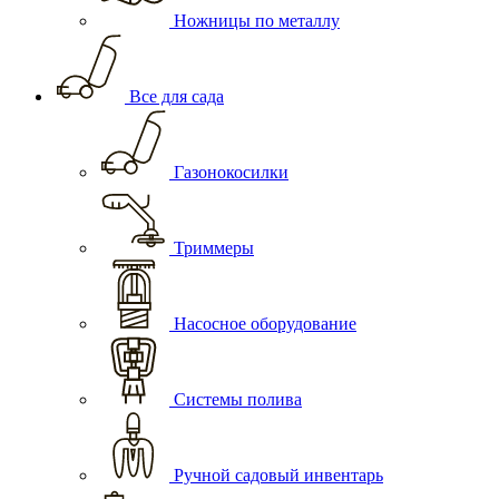
Ножницы по металлу
Все для сада
Газонокосилки
Триммеры
Насосное оборудование
Системы полива
Ручной садовый инвентарь