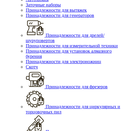
Заточные наборы
Принадлежности для вытяжек
Принадлежности для генераторов
Принадлежности для дрелей/
шуруповертов
Принадлежности для измерительной техники
Принадлежности для установок алмазного
бурения
Принадлежности для электроножниц
Скотч
Принадлежности для фрезеров
Принадлежности для циркулярных и
торцовочных пил