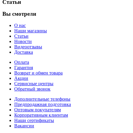
Статьи
Вы смотрели
О нас
Наши магазины
Статьи
Новости
Видеоотзывы
Доставка
Оплата
Гарантия
Возврат и обмен товара
Акции
Сервисные центры
Обратный звонок
Дополнительные телефоны
Предпродажная подготовка
Оптовым покупателям
Корпоративным клиентам
Наши сертификаты
Вакансии