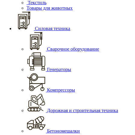
Текстиль
Товары для животных
Силовая техника
Сварочное оборудование
Генераторы
Компрессоры
Дорожная и строительная техника
Бетономешалки