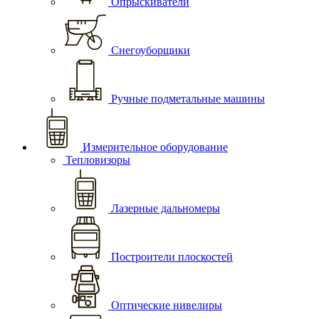
Опрыскиватели
Снегоуборщики
Ручные подметальные машины
Измерительное оборудование
Тепловизоры
Лазерные дальномеры
Построители плоскостей
Оптические нивелиры