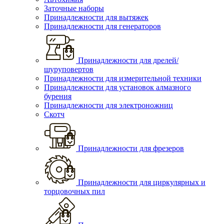
Заточные наборы
Принадлежности для вытяжек
Принадлежности для генераторов
Принадлежности для дрелей/
шуруповертов
Принадлежности для измерительной техники
Принадлежности для установок алмазного
бурения
Принадлежности для электроножниц
Скотч
Принадлежности для фрезеров
Принадлежности для циркулярных и
торцовочных пил