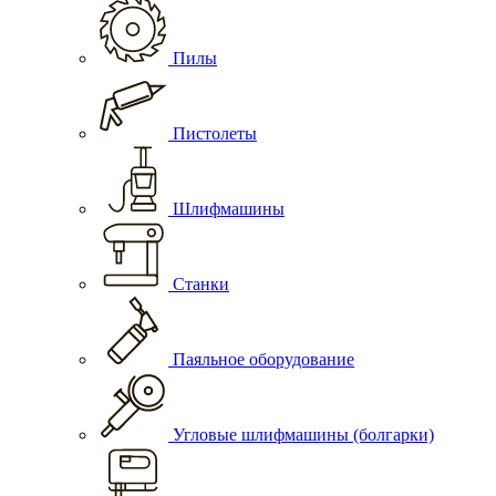
Пилы
Пистолеты
Шлифмашины
Станки
Паяльное оборудование
Угловые шлифмашины (болгарки)