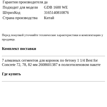
Гарантия производителя
да
Подходит для модели
GDB 1600 WE
ШтрихКод
3165140810876
Страна производства
Китай
Перед покупкой уточняйте технические характеристики и комплектацию у
продавца.
Комплект поставки
7 алмазных сегментов для коронок по бетону 1 1/4 Best for
Concrete 72, 78, 82 мм 2608601387 в полиэтиленовом пакете
Где купить