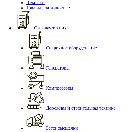
Текстиль
Товары для животных
Силовая техника
Сварочное оборудование
Генераторы
Компрессоры
Дорожная и строительная техника
Бетономешалки