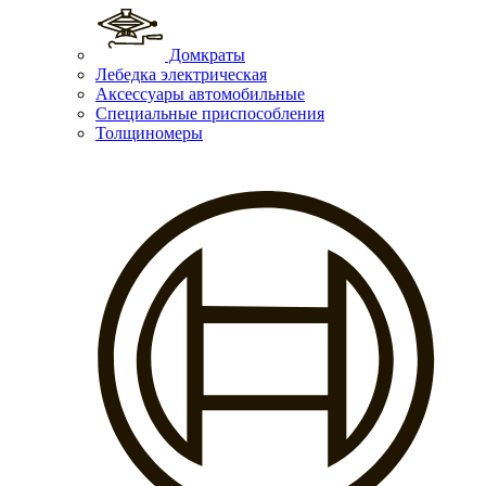
Домкраты
Лебедка электрическая
Аксессуары автомобильные
Специальные приспособления
Толщиномеры