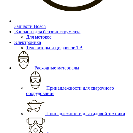
Запчасти Bosch
Запчасти для бензоинструмента
Для мотокос
Электроника
Телевизоры и цифровое ТВ
Расходные материалы
Принадлежности для сварочного
оборудования
Принадлежности для садовой техники