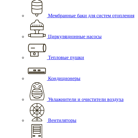
Мембранные баки для систем отопления
Циркуляционные насосы
Тепловые пушки
Кондиционеры
Увлажнители и очистители воздуха
Вентиляторы