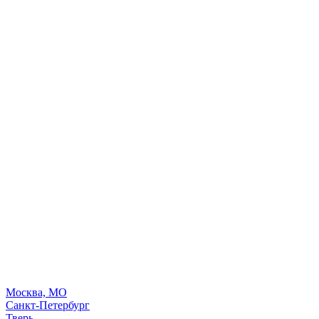
Москва, МО
Санкт-Петербург
Тверь