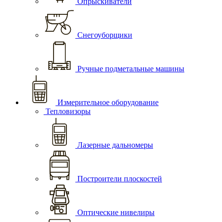
Опрыскиватели
Снегоуборщики
Ручные подметальные машины
Измерительное оборудование
Тепловизоры
Лазерные дальномеры
Построители плоскостей
Оптические нивелиры