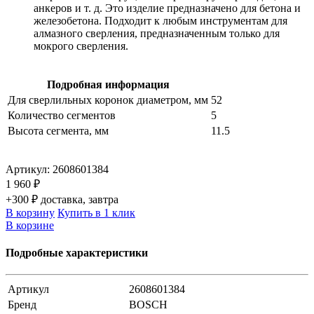
анкеров и т. д. Это изделие предназначено для бетона и
железобетона. Подходит к любым инструментам для
алмазного сверления, предназначенным только для
мокрого сверления.
Подробная информация
Для сверлильных коронок диаметром, мм
52
Количество сегментов
5
Высота сегмента, мм
11.5
Артикул:
2608601384
1 960 ₽
+300 ₽ доставка, завтра
В корзину
Купить в 1 клик
В корзине
Подробные характеристики
Артикул
2608601384
Бренд
BOSCH