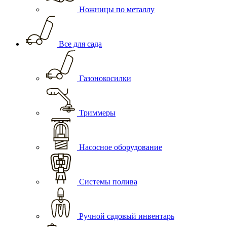
Ножницы по металлу
Все для сада
Газонокосилки
Триммеры
Насосное оборудование
Системы полива
Ручной садовый инвентарь