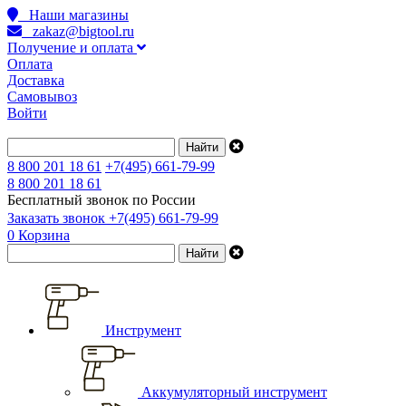
Наши магазины
zakaz@bigtool.ru
Получение и оплата
Оплата
Доставка
Самовывоз
Войти
8 800 201 18 61
+7(495) 661-79-99
8 800 201 18 61
Бесплатный звонок по России
Заказать звонок
+7(495) 661-79-99
0
Корзина
Инструмент
Аккумуляторный инструмент