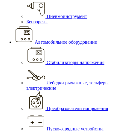
Пневмоинструмент
Бензорезы
Автомобильное оборудование
Стабилизаторы напряжения
Лебедки рычажные, тельферы
электрические
Преобразователи напряжения
Пуско-зарядные устройства