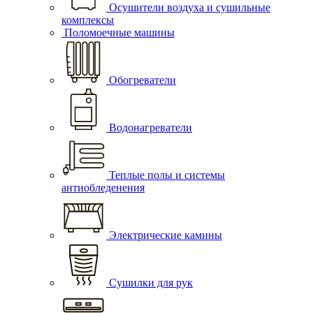
Осушители воздуха и сушильные
комплексы
Поломоечные машины
Обогреватели
Водонагреватели
Теплые полы и системы
антиобледенения
Электрические камины
Сушилки для рук