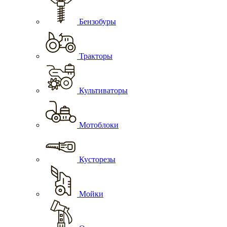
Бензобуры
Тракторы
Культиваторы
Мотоблоки
Кусторезы
Мойки