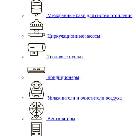
Мембранные баки для систем отопления
Циркуляционные насосы
Тепловые пушки
Кондиционеры
Увлажнители и очистители воздуха
Вентиляторы