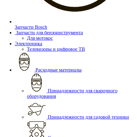
Запчасти Bosch
Запчасти для бензоинструмента
Для мотокос
Электроника
Телевизоры и цифровое ТВ
Расходные материалы
Принадлежности для сварочного
оборудования
Принадлежности для садовой техники