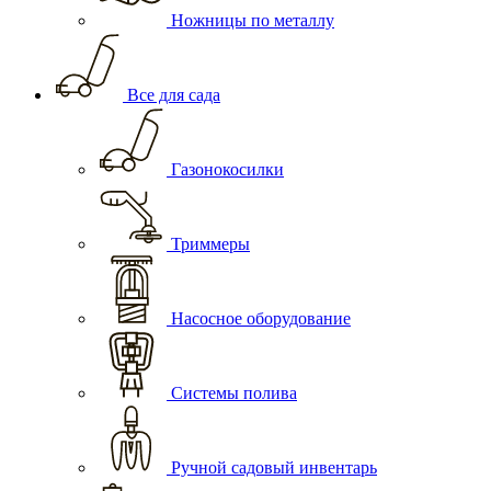
Ножницы по металлу
Все для сада
Газонокосилки
Триммеры
Насосное оборудование
Системы полива
Ручной садовый инвентарь