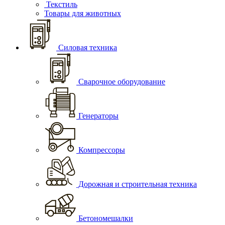
Текстиль
Товары для животных
Силовая техника
Сварочное оборудование
Генераторы
Компрессоры
Дорожная и строительная техника
Бетономешалки