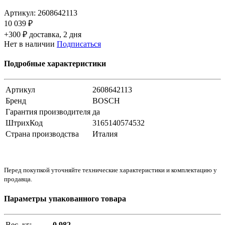
Артикул:
2608642113
10 039 ₽
+300 ₽ доставка, 2 дня
Нет в наличии
Подписаться
Подробные характеристики
Артикул
2608642113
Бренд
BOSCH
Гарантия производителя
да
ШтрихКод
3165140574532
Страна производства
Италия
Перед покупкой уточняйте технические характеристики и комплектацию у
продавца.
Параметры упакованного товара
Вес, кг:
0.982