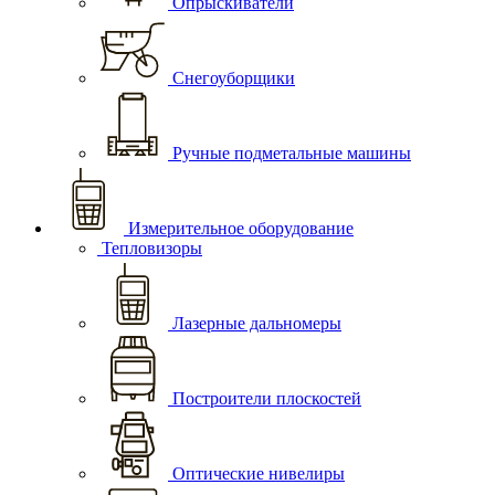
Опрыскиватели
Снегоуборщики
Ручные подметальные машины
Измерительное оборудование
Тепловизоры
Лазерные дальномеры
Построители плоскостей
Оптические нивелиры