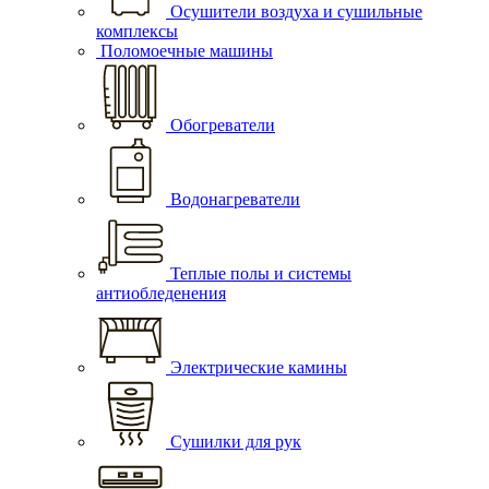
Осушители воздуха и сушильные
комплексы
Поломоечные машины
Обогреватели
Водонагреватели
Теплые полы и системы
антиобледенения
Электрические камины
Сушилки для рук