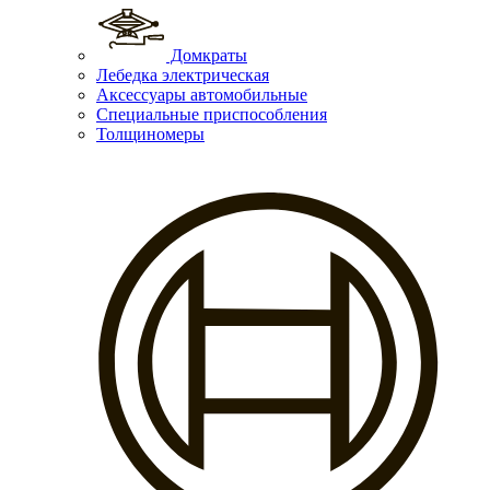
Домкраты
Лебедка электрическая
Аксессуары автомобильные
Специальные приспособления
Толщиномеры