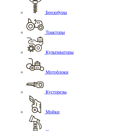
Бензобуры
Тракторы
Культиваторы
Мотоблоки
Кусторезы
Мойки