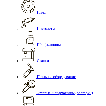
Пилы
Пистолеты
Шлифмашины
Станки
Паяльное оборудование
Угловые шлифмашины (болгарки)