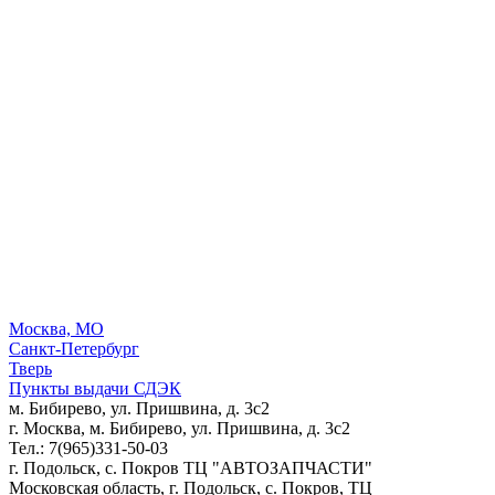
Москва, МО
Санкт-Петербург
Тверь
Пункты выдачи СДЭК
м. Бибирево, ул. Пришвина, д. 3с2
г. Москва, м. Бибирево, ул. Пришвина, д. 3с2
Тел.: 7(965)331-50-03
г. Подольск, c. Покров ТЦ "АВТОЗАПЧАСТИ"
Московская область, г. Подольск, c. Покров, ТЦ