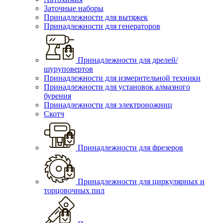
Заточные наборы
Принадлежности для вытяжек
Принадлежности для генераторов
Принадлежности для дрелей/
шуруповертов
Принадлежности для измерительной техники
Принадлежности для установок алмазного
бурения
Принадлежности для электроножниц
Скотч
Принадлежности для фрезеров
Принадлежности для циркулярных и
торцовочных пил