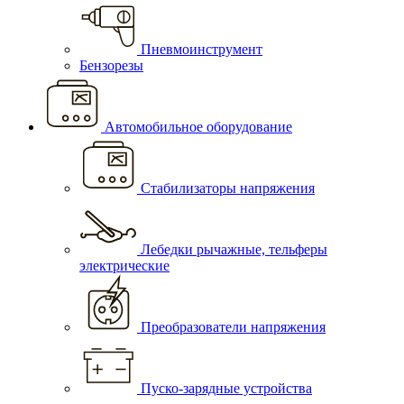
Пневмоинструмент
Бензорезы
Автомобильное оборудование
Стабилизаторы напряжения
Лебедки рычажные, тельферы
электрические
Преобразователи напряжения
Пуско-зарядные устройства