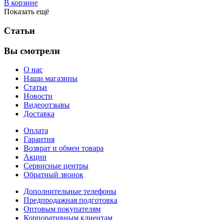
В корзине
Показать ещё
Статьи
Вы смотрели
О нас
Наши магазины
Статьи
Новости
Видеоотзывы
Доставка
Оплата
Гарантия
Возврат и обмен товара
Акции
Сервисные центры
Обратный звонок
Дополнительные телефоны
Предпродажная подготовка
Оптовым покупателям
Корпоративным клиентам