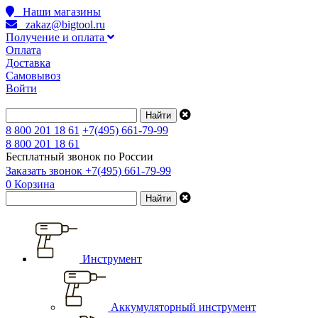
Наши магазины
zakaz@bigtool.ru
Получение и оплата
Оплата
Доставка
Самовывоз
Войти
8 800 201 18 61
+7(495) 661-79-99
8 800 201 18 61
Бесплатный звонок по России
Заказать звонок
+7(495) 661-79-99
0
Корзина
Инструмент
Аккумуляторный инструмент