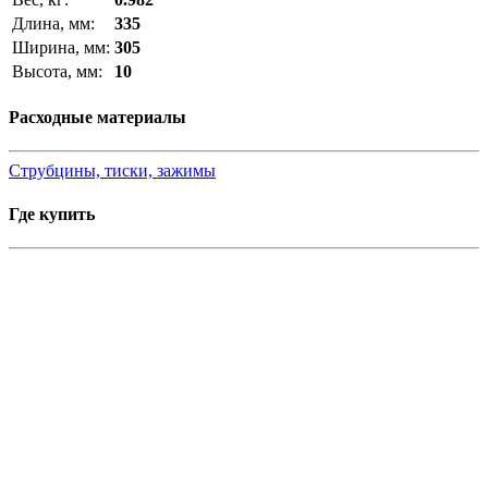
Длина, мм:
335
Ширина, мм:
305
Высота, мм:
10
Расходные материалы
Струбцины, тиски, зажимы
Где купить