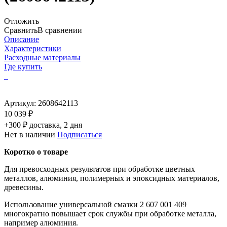
Отложить
Сравнить
В сравнении
Описание
Характеристики
Расходные материалы
Где купить
Артикул:
2608642113
10 039 ₽
+300 ₽ доставка, 2 дня
Нет в наличии
Подписаться
Коротко о товаре
Для превосходных результатов при обработке цветных
металлов, алюминия, полимерных и эпоксидных материалов,
древесины.
Использование универсальной смазки 2 607 001 409
многократно повышает срок службы при обработке металла,
например алюминия.