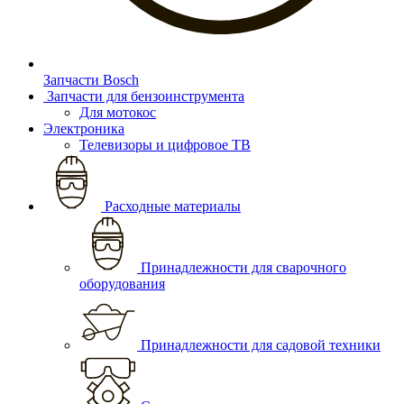
Запчасти Bosch
Запчасти для бензоинструмента
Для мотокос
Электроника
Телевизоры и цифровое ТВ
Расходные материалы
Принадлежности для сварочного
оборудования
Принадлежности для садовой техники