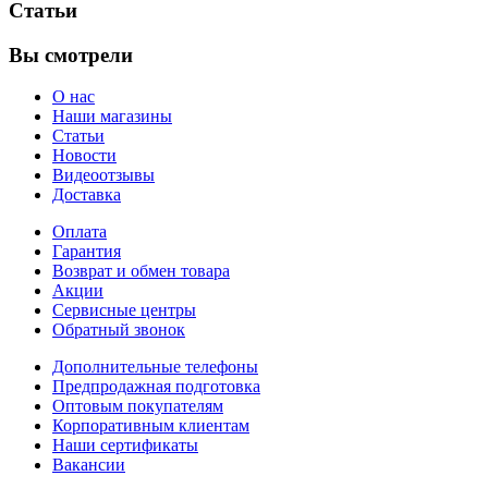
Статьи
Вы смотрели
О нас
Наши магазины
Статьи
Новости
Видеоотзывы
Доставка
Оплата
Гарантия
Возврат и обмен товара
Акции
Сервисные центры
Обратный звонок
Дополнительные телефоны
Предпродажная подготовка
Оптовым покупателям
Корпоративным клиентам
Наши сертификаты
Вакансии