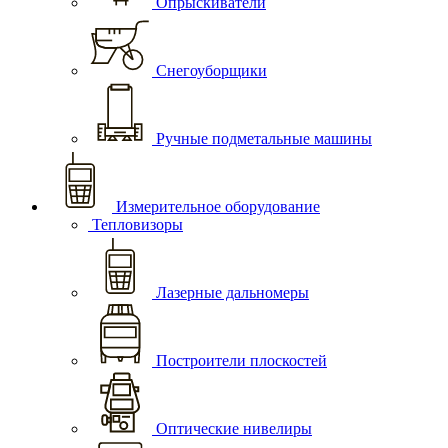
Опрыскиватели
Снегоуборщики
Ручные подметальные машины
Измерительное оборудование
Тепловизоры
Лазерные дальномеры
Построители плоскостей
Оптические нивелиры