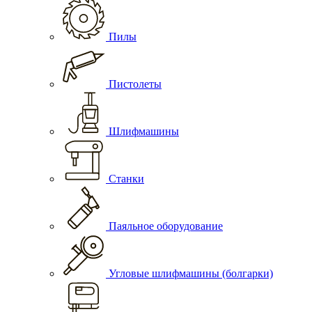
Пилы
Пистолеты
Шлифмашины
Станки
Паяльное оборудование
Угловые шлифмашины (болгарки)