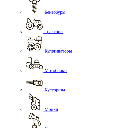
Бензобуры
Тракторы
Культиваторы
Мотоблоки
Кусторезы
Мойки