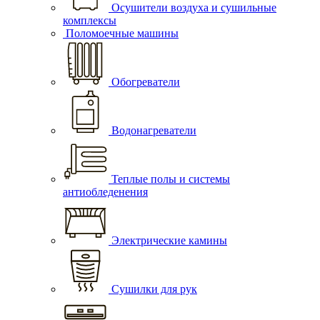
Осушители воздуха и сушильные
комплексы
Поломоечные машины
Обогреватели
Водонагреватели
Теплые полы и системы
антиобледенения
Электрические камины
Сушилки для рук