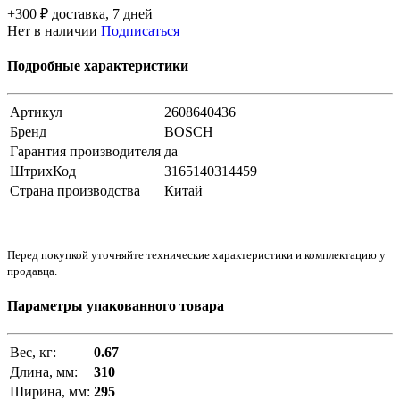
+300 ₽ доставка, 7 дней
Нет в наличии
Подписаться
Подробные характеристики
Артикул
2608640436
Бренд
BOSCH
Гарантия производителя
да
ШтрихКод
3165140314459
Страна производства
Китай
Перед покупкой уточняйте технические характеристики и комплектацию у
продавца.
Параметры упакованного товара
Вес, кг:
0.67
Длина, мм:
310
Ширина, мм:
295