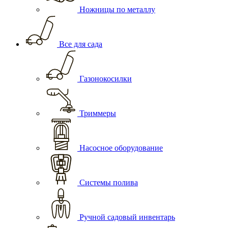
Ножницы по металлу
Все для сада
Газонокосилки
Триммеры
Насосное оборудование
Системы полива
Ручной садовый инвентарь