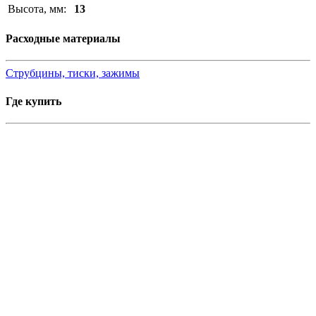
Высота, мм:
13
Расходные материалы
Струбцины, тиски, зажимы
Где купить