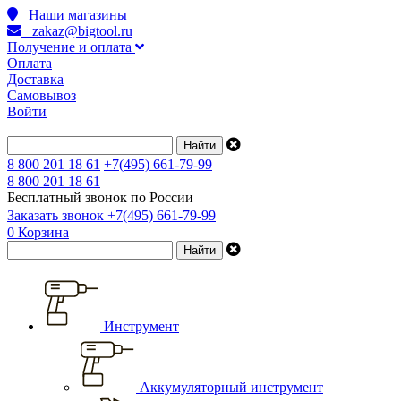
Наши магазины
zakaz@bigtool.ru
Получение и оплата
Оплата
Доставка
Самовывоз
Войти
8 800 201 18 61
+7(495) 661-79-99
8 800 201 18 61
Бесплатный звонок по России
Заказать звонок
+7(495) 661-79-99
0
Корзина
Инструмент
Аккумуляторный инструмент