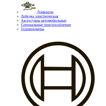
Домкраты
Лебедка электрическая
Аксессуары автомобильные
Специальные приспособления
Толщиномеры