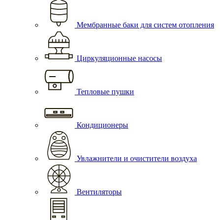
Мембранные баки для систем отопления
Циркуляционные насосы
Тепловые пушки
Кондиционеры
Увлажнители и очистители воздуха
Вентиляторы