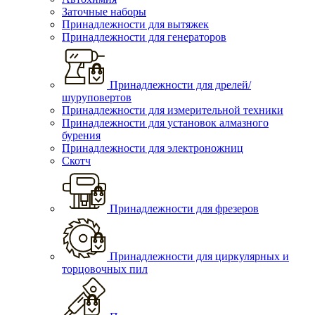
Заточные наборы
Принадлежности для вытяжек
Принадлежности для генераторов
Принадлежности для дрелей/
шуруповертов
Принадлежности для измерительной техники
Принадлежности для установок алмазного
бурения
Принадлежности для электроножниц
Скотч
Принадлежности для фрезеров
Принадлежности для циркулярных и
торцовочных пил