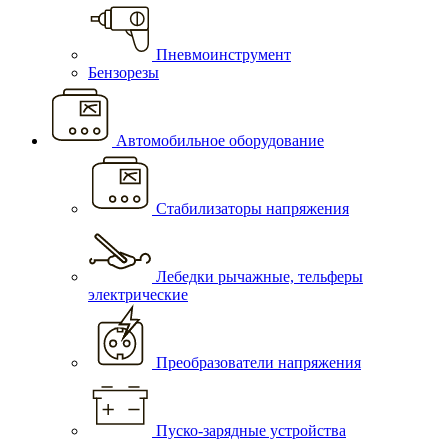
Пневмоинструмент
Бензорезы
Автомобильное оборудование
Стабилизаторы напряжения
Лебедки рычажные, тельферы
электрические
Преобразователи напряжения
Пуско-зарядные устройства