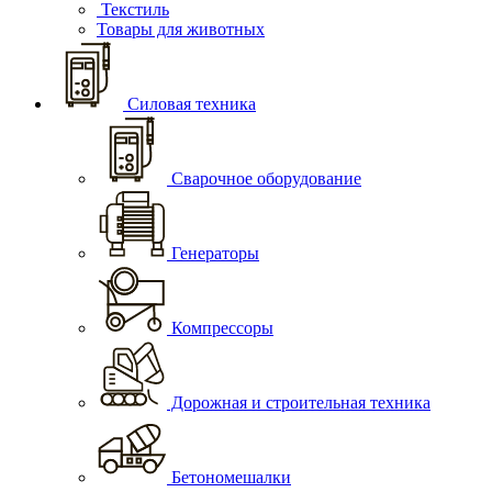
Текстиль
Товары для животных
Силовая техника
Сварочное оборудование
Генераторы
Компрессоры
Дорожная и строительная техника
Бетономешалки