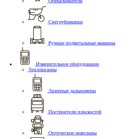
Опрыскиватели
Снегоуборщики
Ручные подметальные машины
Измерительное оборудование
Тепловизоры
Лазерные дальномеры
Построители плоскостей
Оптические нивелиры