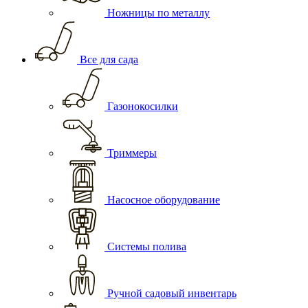
Ножницы по металлу
Все для сада
Газонокосилки
Триммеры
Насосное оборудование
Системы полива
Ручной садовый инвентарь