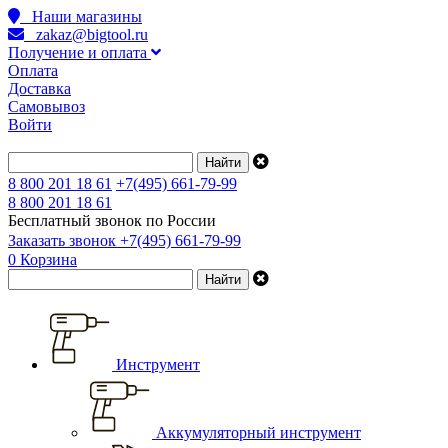
Наши магазины
zakaz@bigtool.ru
Получение и оплата
Оплата
Доставка
Самовывоз
Войти
8 800 201 18 61
+7(495) 661-79-99
8 800 201 18 61
Бесплатный звонок по России
Заказать звонок
+7(495) 661-79-99
0
Корзина
Инструмент
Аккумуляторный инструмент