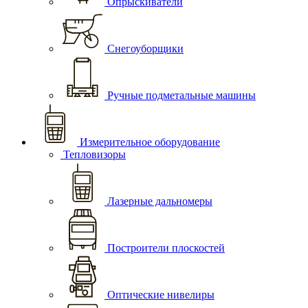
Опрыскиватели
Снегоуборщики
Ручные подметальные машины
Измерительное оборудование
Тепловизоры
Лазерные дальномеры
Построители плоскостей
Оптические нивелиры