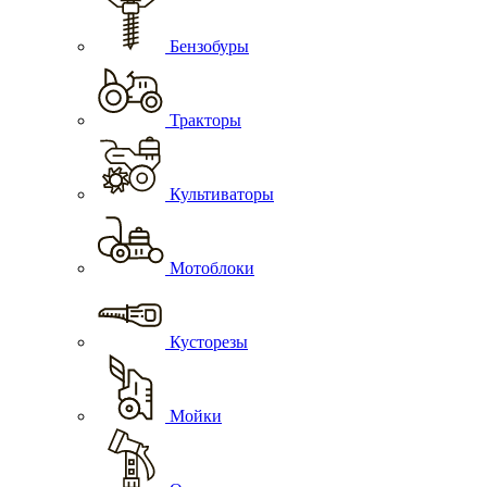
Бензобуры
Тракторы
Культиваторы
Мотоблоки
Кусторезы
Мойки