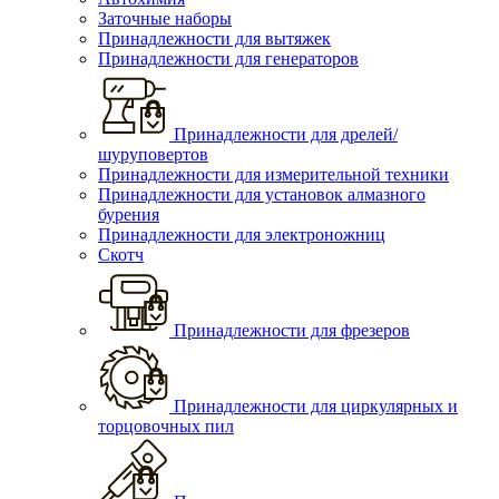
Заточные наборы
Принадлежности для вытяжек
Принадлежности для генераторов
Принадлежности для дрелей/
шуруповертов
Принадлежности для измерительной техники
Принадлежности для установок алмазного
бурения
Принадлежности для электроножниц
Скотч
Принадлежности для фрезеров
Принадлежности для циркулярных и
торцовочных пил