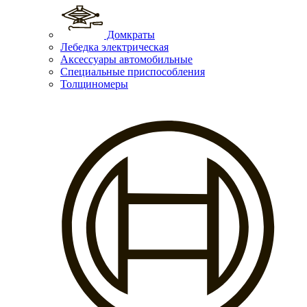
Домкраты
Лебедка электрическая
Аксессуары автомобильные
Специальные приспособления
Толщиномеры