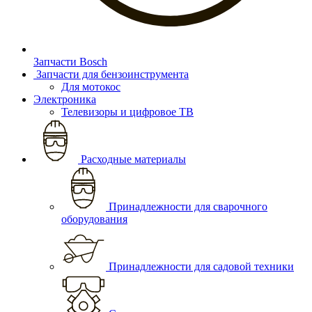
Запчасти Bosch
Запчасти для бензоинструмента
Для мотокос
Электроника
Телевизоры и цифровое ТВ
Расходные материалы
Принадлежности для сварочного
оборудования
Принадлежности для садовой техники