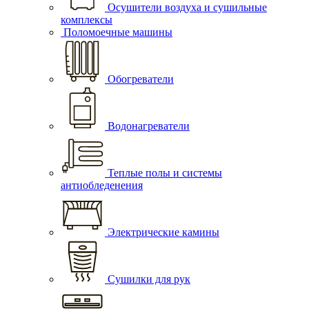
Осушители воздуха и сушильные
комплексы
Поломоечные машины
Обогреватели
Водонагреватели
Теплые полы и системы
антиобледенения
Электрические камины
Сушилки для рук