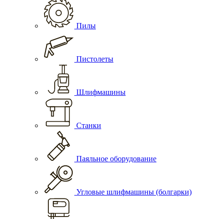
Пилы
Пистолеты
Шлифмашины
Станки
Паяльное оборудование
Угловые шлифмашины (болгарки)