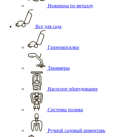
Ножницы по металлу
Все для сада
Газонокосилки
Триммеры
Насосное оборудование
Системы полива
Ручной садовый инвентарь