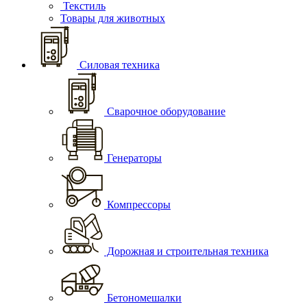
Текстиль
Товары для животных
Силовая техника
Сварочное оборудование
Генераторы
Компрессоры
Дорожная и строительная техника
Бетономешалки