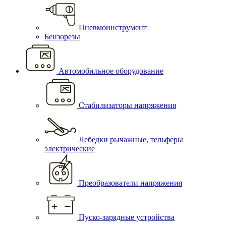
Пневмоинструмент
Бензорезы
Автомобильное оборудование
Стабилизаторы напряжения
Лебедки рычажные, тельферы
электрические
Преобразователи напряжения
Пуско-зарядные устройства