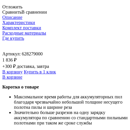
Отложить
Сравнить
В сравнении
Описание
Характеристики
Комплект поставки
Расходные материалы
Где купить
Артикул:
628279000
1 836 ₽
+300 ₽ доставка, завтра
В корзину
Купить в 1 клик
В корзине
Коротко о товаре
Максимальное время работы для аккумуляторных пил
благодаря чрезвычайно небольшой толщине несущего
полотна пилы и ширине реза
Значительно больше разрезов на одну зарядку
аккумулятора по сравнению со стандартными пильными
полотнами при таком же сроке службы