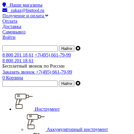
Наши магазины
zakaz@bigtool.ru
Получение и оплата
Оплата
Доставка
Самовывоз
Войти
8 800 201 18 61
+7(495) 661-79-99
8 800 201 18 61
Бесплатный звонок по России
Заказать звонок
+7(495) 661-79-99
0
Корзина
Инструмент
Аккумуляторный инструмент