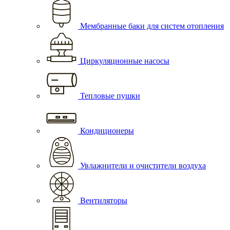
Мембранные баки для систем отопления
Циркуляционные насосы
Тепловые пушки
Кондиционеры
Увлажнители и очистители воздуха
Вентиляторы