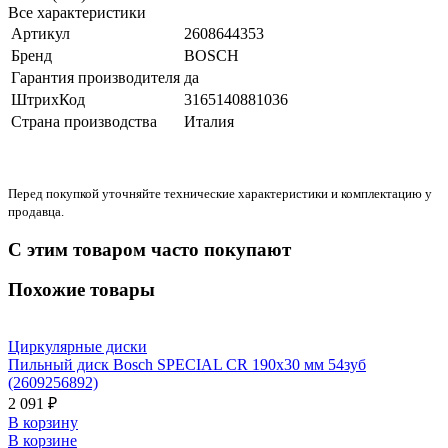
Все характеристики
Артикул
2608644353
Бренд
BOSCH
Гарантия производителя
да
ШтрихКод
3165140881036
Страна производства
Италия
Перед покупкой уточняйте технические характеристики и комплектацию у
продавца.
С этим товаром часто покупают
Похожие товары
Циркулярные диски
Пильный диск Bosch SPECIAL CR 190x30 мм 54зуб
(2609256892)
2 091 ₽
В корзину
В корзине