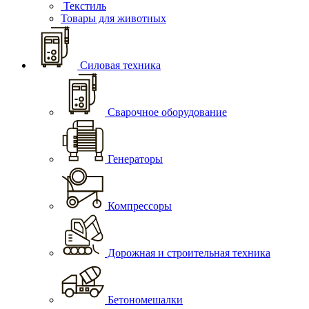
Текстиль
Товары для животных
Силовая техника
Сварочное оборудование
Генераторы
Компрессоры
Дорожная и строительная техника
Бетономешалки