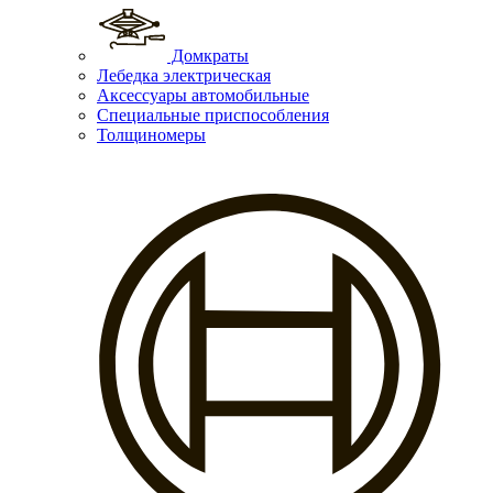
Домкраты
Лебедка электрическая
Аксессуары автомобильные
Специальные приспособления
Толщиномеры