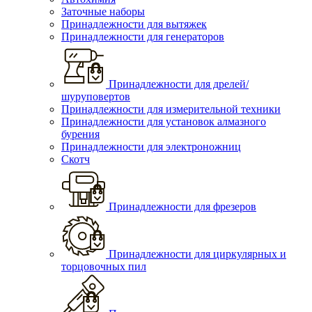
Заточные наборы
Принадлежности для вытяжек
Принадлежности для генераторов
Принадлежности для дрелей/
шуруповертов
Принадлежности для измерительной техники
Принадлежности для установок алмазного
бурения
Принадлежности для электроножниц
Скотч
Принадлежности для фрезеров
Принадлежности для циркулярных и
торцовочных пил