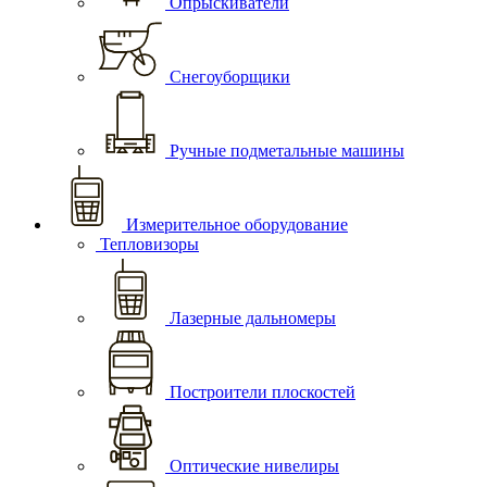
Опрыскиватели
Снегоуборщики
Ручные подметальные машины
Измерительное оборудование
Тепловизоры
Лазерные дальномеры
Построители плоскостей
Оптические нивелиры