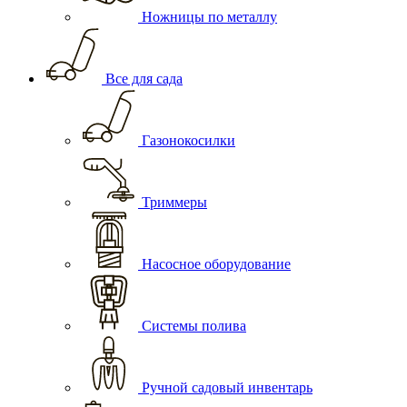
Ножницы по металлу
Все для сада
Газонокосилки
Триммеры
Насосное оборудование
Системы полива
Ручной садовый инвентарь