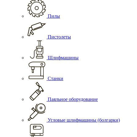
Пилы
Пистолеты
Шлифмашины
Станки
Паяльное оборудование
Угловые шлифмашины (болгарки)