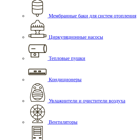
Мембранные баки для систем отопления
Циркуляционные насосы
Тепловые пушки
Кондиционеры
Увлажнители и очистители воздуха
Вентиляторы