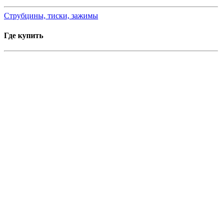
Струбцины, тиски, зажимы
Где купить