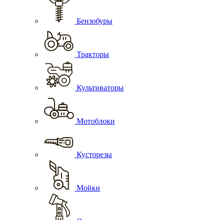
Бензобуры
Тракторы
Культиваторы
Мотоблоки
Кусторезы
Мойки