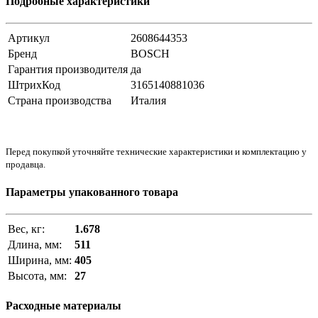
Подробные характеристики
Артикул
2608644353
Бренд
BOSCH
Гарантия производителя
да
ШтрихКод
3165140881036
Страна производства
Италия
Перед покупкой уточняйте технические характеристики и комплектацию у
продавца.
Параметры упакованного товара
Вес, кг:
1.678
Длина, мм:
511
Ширина, мм:
405
Высота, мм:
27
Расходные материалы