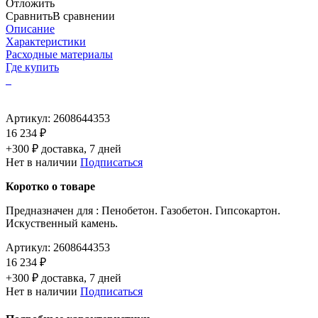
Отложить
Сравнить
В сравнении
Описание
Характеристики
Расходные материалы
Где купить
Артикул:
2608644353
16 234 ₽
+300 ₽ доставка, 7 дней
Нет в наличии
Подписаться
Коротко о товаре
Предназначен для : Пенобетон. Газобетон. Гипсокартон.
Искуственный камень.
Артикул:
2608644353
16 234 ₽
+300 ₽ доставка, 7 дней
Нет в наличии
Подписаться