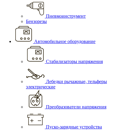
Пневмоинструмент
Бензорезы
Автомобильное оборудование
Стабилизаторы напряжения
Лебедки рычажные, тельферы
электрические
Преобразователи напряжения
Пуско-зарядные устройства