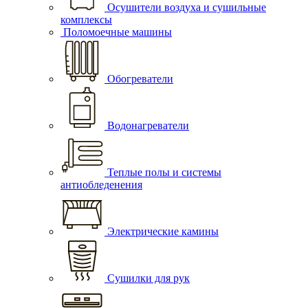
Осушители воздуха и сушильные
комплексы
Поломоечные машины
Обогреватели
Водонагреватели
Теплые полы и системы
антиобледенения
Электрические камины
Сушилки для рук