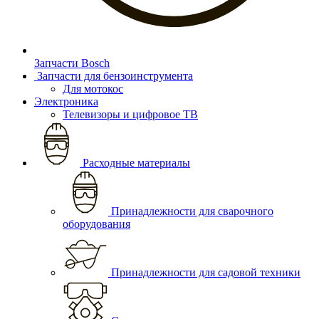
Запчасти Bosch
Запчасти для бензоинструмента
Для мотокос
Электроника
Телевизоры и цифровое ТВ
Расходные материалы
Принадлежности для сварочного
оборудования
Принадлежности для садовой техники