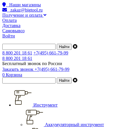
Наши магазины
zakaz@bigtool.ru
Получение и оплата
Оплата
Доставка
Самовывоз
Войти
8 800 201 18 61
+7(495) 661-79-99
8 800 201 18 61
Бесплатный звонок по России
Заказать звонок
+7(495) 661-79-99
0
Корзина
Инструмент
Аккумуляторный инструмент