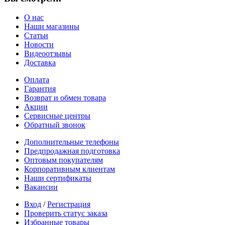
О нас
Наши магазины
Статьи
Новости
Видеоотзывы
Доставка
Оплата
Гарантия
Возврат и обмен товара
Акции
Сервисные центры
Обратный звонок
Дополнительные телефоны
Предпродажная подготовка
Оптовым покупателям
Корпоративным клиентам
Наши сертификаты
Вакансии
Вход
/
Регистрация
Проверить статус заказа
Избранные товары