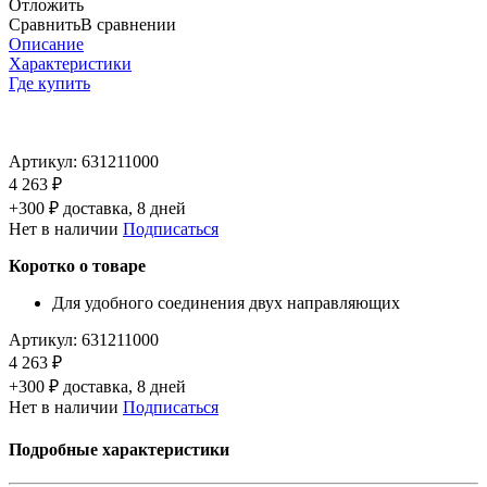
Отложить
Сравнить
В сравнении
Описание
Характеристики
Где купить
Артикул:
631211000
4 263 ₽
+300 ₽ доставка, 8 дней
Нет в наличии
Подписаться
Коротко о товаре
Для удобного соединения двух направляющих
Артикул:
631211000
4 263 ₽
+300 ₽ доставка, 8 дней
Нет в наличии
Подписаться
Подробные характеристики