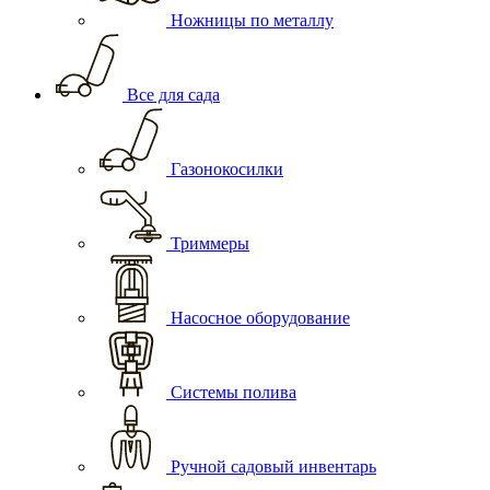
Ножницы по металлу
Все для сада
Газонокосилки
Триммеры
Насосное оборудование
Системы полива
Ручной садовый инвентарь