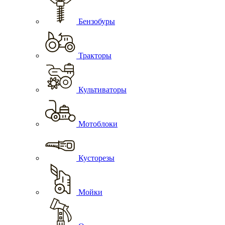
Бензобуры
Тракторы
Культиваторы
Мотоблоки
Кусторезы
Мойки