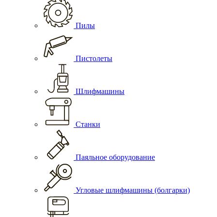
Пилы
Пистолеты
Шлифмашины
Станки
Паяльное оборудование
Угловые шлифмашины (болгарки)