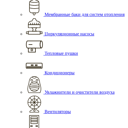
Мембранные баки для систем отопления
Циркуляционные насосы
Тепловые пушки
Кондиционеры
Увлажнители и очистители воздуха
Вентиляторы