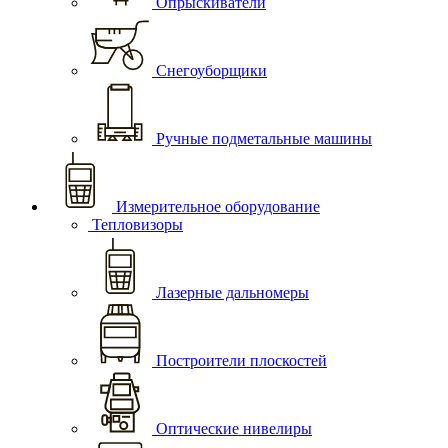
Опрыскиватели
Снегоуборщики
Ручные подметальные машины
Измерительное оборудование
Тепловизоры
Лазерные дальномеры
Построители плоскостей
Оптические нивелиры