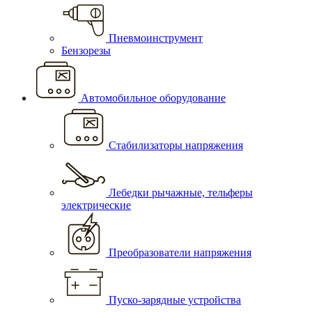
Пневмоинструмент
Бензорезы
Автомобильное оборудование
Стабилизаторы напряжения
Лебедки рычажные, тельферы
электрические
Преобразователи напряжения
Пуско-зарядные устройства