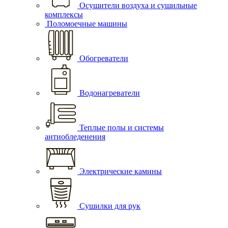
Осушители воздуха и сушильные
комплексы
Поломоечные машины
Обогреватели
Водонагреватели
Теплые полы и системы
антиобледенения
Электрические камины
Сушилки для рук