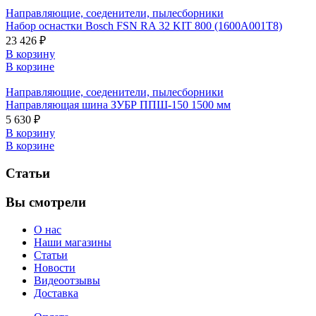
Направляющие, соеденители, пылесборники
Набор оснастки Bosch FSN RA 32 KIT 800 (1600A001T8)
23 426 ₽
В корзину
В корзине
Направляющие, соеденители, пылесборники
Направляющая шина ЗУБР ППШ-150 1500 мм
5 630 ₽
В корзину
В корзине
Статьи
Вы смотрели
О нас
Наши магазины
Статьи
Новости
Видеоотзывы
Доставка