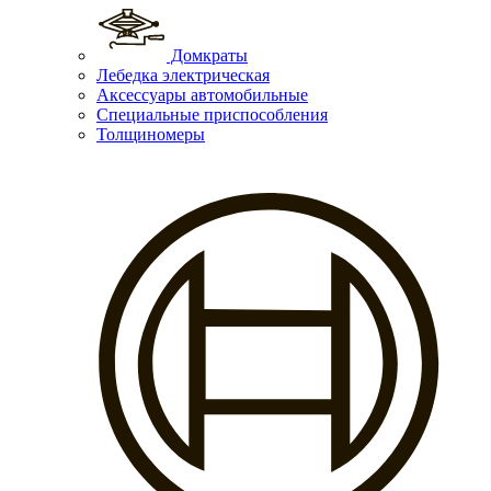
Домкраты
Лебедка электрическая
Аксессуары автомобильные
Специальные приспособления
Толщиномеры