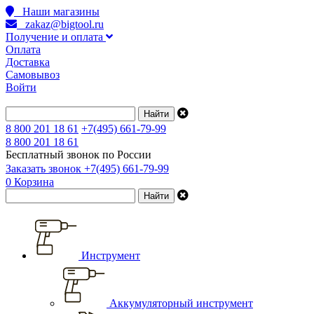
Наши магазины
zakaz@bigtool.ru
Получение и оплата
Оплата
Доставка
Самовывоз
Войти
8 800 201 18 61
+7(495) 661-79-99
8 800 201 18 61
Бесплатный звонок по России
Заказать звонок
+7(495) 661-79-99
0
Корзина
Инструмент
Аккумуляторный инструмент