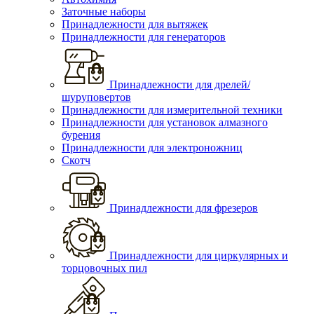
Заточные наборы
Принадлежности для вытяжек
Принадлежности для генераторов
Принадлежности для дрелей/
шуруповертов
Принадлежности для измерительной техники
Принадлежности для установок алмазного
бурения
Принадлежности для электроножниц
Скотч
Принадлежности для фрезеров
Принадлежности для циркулярных и
торцовочных пил