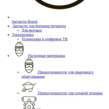
Запчасти Bosch
Запчасти для бензоинструмента
Для мотокос
Электроника
Телевизоры и цифровое ТВ
Расходные материалы
Принадлежности для сварочного
оборудования
Принадлежности для садовой техники