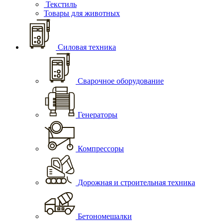
Текстиль
Товары для животных
Силовая техника
Сварочное оборудование
Генераторы
Компрессоры
Дорожная и строительная техника
Бетономешалки