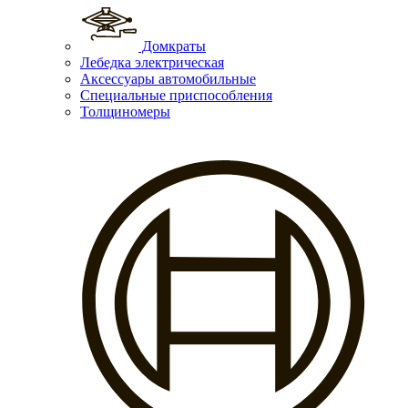
Домкраты
Лебедка электрическая
Аксессуары автомобильные
Специальные приспособления
Толщиномеры