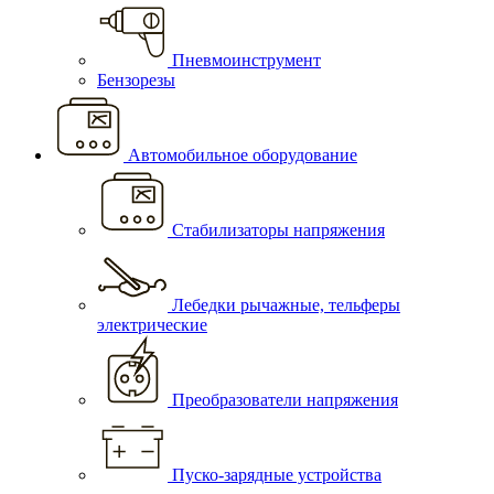
Пневмоинструмент
Бензорезы
Автомобильное оборудование
Стабилизаторы напряжения
Лебедки рычажные, тельферы
электрические
Преобразователи напряжения
Пуско-зарядные устройства