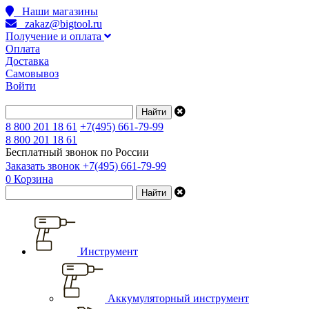
Наши магазины
zakaz@bigtool.ru
Получение и оплата
Оплата
Доставка
Самовывоз
Войти
8 800 201 18 61
+7(495) 661-79-99
8 800 201 18 61
Бесплатный звонок по России
Заказать звонок
+7(495) 661-79-99
0
Корзина
Инструмент
Аккумуляторный инструмент