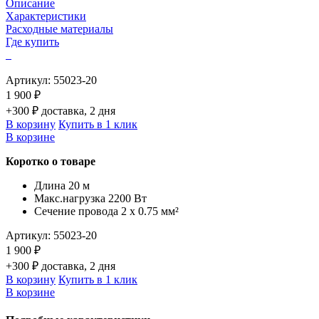
Описание
Характеристики
Расходные материалы
Где купить
Артикул:
55023-20
1 900 ₽
+300 ₽ доставка, 2 дня
В корзину
Купить в 1 клик
В корзине
Коротко о товаре
Длина 20 м
Макс.нагрузка 2200 Вт
Сечение провода 2 х 0.75 мм²
Артикул:
55023-20
1 900 ₽
+300 ₽ доставка, 2 дня
В корзину
Купить в 1 клик
В корзине