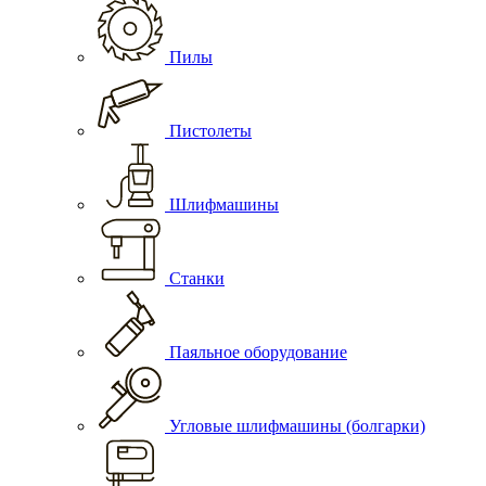
Пилы
Пистолеты
Шлифмашины
Станки
Паяльное оборудование
Угловые шлифмашины (болгарки)