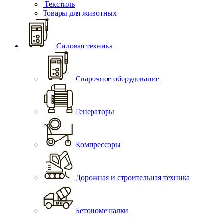
Текстиль
Товары для животных
Силовая техника
Сварочное оборудование
Генераторы
Компрессоры
Дорожная и строительная техника
Бетономешалки