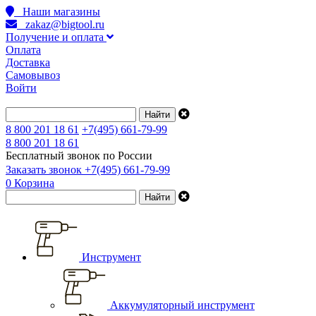
Наши магазины
zakaz@bigtool.ru
Получение и оплата
Оплата
Доставка
Самовывоз
Войти
8 800 201 18 61
+7(495) 661-79-99
8 800 201 18 61
Бесплатный звонок по России
Заказать звонок
+7(495) 661-79-99
0
Корзина
Инструмент
Аккумуляторный инструмент