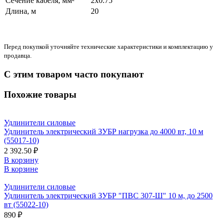
Сечение кабеля, мм²
2х0.75
Длина, м
20
Перед покупкой уточняйте технические характеристики и комплектацию у
продавца.
С этим товаром часто покупают
Похожие товары
Удлинители силовые
Удлинитель электрический ЗУБР нагрузка до 4000 вт, 10 м
(55017-10)
2 392.50 ₽
В корзину
В корзине
Удлинители силовые
Удлинитель электрический ЗУБР "ПВС 307-Ш" 10 м, до 2500
вт (55022-10)
890 ₽