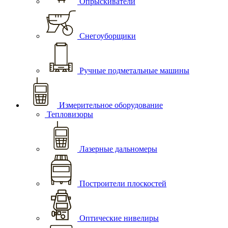
Опрыскиватели
Снегоуборщики
Ручные подметальные машины
Измерительное оборудование
Тепловизоры
Лазерные дальномеры
Построители плоскостей
Оптические нивелиры