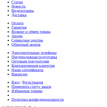
Статьи
Новости
Видеоотзывы
Доставка
Оплата
Гарантия
Возврат и обмен товара
Акции
Сервисные центры
Обратный звонок
Дополнительные телефоны
Предпродажная подготовка
Оптовым покупателям
Корпоративным клиентам
Наши сертификаты
Вакансии
Вход
/
Регистрация
Проверить статус заказа
Избранные товары
Политика конфиденциальности