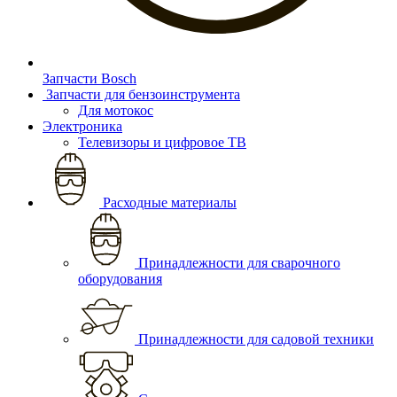
Запчасти Bosch
Запчасти для бензоинструмента
Для мотокос
Электроника
Телевизоры и цифровое ТВ
Расходные материалы
Принадлежности для сварочного
оборудования
Принадлежности для садовой техники