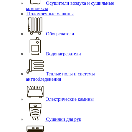
Осушители воздуха и сушильные
комплексы
Поломоечные машины
Обогреватели
Водонагреватели
Теплые полы и системы
антиобледенения
Электрические камины
Сушилки для рук