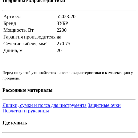
Подробные характеристики
Артикул
55023-20
Бренд
ЗУБР
Мощность, Вт
2200
Гарантия производителя
да
Сечение кабеля, мм²
2х0.75
Длина, м
20
Перед покупкой уточняйте технические характеристики и комплектацию у
продавца.
Расходные материалы
Ящики, сумки и пояса для инструмента
Защитные очки
Перчатки и рукавицы
Где купить