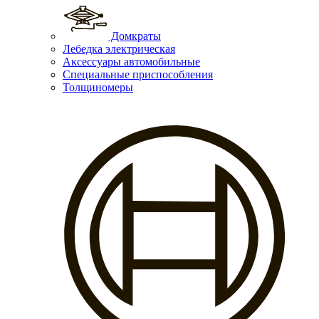
Домкраты
Лебедка электрическая
Аксессуары автомобильные
Специальные приспособления
Толщиномеры