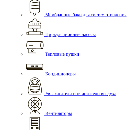
Мембранные баки для систем отопления
Циркуляционные насосы
Тепловые пушки
Кондиционеры
Увлажнители и очистители воздуха
Вентиляторы