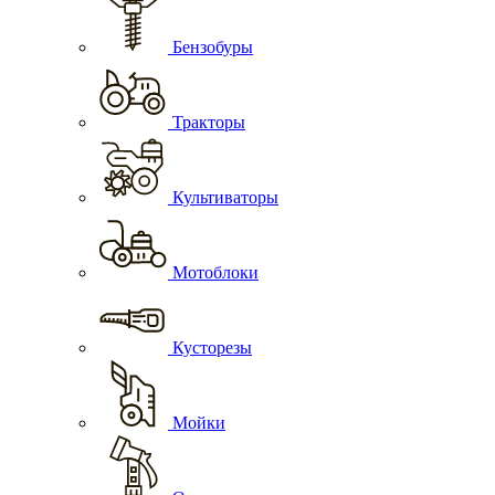
Бензобуры
Тракторы
Культиваторы
Мотоблоки
Кусторезы
Мойки