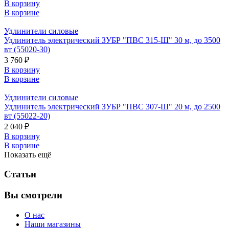
В корзину
В корзине
Удлинители силовые
Удлинитель электрический ЗУБР "ПВС 315-Ш" 30 м, до 3500
вт (55020-30)
3 760 ₽
В корзину
В корзине
Удлинители силовые
Удлинитель электрический ЗУБР "ПВС 307-Ш" 20 м, до 2500
вт (55022-20)
2 040 ₽
В корзину
В корзине
Показать ещё
Статьи
Вы смотрели
О нас
Наши магазины