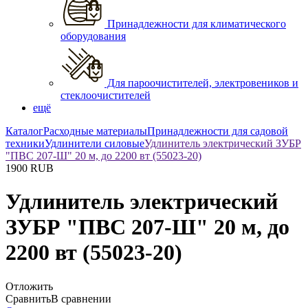
Принадлежности для климатического
оборудования
Для пароочистителей, электровеников и
стеклоочистителей
ещё
Каталог
Расходные материалы
Принадлежности для садовой
техники
Удлинители силовые
Удлинитель электрический ЗУБР
"ПВС 207-Ш" 20 м, до 2200 вт (55023-20)
1900
RUB
Удлинитель электрический
ЗУБР "ПВС 207-Ш" 20 м, до
2200 вт (55023-20)
Отложить
Сравнить
В сравнении