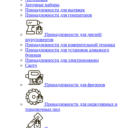
Заточные наборы
Принадлежности для вытяжек
Принадлежности для генераторов
Принадлежности для дрелей/
шуруповертов
Принадлежности для измерительной техники
Принадлежности для установок алмазного
бурения
Принадлежности для электроножниц
Скотч
Принадлежности для фрезеров
Принадлежности для циркулярных и
торцовочных пил