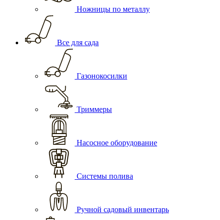
Ножницы по металлу
Все для сада
Газонокосилки
Триммеры
Насосное оборудование
Системы полива
Ручной садовый инвентарь