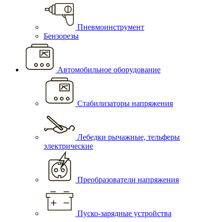
Пневмоинструмент
Бензорезы
Автомобильное оборудование
Стабилизаторы напряжения
Лебедки рычажные, тельферы
электрические
Преобразователи напряжения
Пуско-зарядные устройства