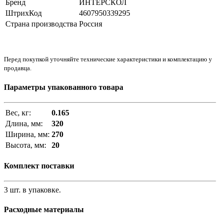
Бренд
ИНТЕРСКОЛ
ШтрихКод
4607950339295
Страна производства
Россия
Перед покупкой уточняйте технические характеристики и комплектацию у
продавца.
Параметры упакованного товара
Вес, кг:
0.165
Длина, мм:
320
Ширина, мм:
270
Высота, мм:
20
Комплект поставки
3 шт. в упаковке.
Расходные материалы