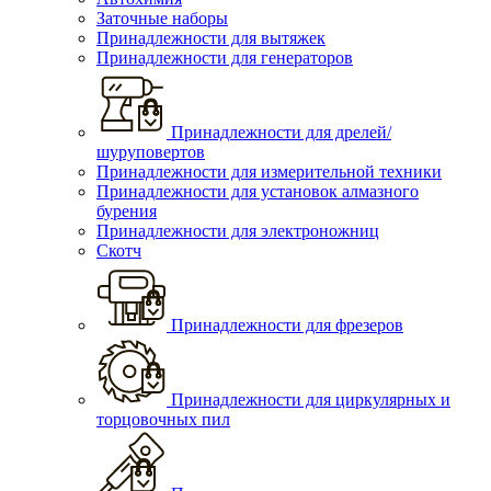
Заточные наборы
Принадлежности для вытяжек
Принадлежности для генераторов
Принадлежности для дрелей/
шуруповертов
Принадлежности для измерительной техники
Принадлежности для установок алмазного
бурения
Принадлежности для электроножниц
Скотч
Принадлежности для фрезеров
Принадлежности для циркулярных и
торцовочных пил