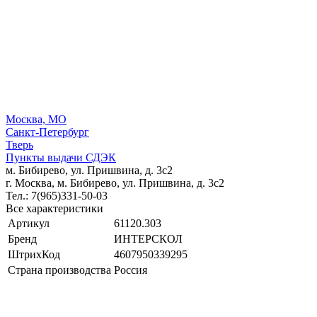
Москва, МО
Санкт-Петербург
Тверь
Пункты выдачи СДЭК
м. Бибирево, ул. Пришвина, д. 3с2
г. Москва, м. Бибирево, ул. Пришвина, д. 3с2
Тел.: 7(965)331-50-03
Все характеристики
Артикул
61120.303
Бренд
ИНТЕРСКОЛ
ШтрихКод
4607950339295
Страна производства
Россия