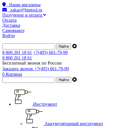
Наши магазины
zakaz@bigtool.ru
Получение и оплата
Оплата
Доставка
Самовывоз
Войти
8 800 201 18 61
+7(495) 661-79-99
8 800 201 18 61
Бесплатный звонок по России
Заказать звонок
+7(495) 661-79-99
0
Корзина
Инструмент
Аккумуляторный инструмент