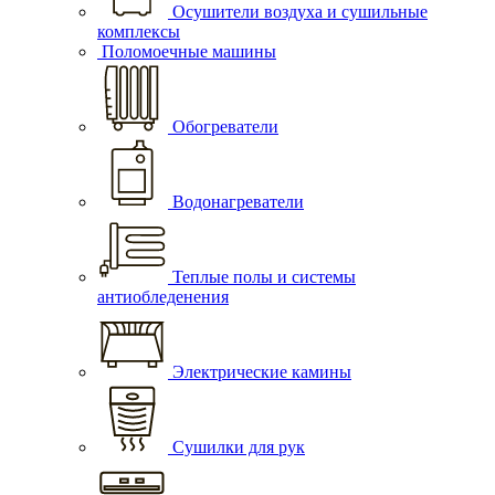
Осушители воздуха и сушильные
комплексы
Поломоечные машины
Обогреватели
Водонагреватели
Теплые полы и системы
антиобледенения
Электрические камины
Сушилки для рук