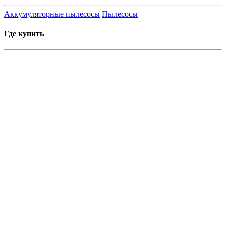
Аккумуляторные пылесосы
Пылесосы
Где купить