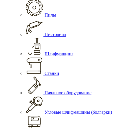
Пилы
Пистолеты
Шлифмашины
Станки
Паяльное оборудование
Угловые шлифмашины (болгарки)