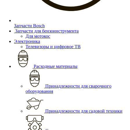
Запчасти Bosch
Запчасти для бензоинструмента
Для мотокос
Электроника
Телевизоры и цифровое ТВ
Расходные материалы
Принадлежности для сварочного
оборудования
Принадлежности для садовой техники