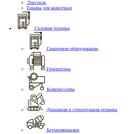
Текстиль
Товары для животных
Силовая техника
Сварочное оборудование
Генераторы
Компрессоры
Дорожная и строительная техника
Бетономешалки