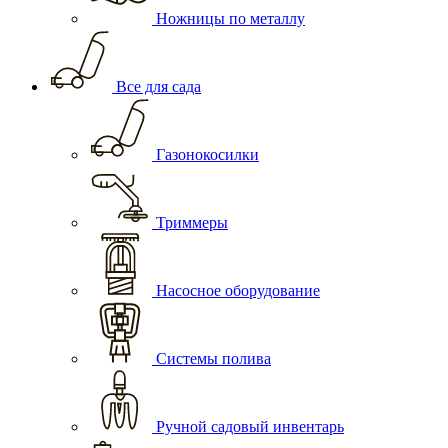
Ножницы по металлу
Все для сада
Газонокосилки
Триммеры
Насосное оборудование
Системы полива
Ручной садовый инвентарь