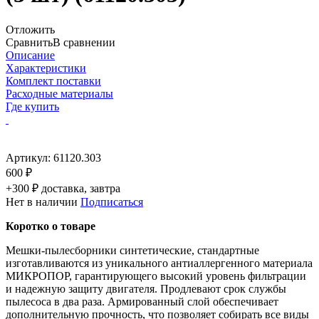
Отложить
Сравнить
В сравнении
Описание
Характеристики
Комплект поставки
Расходные материалы
Где купить
Артикул:
61120.303
600 ₽
+300 ₽ доставка, завтра
Нет в наличии
Подписаться
Коротко о товаре
Мешки-пылесборники синтетические, стандартные
изготавливаются из уникального антиаллергенного материала
МИКРОПОР, гарантирующего высокий уровень фильтрации
и надежную защиту двигателя. Продлевают срок службы
пылесоса в два раза. Армированный слой обеспечивает
дополнительную прочность, что позволяет собирать все виды