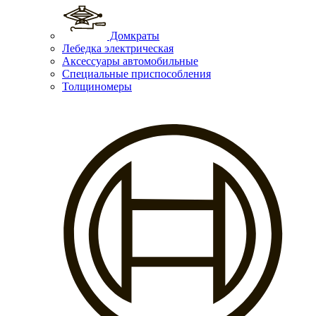
Домкраты
Лебедка электрическая
Аксессуары автомобильные
Специальные приспособления
Толщиномеры