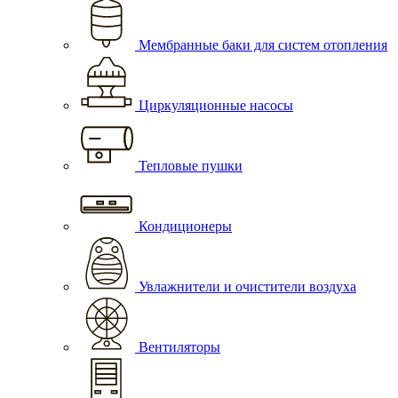
Мембранные баки для систем отопления
Циркуляционные насосы
Тепловые пушки
Кондиционеры
Увлажнители и очистители воздуха
Вентиляторы