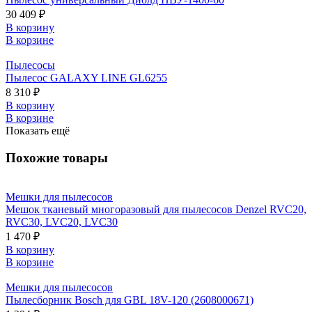
30 409 ₽
В корзину
В корзине
Пылесосы
Пылесос GALAXY LINE GL6255
8 310 ₽
В корзину
В корзине
Показать ещё
Похожие товары
Мешки для пылесосов
Мешок тканевый многоразовый для пылесосов Denzel RVC20,
RVC30, LVC20, LVC30
1 470 ₽
В корзину
В корзине
Мешки для пылесосов
Пылесборник Bosch для GBL 18V-120 (2608000671)