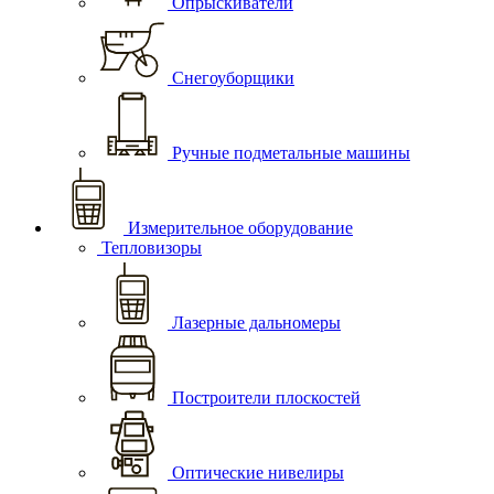
Опрыскиватели
Снегоуборщики
Ручные подметальные машины
Измерительное оборудование
Тепловизоры
Лазерные дальномеры
Построители плоскостей
Оптические нивелиры