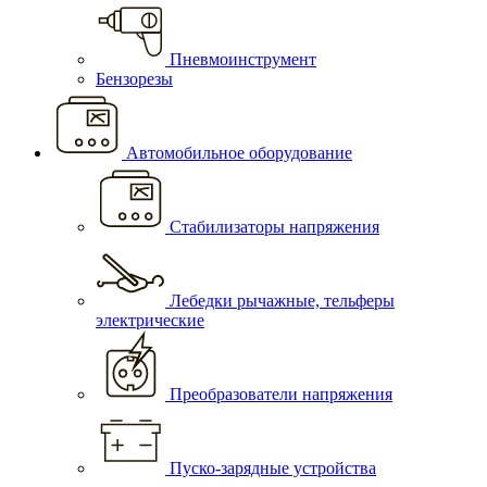
Пневмоинструмент
Бензорезы
Автомобильное оборудование
Стабилизаторы напряжения
Лебедки рычажные, тельферы
электрические
Преобразователи напряжения
Пуско-зарядные устройства