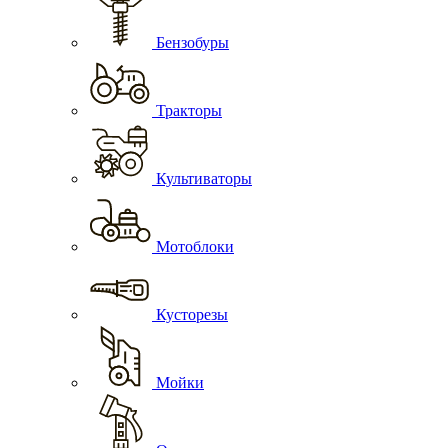
Бензобуры
Тракторы
Культиваторы
Мотоблоки
Кусторезы
Мойки