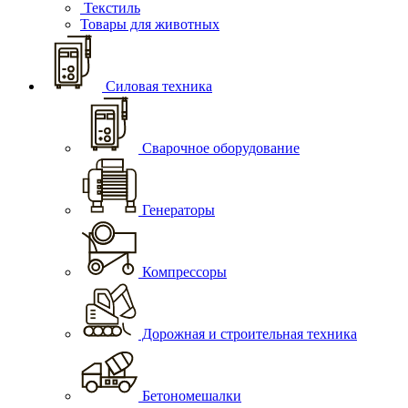
Текстиль
Товары для животных
Силовая техника
Сварочное оборудование
Генераторы
Компрессоры
Дорожная и строительная техника
Бетономешалки