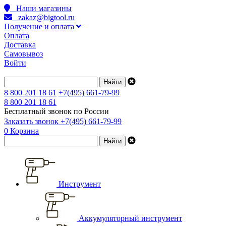
Наши магазины
zakaz@bigtool.ru
Получение и оплата
Оплата
Доставка
Самовывоз
Войти
8 800 201 18 61
+7(495) 661-79-99
8 800 201 18 61
Бесплатный звонок по России
Заказать звонок
+7(495) 661-79-99
0
Корзина
Инструмент
Аккумуляторный инструмент