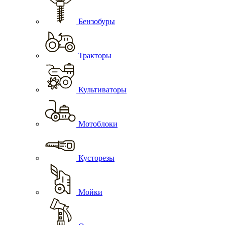
Бензобуры
Тракторы
Культиваторы
Мотоблоки
Кусторезы
Мойки