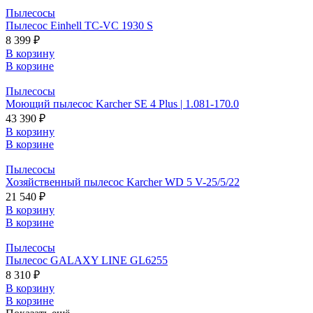
Пылесосы
Пылесос Einhell TC-VC 1930 S
8 399 ₽
В корзину
В корзине
Пылесосы
Моющий пылесос Karcher SE 4 Plus | 1.081-170.0
43 390 ₽
В корзину
В корзине
Пылесосы
Хозяйственный пылесос Karcher WD 5 V-25/5/22
21 540 ₽
В корзину
В корзине
Пылесосы
Пылесос GALAXY LINE GL6255
8 310 ₽
В корзину
В корзине