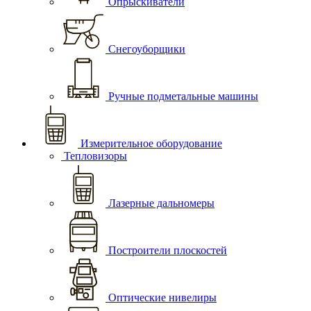
Опрыскиватели
Снегоуборщики
Ручные подметальные машины
Измерительное оборудование
Тепловизоры
Лазерные дальномеры
Построители плоскостей
Оптические нивелиры