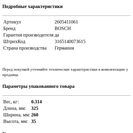
Подробные характеристики
Артикул
2605411061
Бренд
BOSCH
Гарантия производителя
да
ШтрихКод
3165140073615
Страна производства
Германия
Перед покупкой уточняйте технические характеристики и комплектацию у
продавца.
Параметры упакованного товара
Вес, кг:
0.314
Длина, мм:
325
Ширина, мм:
260
Высота, мм:
35