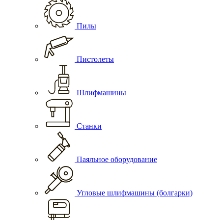
Пилы
Пистолеты
Шлифмашины
Станки
Паяльное оборудование
Угловые шлифмашины (болгарки)