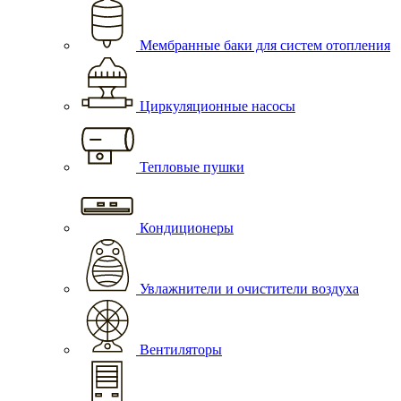
Мембранные баки для систем отопления
Циркуляционные насосы
Тепловые пушки
Кондиционеры
Увлажнители и очистители воздуха
Вентиляторы