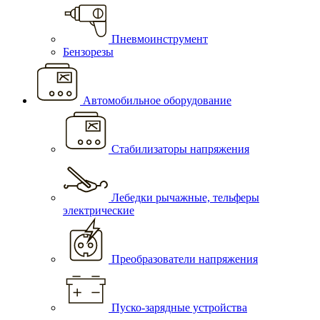
Пневмоинструмент
Бензорезы
Автомобильное оборудование
Стабилизаторы напряжения
Лебедки рычажные, тельферы
электрические
Преобразователи напряжения
Пуско-зарядные устройства