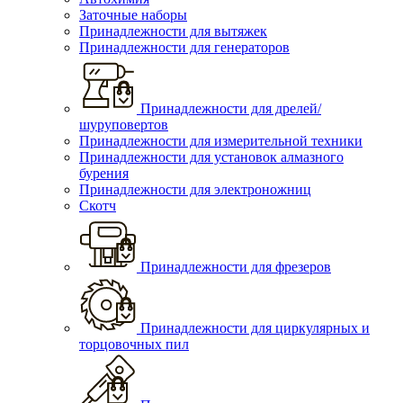
Заточные наборы
Принадлежности для вытяжек
Принадлежности для генераторов
Принадлежности для дрелей/
шуруповертов
Принадлежности для измерительной техники
Принадлежности для установок алмазного
бурения
Принадлежности для электроножниц
Скотч
Принадлежности для фрезеров
Принадлежности для циркулярных и
торцовочных пил