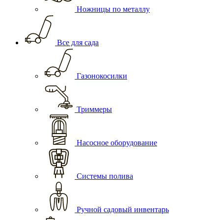
Ножницы по металлу
Все для сада
Газонокосилки
Триммеры
Насосное оборудование
Системы полива
Ручной садовый инвентарь