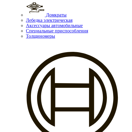
Домкраты
Лебедка электрическая
Аксессуары автомобильные
Специальные приспособления
Толщиномеры