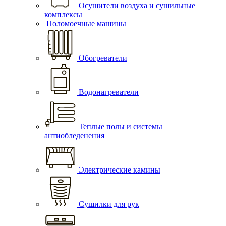
Осушители воздуха и сушильные
комплексы
Поломоечные машины
Обогреватели
Водонагреватели
Теплые полы и системы
антиобледенения
Электрические камины
Сушилки для рук