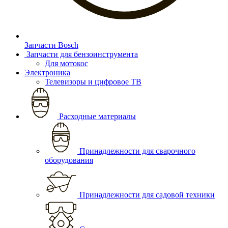
Запчасти Bosch
Запчасти для бензоинструмента
Для мотокос
Электроника
Телевизоры и цифровое ТВ
Расходные материалы
Принадлежности для сварочного
оборудования
Принадлежности для садовой техники