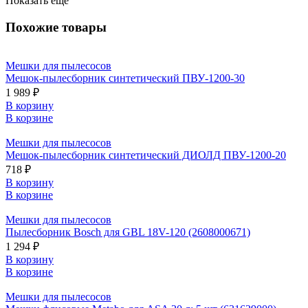
Показать ещё
Похожие товары
Мешки для пылесосов
Мешок-пылесборник синтетический ПВУ-1200-30
1 989 ₽
В корзину
В корзине
Мешки для пылесосов
Мешок-пылесборник синтетический ДИОЛД ПВУ-1200-20
718 ₽
В корзину
В корзине
Мешки для пылесосов
Пылесборник Bosch для GBL 18V-120 (2608000671)
1 294 ₽
В корзину
В корзине
Мешки для пылесосов