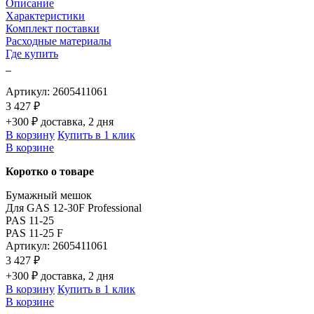
Описание
Характеристики
Комплект поставки
Расходные материалы
Где купить
Артикул:
2605411061
3 427 ₽
+300 ₽ доставка, 2 дня
В корзину
Купить в 1 клик
В корзине
Коротко о товаре
Бумажный мешок
Для GAS 12-30F Professional
PAS 11-25
PAS 11-25 F
Артикул:
2605411061
3 427 ₽
+300 ₽ доставка, 2 дня
В корзину
Купить в 1 клик
В корзине