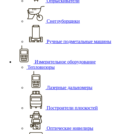
Опрыскиватели
Снегоуборщики
Ручные подметальные машины
Измерительное оборудование
Тепловизоры
Лазерные дальномеры
Построители плоскостей
Оптические нивелиры