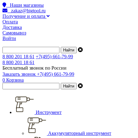
Наши магазины
zakaz@bigtool.ru
Получение и оплата
Оплата
Доставка
Самовывоз
Войти
8 800 201 18 61
+7(495) 661-79-99
8 800 201 18 61
Бесплатный звонок по России
Заказать звонок
+7(495) 661-79-99
0
Корзина
Инструмент
Аккумуляторный инструмент