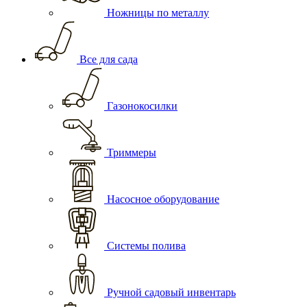
Ножницы по металлу
Все для сада
Газонокосилки
Триммеры
Насосное оборудование
Системы полива
Ручной садовый инвентарь