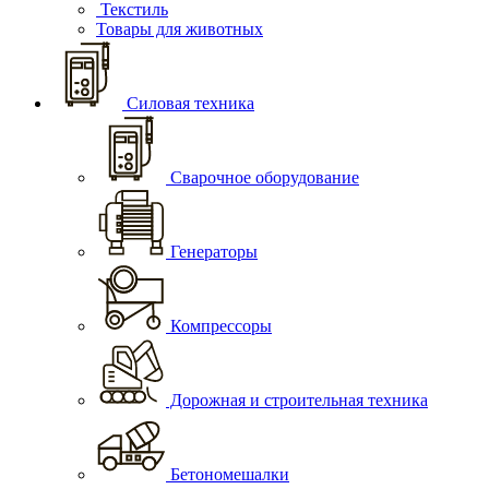
Текстиль
Товары для животных
Силовая техника
Сварочное оборудование
Генераторы
Компрессоры
Дорожная и строительная техника
Бетономешалки