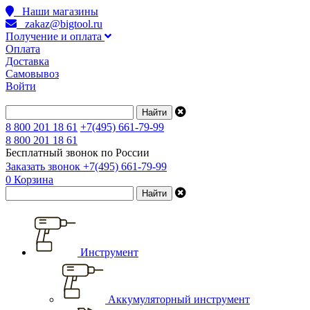
Наши магазины
zakaz@bigtool.ru
Получение и оплата
Оплата
Доставка
Самовывоз
Войти
8 800 201 18 61
+7(495) 661-79-99
8 800 201 18 61
Бесплатный звонок по России
Заказать звонок
+7(495) 661-79-99
0
Корзина
Инструмент
Аккумуляторный инструмент