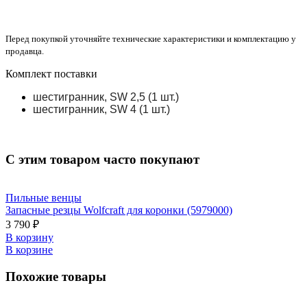
Перед покупкой уточняйте технические характеристики и комплектацию у
продавца.
Комплект поставки
шестигранник, SW 2,5 (1 шт.)
шестигранник, SW 4 (1 шт.)
С этим товаром часто покупают
Пильные венцы
Запасные резцы Wolfcraft для коронки (5979000)
3 790 ₽
В корзину
В корзине
Похожие товары