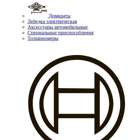
Домкраты
Лебедка электрическая
Аксессуары автомобильные
Специальные приспособления
Толщиномеры