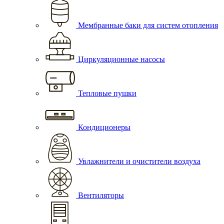
Мембранные баки для систем отопления
Циркуляционные насосы
Тепловые пушки
Кондиционеры
Увлажнители и очистители воздуха
Вентиляторы