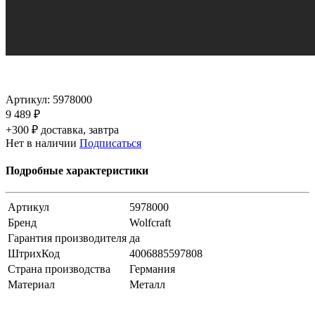
Артикул:
5978000
9 489 ₽
+300 ₽ доставка, завтра
Нет в наличии
Подписаться
Подробные характеристики
Артикул
5978000
Бренд
Wolfcraft
Гарантия производителя
да
ШтрихКод
4006885597808
Страна производства
Германия
Материал
Металл