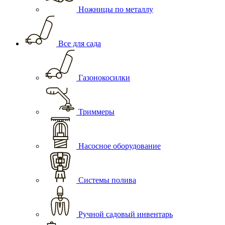
Ножницы по металлу
Все для сада
Газонокосилки
Триммеры
Насосное оборудование
Системы полива
Ручной садовый инвентарь