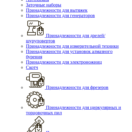
Заточные наборы
Принадлежности для вытяжек
Принадлежности для генераторов
Принадлежности для дрелей/
шуруповертов
Принадлежности для измерительной техники
Принадлежности для установок алмазного
бурения
Принадлежности для электроножниц
Скотч
Принадлежности для фрезеров
Принадлежности для циркулярных и
торцовочных пил