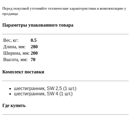
Перед покупкой уточняйте технические характеристики и комплектацию у
продавца.
Параметры упакованного товара
Вес, кг:
0.5
Длина, мм:
280
Ширина, мм:
200
Высота, мм:
70
Комплект поставки
шестигранник, SW 2,5 (1 шт.)
шестигранник, SW 4 (1 шт.)
Где купить