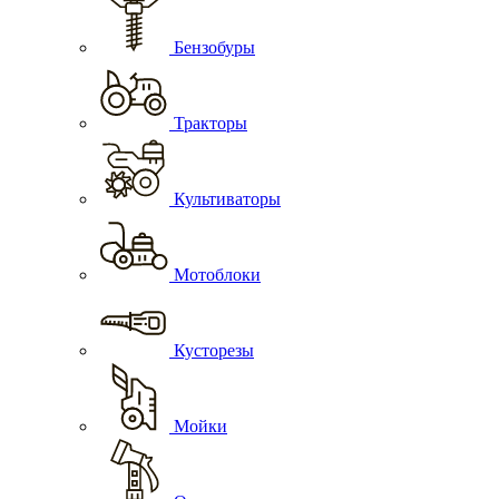
Бензобуры
Тракторы
Культиваторы
Мотоблоки
Кусторезы
Мойки