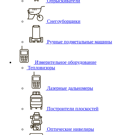
Опрыскиватели
Снегоуборщики
Ручные подметальные машины
Измерительное оборудование
Тепловизоры
Лазерные дальномеры
Построители плоскостей
Оптические нивелиры