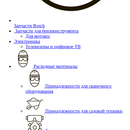
Запчасти Bosch
Запчасти для бензоинструмента
Для мотокос
Электроника
Телевизоры и цифровое ТВ
Расходные материалы
Принадлежности для сварочного
оборудования
Принадлежности для садовой техники