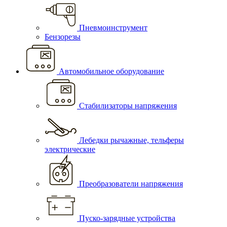
Пневмоинструмент
Бензорезы
Автомобильное оборудование
Стабилизаторы напряжения
Лебедки рычажные, тельферы
электрические
Преобразователи напряжения
Пуско-зарядные устройства