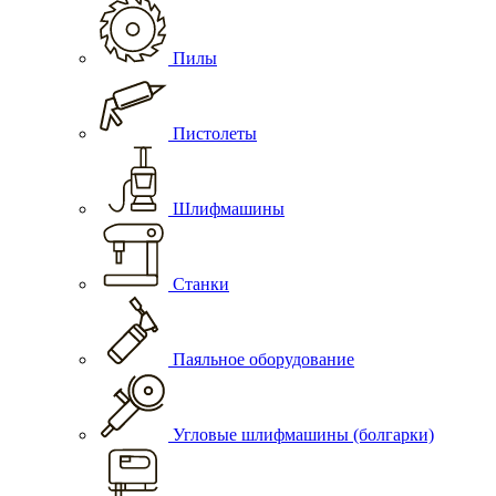
Пилы
Пистолеты
Шлифмашины
Станки
Паяльное оборудование
Угловые шлифмашины (болгарки)