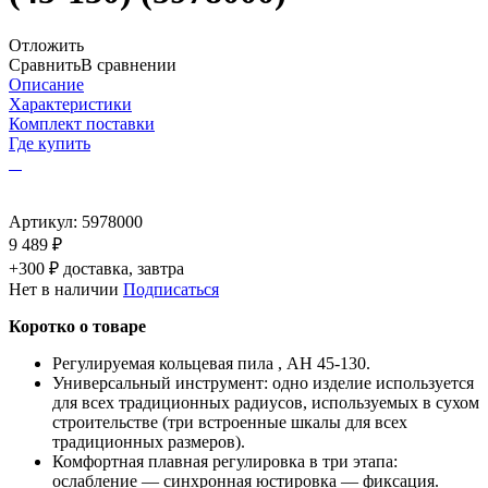
Отложить
Сравнить
В сравнении
Описание
Характеристики
Комплект поставки
Где купить
Артикул:
5978000
9 489 ₽
+300 ₽ доставка, завтра
Нет в наличии
Подписаться
Коротко о товаре
Регулируемая кольцевая пила , AH 45-130.
Универсальный инструмент: одно изделие используется
для всех традиционных радиусов, используемых в сухом
строительстве (три встроенные шкалы для всех
традиционных размеров).
Комфортная плавная регулировка в три этапа:
ослабление — синхронная юстировка — фиксация.