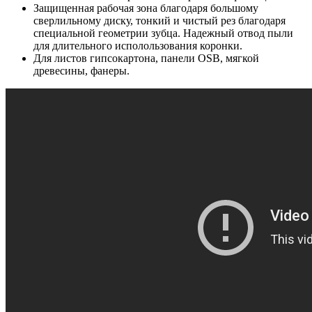
Защищенная рабочая зона благодаря большому
сверлильному диску, тонкий и чистый рез благодаря
специальной геометрии зубца. Надежный отвод пыли
для длительного исполользования коронки.
Для листов гипсокартона, панели OSB, мягкой
древесины, фанеры.