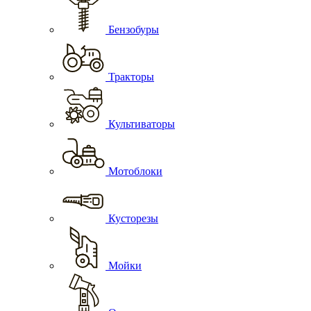
Бензобуры
Тракторы
Культиваторы
Мотоблоки
Кусторезы
Мойки