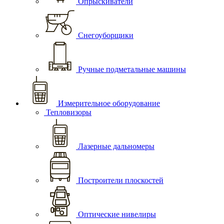
Опрыскиватели
Снегоуборщики
Ручные подметальные машины
Измерительное оборудование
Тепловизоры
Лазерные дальномеры
Построители плоскостей
Оптические нивелиры