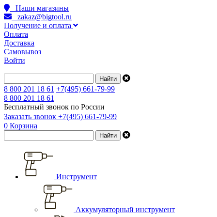
Наши магазины
zakaz@bigtool.ru
Получение и оплата
Оплата
Доставка
Самовывоз
Войти
8 800 201 18 61
+7(495) 661-79-99
8 800 201 18 61
Бесплатный звонок по России
Заказать звонок
+7(495) 661-79-99
0
Корзина
Инструмент
Аккумуляторный инструмент