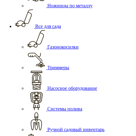
Ножницы по металлу
Все для сада
Газонокосилки
Триммеры
Насосное оборудование
Системы полива
Ручной садовый инвентарь