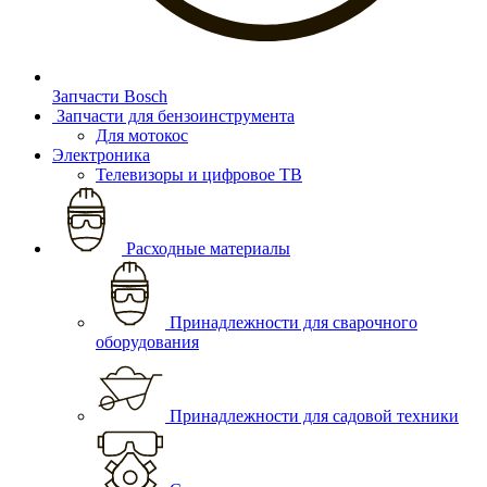
Запчасти Bosch
Запчасти для бензоинструмента
Для мотокос
Электроника
Телевизоры и цифровое ТВ
Расходные материалы
Принадлежности для сварочного
оборудования
Принадлежности для садовой техники