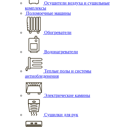
Осушители воздуха и сушильные
комплексы
Поломоечные машины
Обогреватели
Водонагреватели
Теплые полы и системы
антиобледенения
Электрические камины
Сушилки для рук