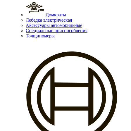
Домкраты
Лебедка электрическая
Аксессуары автомобильные
Специальные приспособления
Толщиномеры