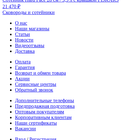
21 470 ₽
Сковороды и сотейники
О нас
Наши магазины
Статьи
Новости
Видеоотзывы
Доставка
Оплата
Гарантия
Возврат и обмен товара
Акции
Сервисные центры
Обратный звонок
Дополнительные телефоны
Предпродажная подготовка
Оптовым покупателям
Корпоративным клиентам
Наши сертификаты
Вакансии
Вход
/
Регистрация