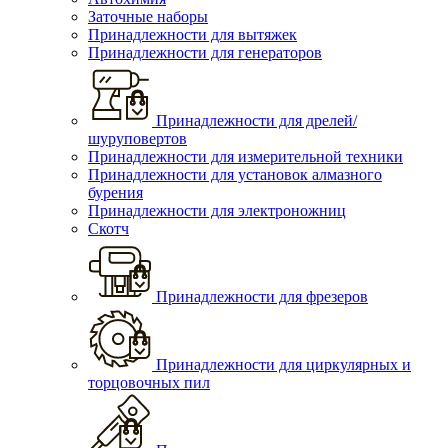
Заточные наборы
Принадлежности для вытяжек
Принадлежности для генераторов
Принадлежности для дрелей/
шуруповертов
Принадлежности для измерительной техники
Принадлежности для установок алмазного
бурения
Принадлежности для электроножниц
Скотч
Принадлежности для фрезеров
Принадлежности для циркулярных и
торцовочных пил