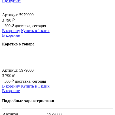
Где купить
Артикул:
5979000
3 790 ₽
+300 ₽ доставка, сегодня
В корзину
Купить в 1 клик
В корзине
Коротко о товаре
Артикул:
5979000
3 790 ₽
+300 ₽ доставка, сегодня
В корзину
Купить в 1 клик
В корзине
Подробные характеристики
Артикул
5979000