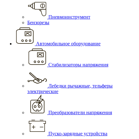
Пневмоинструмент
Бензорезы
Автомобильное оборудование
Стабилизаторы напряжения
Лебедки рычажные, тельферы
электрические
Преобразователи напряжения
Пуско-зарядные устройства