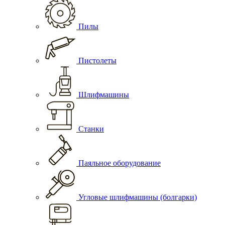
Пилы
Пистолеты
Шлифмашины
Станки
Паяльное оборудование
Угловые шлифмашины (болгарки)