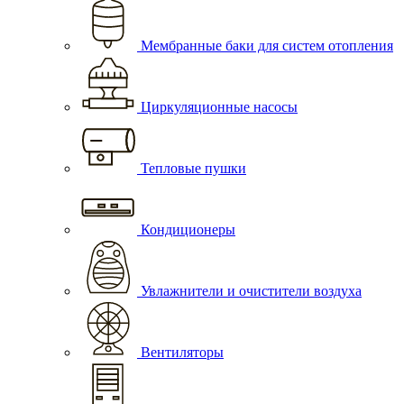
Мембранные баки для систем отопления
Циркуляционные насосы
Тепловые пушки
Кондиционеры
Увлажнители и очистители воздуха
Вентиляторы