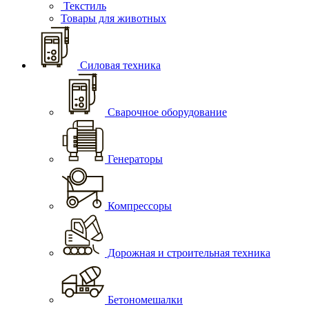
Текстиль
Товары для животных
Силовая техника
Сварочное оборудование
Генераторы
Компрессоры
Дорожная и строительная техника
Бетономешалки