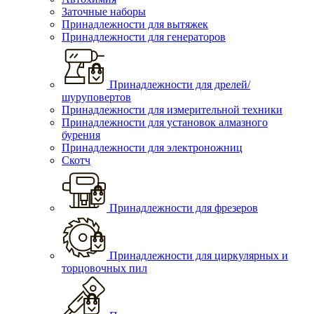
Заточные наборы
Принадлежности для вытяжек
Принадлежности для генераторов
Принадлежности для дрелей/
шуруповертов
Принадлежности для измерительной техники
Принадлежности для установок алмазного
бурения
Принадлежности для электроножниц
Скотч
Принадлежности для фрезеров
Принадлежности для циркулярных и
торцовочных пил