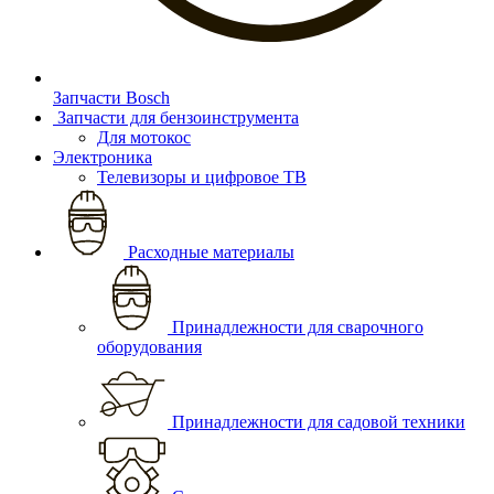
Запчасти Bosch
Запчасти для бензоинструмента
Для мотокос
Электроника
Телевизоры и цифровое ТВ
Расходные материалы
Принадлежности для сварочного
оборудования
Принадлежности для садовой техники