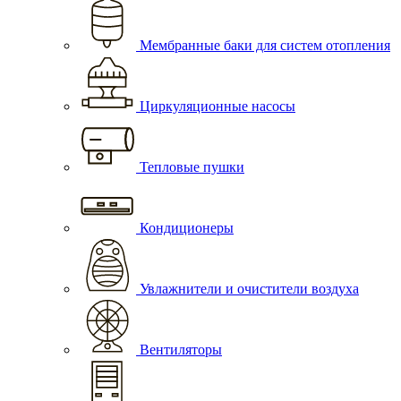
Мембранные баки для систем отопления
Циркуляционные насосы
Тепловые пушки
Кондиционеры
Увлажнители и очистители воздуха
Вентиляторы