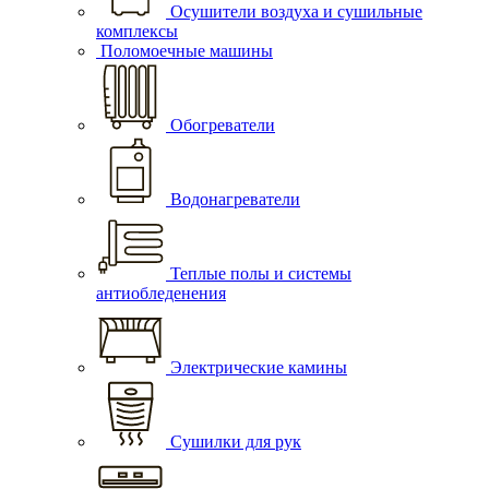
Осушители воздуха и сушильные
комплексы
Поломоечные машины
Обогреватели
Водонагреватели
Теплые полы и системы
антиобледенения
Электрические камины
Сушилки для рук