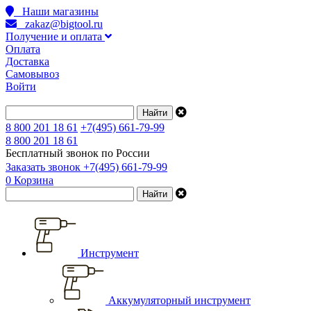
Наши магазины
zakaz@bigtool.ru
Получение и оплата
Оплата
Доставка
Самовывоз
Войти
8 800 201 18 61
+7(495) 661-79-99
8 800 201 18 61
Бесплатный звонок по России
Заказать звонок
+7(495) 661-79-99
0
Корзина
Инструмент
Аккумуляторный инструмент