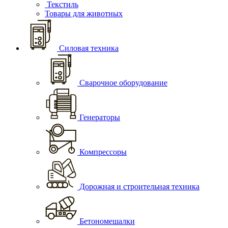
Текстиль
Товары для животных
Силовая техника
Сварочное оборудование
Генераторы
Компрессоры
Дорожная и строительная техника
Бетономешалки