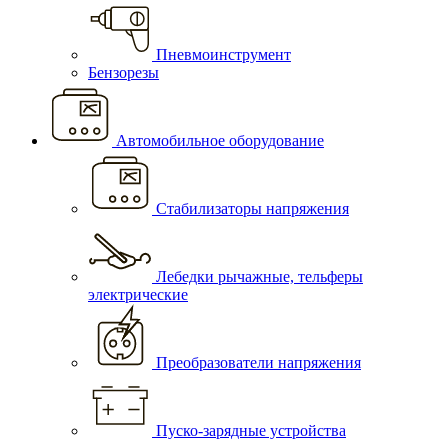
Пневмоинструмент
Бензорезы
Автомобильное оборудование
Стабилизаторы напряжения
Лебедки рычажные, тельферы
электрические
Преобразователи напряжения
Пуско-зарядные устройства