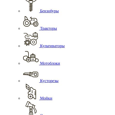
Бензобуры
Тракторы
Культиваторы
Мотоблоки
Кусторезы
Мойки