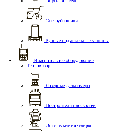
Опрыскиватели
Снегоуборщики
Ручные подметальные машины
Измерительное оборудование
Тепловизоры
Лазерные дальномеры
Построители плоскостей
Оптические нивелиры