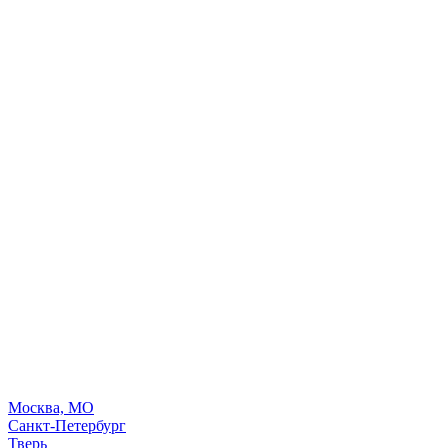
Москва, МО
Санкт-Петербург
Тверь