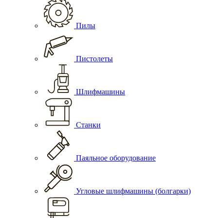
Пилы
Пистолеты
Шлифмашины
Станки
Паяльное оборудование
Угловые шлифмашины (болгарки)