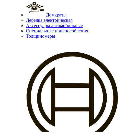
Домкраты
Лебедка электрическая
Аксессуары автомобильные
Специальные приспособления
Толщиномеры