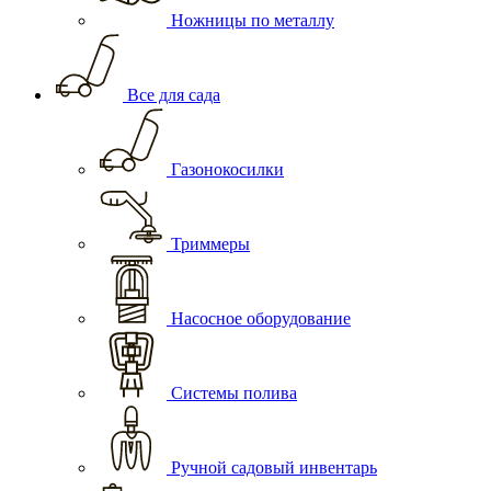
Ножницы по металлу
Все для сада
Газонокосилки
Триммеры
Насосное оборудование
Системы полива
Ручной садовый инвентарь