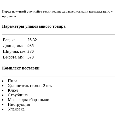
Перед покупкой уточняйте технические характеристики и комплектацию у
продавца.
Параметры упакованного товара
Вес, кг:
26.32
Длина, мм:
985
Ширина, мм:
380
Высота, мм:
570
Комплект поставки
Пила
Удлинитель стола - 2 шт.
Ключ
Струбцина
Мешок для сбора пыли
Инструкция
Упаковка