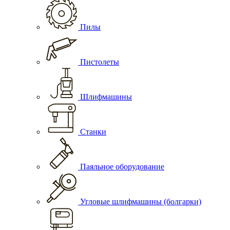
Пилы
Пистолеты
Шлифмашины
Станки
Паяльное оборудование
Угловые шлифмашины (болгарки)