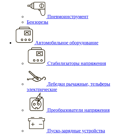
Пневмоинструмент
Бензорезы
Автомобильное оборудование
Стабилизаторы напряжения
Лебедки рычажные, тельферы
электрические
Преобразователи напряжения
Пуско-зарядные устройства