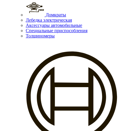
Домкраты
Лебедка электрическая
Аксессуары автомобильные
Специальные приспособления
Толщиномеры