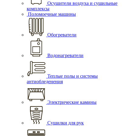
Осушители воздуха и сушильные
комплексы
Поломоечные машины
Обогреватели
Водонагреватели
Теплые полы и системы
антиобледенения
Электрические камины
Сушилки для рук