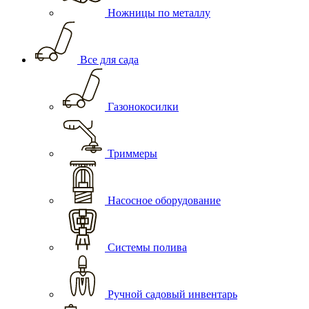
Ножницы по металлу
Все для сада
Газонокосилки
Триммеры
Насосное оборудование
Системы полива
Ручной садовый инвентарь