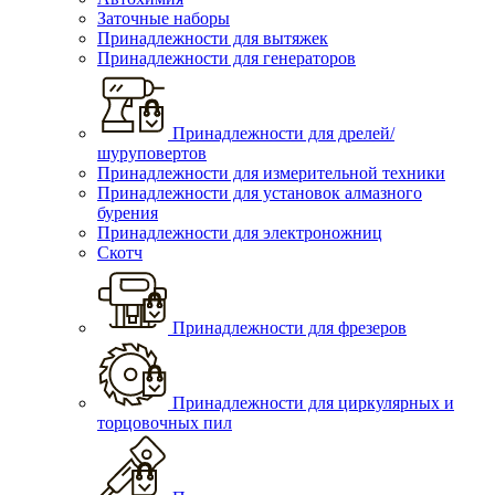
Заточные наборы
Принадлежности для вытяжек
Принадлежности для генераторов
Принадлежности для дрелей/
шуруповертов
Принадлежности для измерительной техники
Принадлежности для установок алмазного
бурения
Принадлежности для электроножниц
Скотч
Принадлежности для фрезеров
Принадлежности для циркулярных и
торцовочных пил