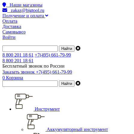
Наши магазины
zakaz@bigtool.ru
Получение и оплата
Оплата
Доставка
Самовывоз
Войти
8 800 201 18 61
+7(495) 661-79-99
8 800 201 18 61
Бесплатный звонок по России
Заказать звонок
+7(495) 661-79-99
0
Корзина
Инструмент
Аккумуляторный инструмент