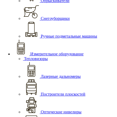
Опрыскиватели
Снегоуборщики
Ручные подметальные машины
Измерительное оборудование
Тепловизоры
Лазерные дальномеры
Построители плоскостей
Оптические нивелиры