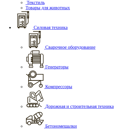
Текстиль
Товары для животных
Силовая техника
Сварочное оборудование
Генераторы
Компрессоры
Дорожная и строительная техника
Бетономешалки