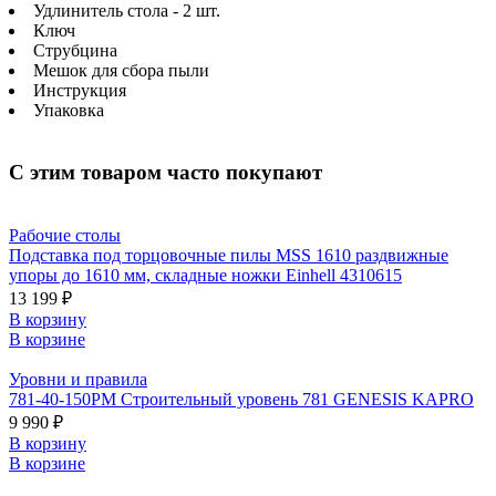
Удлинитель стола - 2 шт.
Ключ
Струбцина
Мешок для сбора пыли
Инструкция
Упаковка
С этим товаром часто покупают
Рабочие столы
Подставка под торцовочные пилы MSS 1610 раздвижные
упоры до 1610 мм, складные ножки Einhell 4310615
13 199 ₽
В корзину
В корзине
Уровни и правила
781-40-150РМ Строительный уровень 781 GENESIS KAPRO
9 990 ₽
В корзину
В корзине