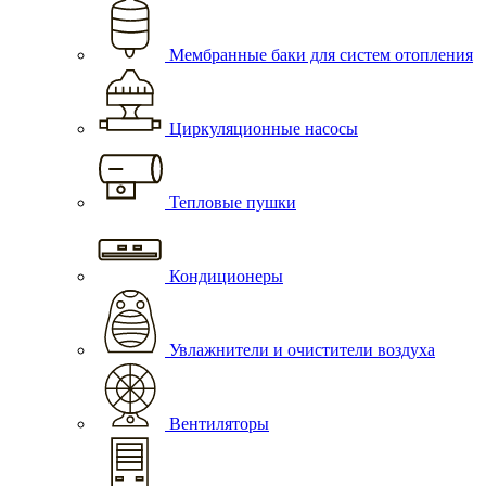
Мембранные баки для систем отопления
Циркуляционные насосы
Тепловые пушки
Кондиционеры
Увлажнители и очистители воздуха
Вентиляторы