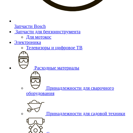
Запчасти Bosch
Запчасти для бензоинструмента
Для мотокос
Электроника
Телевизоры и цифровое ТВ
Расходные материалы
Принадлежности для сварочного
оборудования
Принадлежности для садовой техники