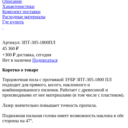
Описание
Характеристики
Комплект поставки
Расходные материалы
Где купить
Артикул:
ЗПТ-305-1800ПЛ
45 360 ₽
+300 ₽ доставка, сегодня
Нет в наличии
Подписаться
Коротко о товаре
Торцовочная пила с протяжкой ЗУБР ЗПТ-305-1800 ПЛ
подходит для прямого, косого, наклонного и
комбинированного пиления. Работает с древесиной и
производными от нее материалами (в том числе с пластиком).
Лазер значительно повышает точность пропила.
Подвижная пильная голова имеет возможность наклона в обе
стороны на 47°.