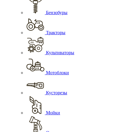
Бензобуры
Тракторы
Культиваторы
Мотоблоки
Кусторезы
Мойки