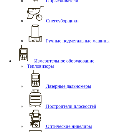
Опрыскиватели
Снегоуборщики
Ручные подметальные машины
Измерительное оборудование
Тепловизоры
Лазерные дальномеры
Построители плоскостей
Оптические нивелиры