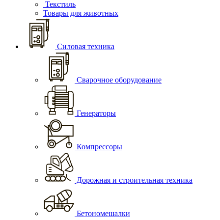
Текстиль
Товары для животных
Силовая техника
Сварочное оборудование
Генераторы
Компрессоры
Дорожная и строительная техника
Бетономешалки