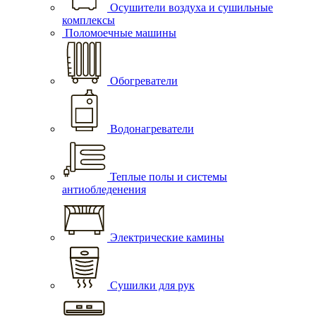
Осушители воздуха и сушильные
комплексы
Поломоечные машины
Обогреватели
Водонагреватели
Теплые полы и системы
антиобледенения
Электрические камины
Сушилки для рук