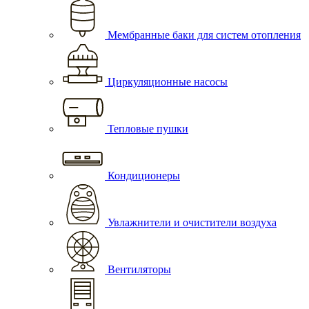
Мембранные баки для систем отопления
Циркуляционные насосы
Тепловые пушки
Кондиционеры
Увлажнители и очистители воздуха
Вентиляторы