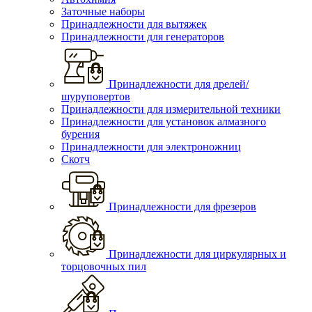
Заточные наборы
Принадлежности для вытяжек
Принадлежности для генераторов
Принадлежности для дрелей/
шуруповертов
Принадлежности для измерительной техники
Принадлежности для установок алмазного
бурения
Принадлежности для электроножниц
Скотч
Принадлежности для фрезеров
Принадлежности для циркулярных и
торцовочных пил