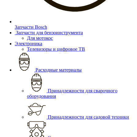
Запчасти Bosch
Запчасти для бензоинструмента
Для мотокос
Электроника
Телевизоры и цифровое ТВ
Расходные материалы
Принадлежности для сварочного
оборудования
Принадлежности для садовой техники