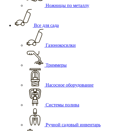
Ножницы по металлу
Все для сада
Газонокосилки
Триммеры
Насосное оборудование
Системы полива
Ручной садовый инвентарь