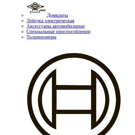
Домкраты
Лебедка электрическая
Аксессуары автомобильные
Специальные приспособления
Толщиномеры