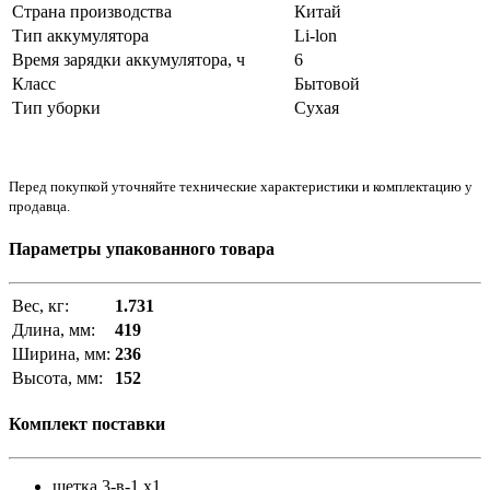
Страна производства
Китай
Тип аккумулятора
Li-lon
Время зарядки аккумулятора, ч
6
Класс
Бытовой
Тип уборки
Сухая
Перед покупкой уточняйте технические характеристики и комплектацию у
продавца.
Параметры упакованного товара
Вес, кг:
1.731
Длина, мм:
419
Ширина, мм:
236
Высота, мм:
152
Комплект поставки
щетка 3-в-1 x1