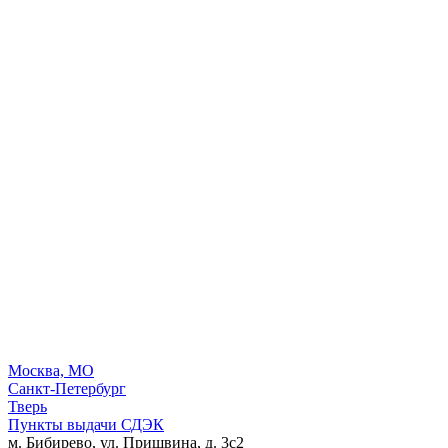
Москва, МО
Санкт-Петербург
Тверь
Пункты выдачи СДЭК
м. Бибирево, ул. Пришвина, д. 3с2