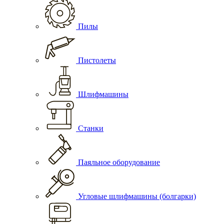
Пилы
Пистолеты
Шлифмашины
Станки
Паяльное оборудование
Угловые шлифмашины (болгарки)