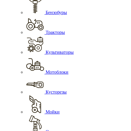
Бензобуры
Тракторы
Культиваторы
Мотоблоки
Кусторезы
Мойки