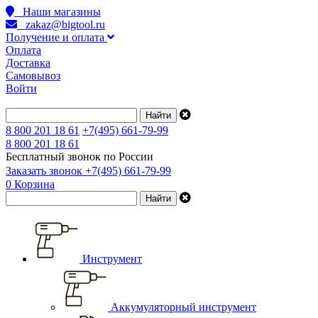
Наши магазины
zakaz@bigtool.ru
Получение и оплата
Оплата
Доставка
Самовывоз
Войти
8 800 201 18 61
+7(495) 661-79-99
8 800 201 18 61
Бесплатный звонок по России
Заказать звонок
+7(495) 661-79-99
0
Корзина
Инструмент
Аккумуляторный инструмент