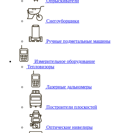
Опрыскиватели
Снегоуборщики
Ручные подметальные машины
Измерительное оборудование
Тепловизоры
Лазерные дальномеры
Построители плоскостей
Оптические нивелиры