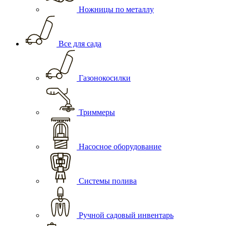
Ножницы по металлу
Все для сада
Газонокосилки
Триммеры
Насосное оборудование
Системы полива
Ручной садовый инвентарь