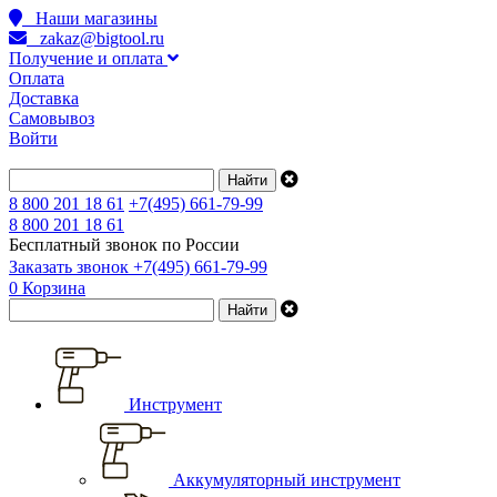
Наши магазины
zakaz@bigtool.ru
Получение и оплата
Оплата
Доставка
Самовывоз
Войти
8 800 201 18 61
+7(495) 661-79-99
8 800 201 18 61
Бесплатный звонок по России
Заказать звонок
+7(495) 661-79-99
0
Корзина
Инструмент
Аккумуляторный инструмент