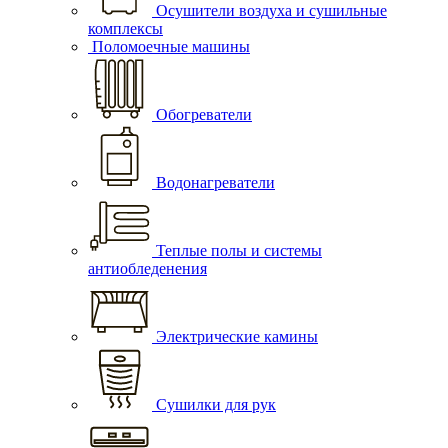
Осушители воздуха и сушильные
комплексы
Поломоечные машины
Обогреватели
Водонагреватели
Теплые полы и системы
антиобледенения
Электрические камины
Сушилки для рук