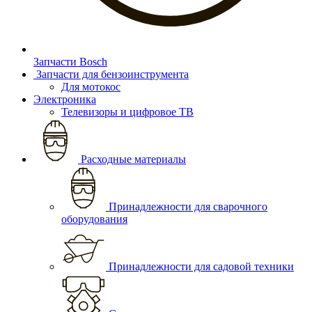
Запчасти Bosch
Запчасти для бензоинструмента
Для мотокос
Электроника
Телевизоры и цифровое ТВ
Расходные материалы
Принадлежности для сварочного
оборудования
Принадлежности для садовой техники