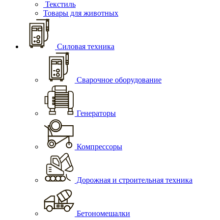
Текстиль
Товары для животных
Силовая техника
Сварочное оборудование
Генераторы
Компрессоры
Дорожная и строительная техника
Бетономешалки