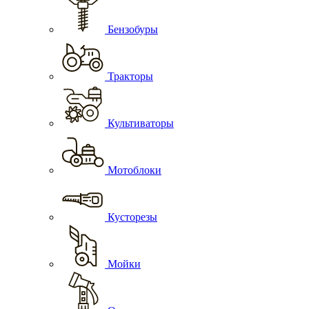
Бензобуры
Тракторы
Культиваторы
Мотоблоки
Кусторезы
Мойки