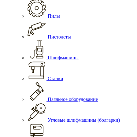
Пилы
Пистолеты
Шлифмашины
Станки
Паяльное оборудование
Угловые шлифмашины (болгарки)