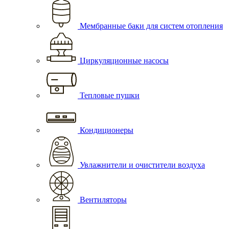
Мембранные баки для систем отопления
Циркуляционные насосы
Тепловые пушки
Кондиционеры
Увлажнители и очистители воздуха
Вентиляторы