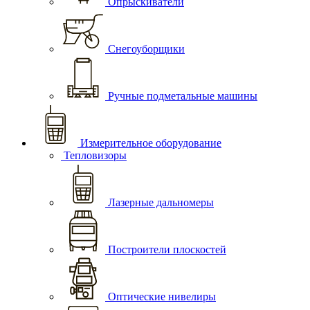
Опрыскиватели
Снегоуборщики
Ручные подметальные машины
Измерительное оборудование
Тепловизоры
Лазерные дальномеры
Построители плоскостей
Оптические нивелиры