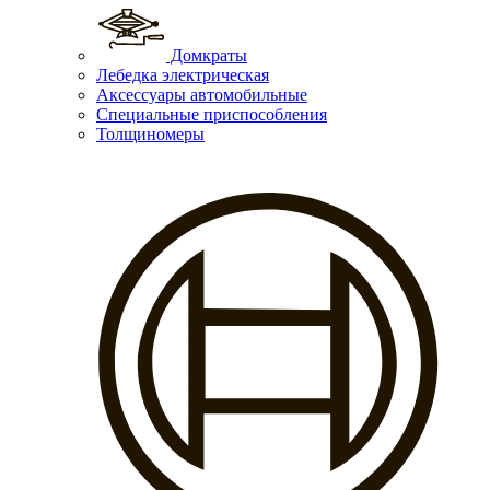
Домкраты
Лебедка электрическая
Аксессуары автомобильные
Специальные приспособления
Толщиномеры