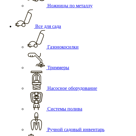
Ножницы по металлу
Все для сада
Газонокосилки
Триммеры
Насосное оборудование
Системы полива
Ручной садовый инвентарь