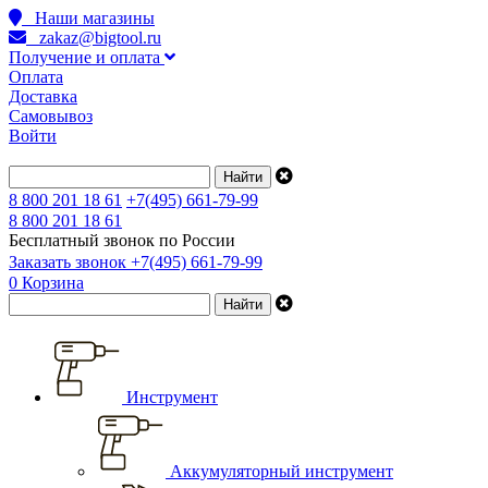
Наши магазины
zakaz@bigtool.ru
Получение и оплата
Оплата
Доставка
Самовывоз
Войти
8 800 201 18 61
+7(495) 661-79-99
8 800 201 18 61
Бесплатный звонок по России
Заказать звонок
+7(495) 661-79-99
0
Корзина
Инструмент
Аккумуляторный инструмент