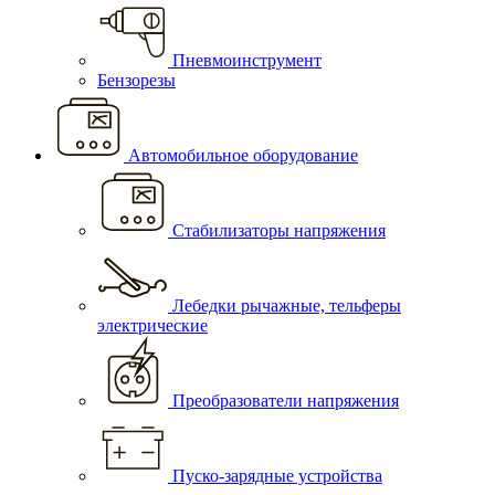
Пневмоинструмент
Бензорезы
Автомобильное оборудование
Стабилизаторы напряжения
Лебедки рычажные, тельферы
электрические
Преобразователи напряжения
Пуско-зарядные устройства