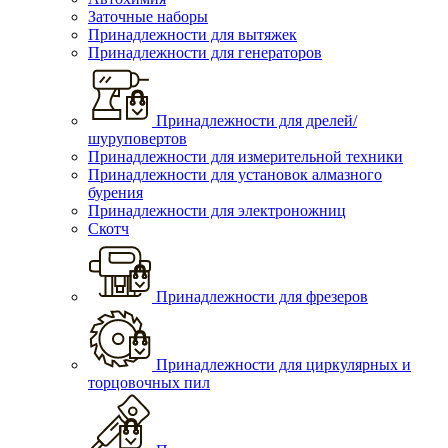
Заточные наборы
Принадлежности для вытяжек
Принадлежности для генераторов
Принадлежности для дрелей/
шуруповертов
Принадлежности для измерительной техники
Принадлежности для установок алмазного
бурения
Принадлежности для электроножниц
Скотч
Принадлежности для фрезеров
Принадлежности для циркулярных и
торцовочных пил