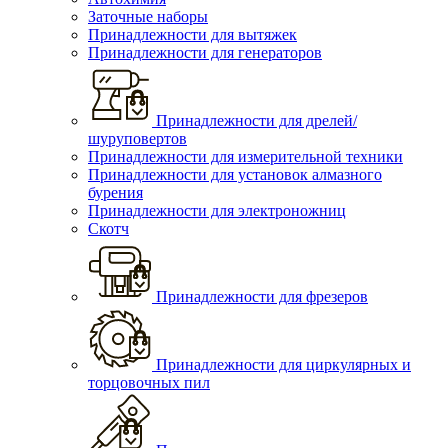
Заточные наборы
Принадлежности для вытяжек
Принадлежности для генераторов
Принадлежности для дрелей/
шуруповертов
Принадлежности для измерительной техники
Принадлежности для установок алмазного
бурения
Принадлежности для электроножниц
Скотч
Принадлежности для фрезеров
Принадлежности для циркулярных и
торцовочных пил