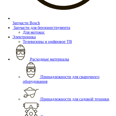
Запчасти Bosch
Запчасти для бензоинструмента
Для мотокос
Электроника
Телевизоры и цифровое ТВ
Расходные материалы
Принадлежности для сварочного
оборудования
Принадлежности для садовой техники