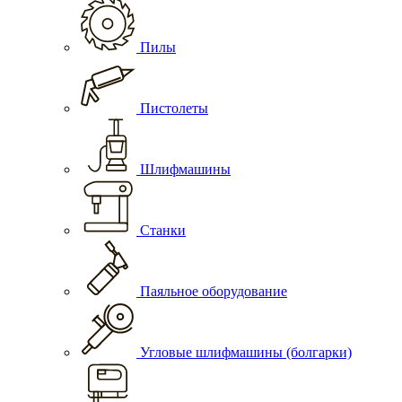
Пилы
Пистолеты
Шлифмашины
Станки
Паяльное оборудование
Угловые шлифмашины (болгарки)