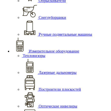
Опрыскиватели
Снегоуборщики
Ручные подметальные машины
Измерительное оборудование
Тепловизоры
Лазерные дальномеры
Построители плоскостей
Оптические нивелиры