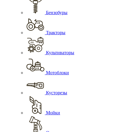
Бензобуры
Тракторы
Культиваторы
Мотоблоки
Кусторезы
Мойки