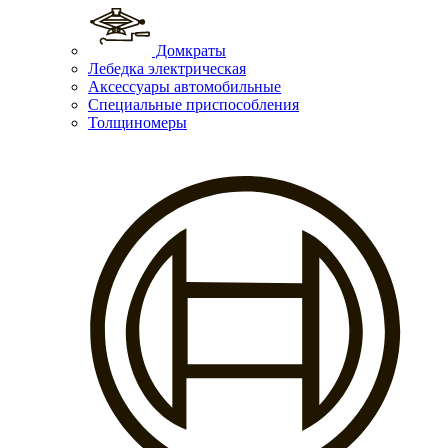
Домкраты
Лебедка электрическая
Аксессуары автомобильные
Специальные приспособления
Толщиномеры