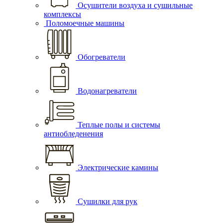
Осушители воздуха и сушильные
комплексы
Поломоечные машины
Обогреватели
Водонагреватели
Теплые полы и системы
антиобледенения
Электрические камины
Сушилки для рук