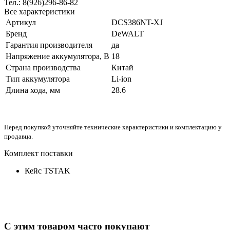
Тел.: 8(926)296-86-82
Все характеристики
Артикул
DCS386NT-XJ
Бренд
DeWALT
Гарантия производителя
да
Напряжение аккумулятора, В
18
Страна производства
Китай
Тип аккумулятора
Li-ion
Длина хода, мм
28.6
Перед покупкой уточняйте технические характеристики и комплектацию у
продавца.
Комплект поставки
Кейс TSTAK
С этим товаром часто покупают