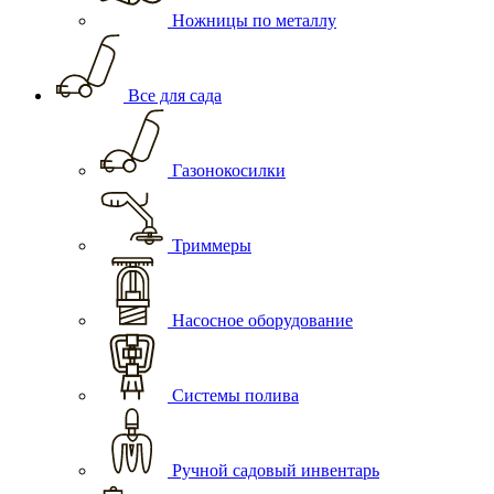
Ножницы по металлу
Все для сада
Газонокосилки
Триммеры
Насосное оборудование
Системы полива
Ручной садовый инвентарь