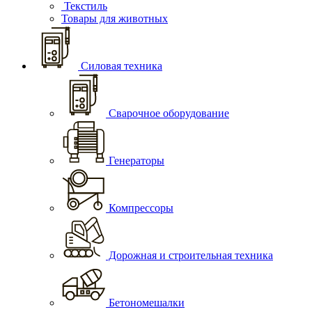
Текстиль
Товары для животных
Силовая техника
Сварочное оборудование
Генераторы
Компрессоры
Дорожная и строительная техника
Бетономешалки