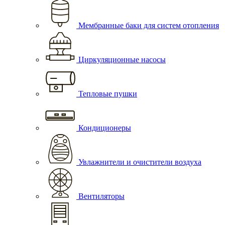
Мембранные баки для систем отопления
Циркуляционные насосы
Тепловые пушки
Кондиционеры
Увлажнители и очистители воздуха
Вентиляторы