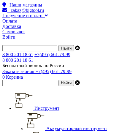
Наши магазины
zakaz@bigtool.ru
Получение и оплата
Оплата
Доставка
Самовывоз
Войти
8 800 201 18 61
+7(495) 661-79-99
8 800 201 18 61
Бесплатный звонок по России
Заказать звонок
+7(495) 661-79-99
0
Корзина
Инструмент
Аккумуляторный инструмент