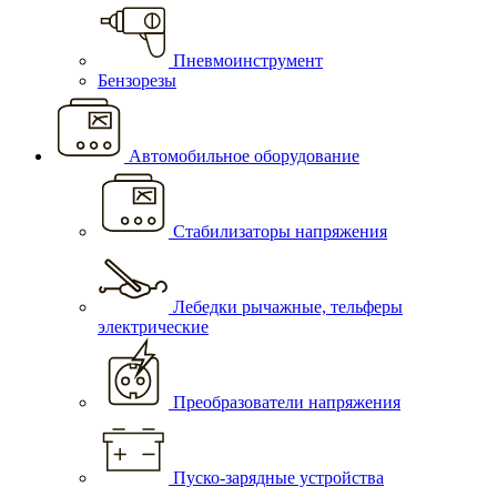
Пневмоинструмент
Бензорезы
Автомобильное оборудование
Стабилизаторы напряжения
Лебедки рычажные, тельферы
электрические
Преобразователи напряжения
Пуско-зарядные устройства