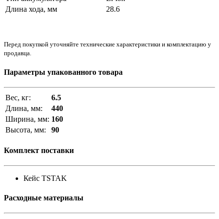
Длина хода, мм
28.6
Перед покупкой уточняйте технические характеристики и комплектацию у
продавца.
Параметры упакованного товара
Вес, кг:
6.5
Длина, мм:
440
Ширина, мм:
160
Высота, мм:
90
Комплект поставки
Кейс TSTAK
Расходные материалы