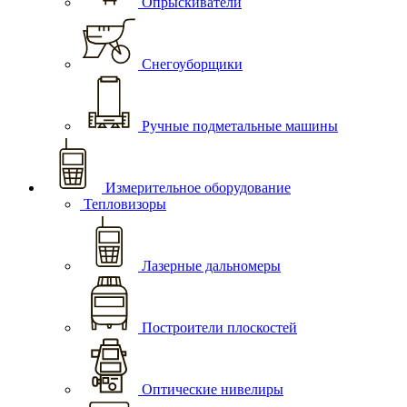
Опрыскиватели
Снегоуборщики
Ручные подметальные машины
Измерительное оборудование
Тепловизоры
Лазерные дальномеры
Построители плоскостей
Оптические нивелиры