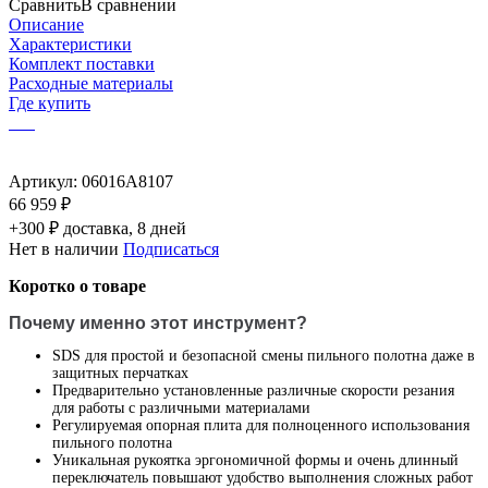
Сравнить
В сравнении
Описание
Характеристики
Комплект поставки
Расходные материалы
Где купить
Артикул:
06016A8107
66 959 ₽
+300 ₽ доставка, 8 дней
Нет в наличии
Подписаться
Коротко о товаре
Почему именно этот инструмент?
SDS для простой и безопасной смены пильного полотна даже в
защитных перчатках
Предварительно установленные различные скорости резания
для работы с различными материалами
Регулируемая опорная плита для полноценного использования
пильного полотна
Уникальная рукоятка эргономичной формы и очень длинный
переключатель повышают удобство выполнения сложных работ