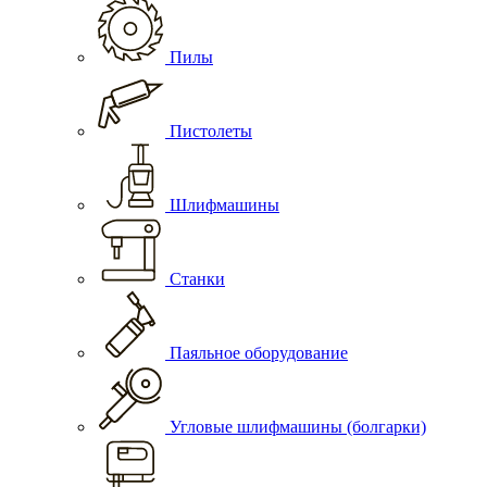
Пилы
Пистолеты
Шлифмашины
Станки
Паяльное оборудование
Угловые шлифмашины (болгарки)