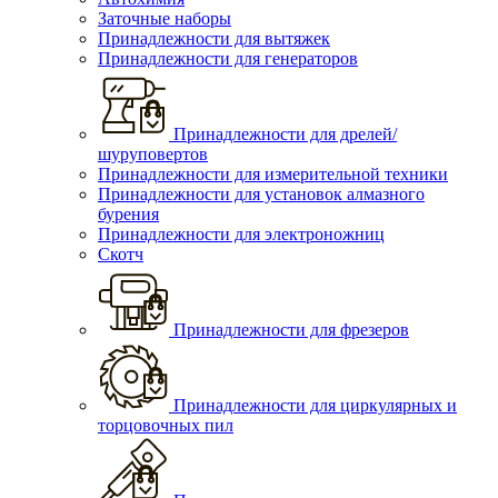
Заточные наборы
Принадлежности для вытяжек
Принадлежности для генераторов
Принадлежности для дрелей/
шуруповертов
Принадлежности для измерительной техники
Принадлежности для установок алмазного
бурения
Принадлежности для электроножниц
Скотч
Принадлежности для фрезеров
Принадлежности для циркулярных и
торцовочных пил