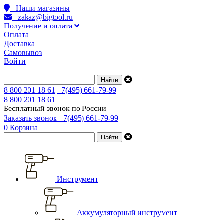
Наши магазины
zakaz@bigtool.ru
Получение и оплата
Оплата
Доставка
Самовывоз
Войти
8 800 201 18 61
+7(495) 661-79-99
8 800 201 18 61
Бесплатный звонок по России
Заказать звонок
+7(495) 661-79-99
0
Корзина
Инструмент
Аккумуляторный инструмент