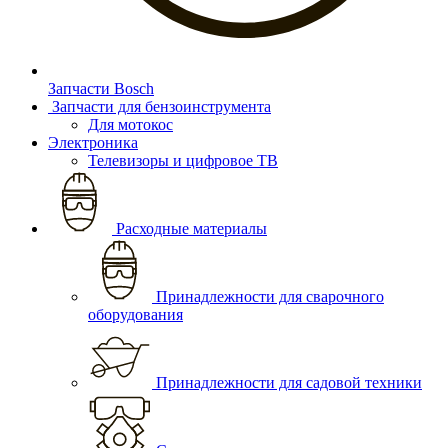
Запчасти Bosch
Запчасти для бензоинструмента
Для мотокос
Электроника
Телевизоры и цифровое ТВ
Расходные материалы
Принадлежности для сварочного
оборудования
Принадлежности для садовой техники