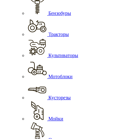
Бензобуры
Тракторы
Культиваторы
Мотоблоки
Кусторезы
Мойки