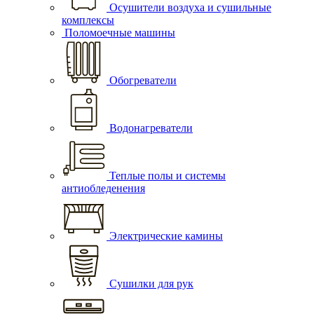
Осушители воздуха и сушильные
комплексы
Поломоечные машины
Обогреватели
Водонагреватели
Теплые полы и системы
антиобледенения
Электрические камины
Сушилки для рук