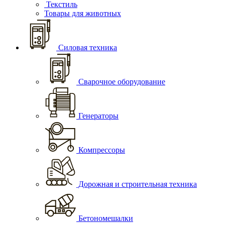
Текстиль
Товары для животных
Силовая техника
Сварочное оборудование
Генераторы
Компрессоры
Дорожная и строительная техника
Бетономешалки