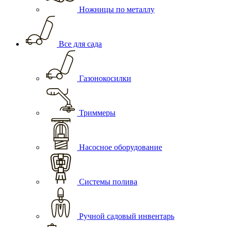
Ножницы по металлу
Все для сада
Газонокосилки
Триммеры
Насосное оборудование
Системы полива
Ручной садовый инвентарь