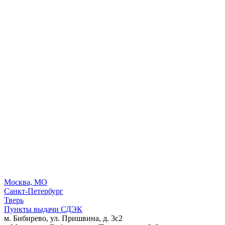
Москва, МО
Санкт-Петербург
Тверь
Пункты выдачи СДЭК
м. Бибирево, ул. Пришвина, д. 3с2