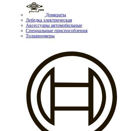
Домкраты
Лебедка электрическая
Аксессуары автомобильные
Специальные приспособления
Толщиномеры