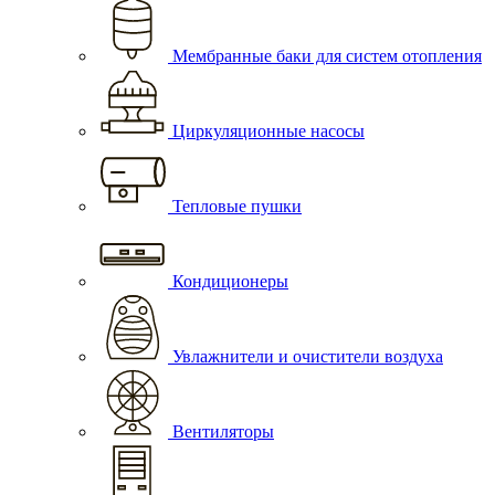
Мембранные баки для систем отопления
Циркуляционные насосы
Тепловые пушки
Кондиционеры
Увлажнители и очистители воздуха
Вентиляторы