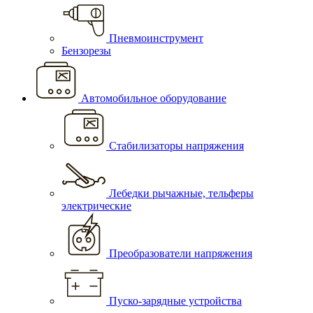
Пневмоинструмент
Бензорезы
Автомобильное оборудование
Стабилизаторы напряжения
Лебедки рычажные, тельферы
электрические
Преобразователи напряжения
Пуско-зарядные устройства