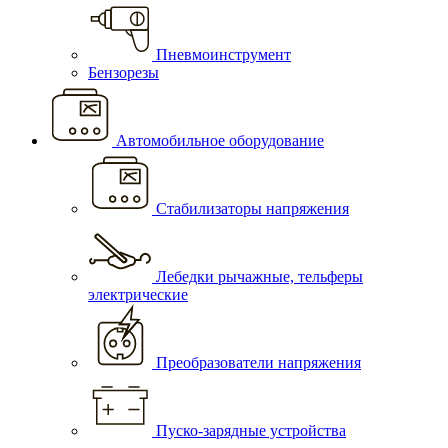
Пневмоинструмент
Бензорезы
Автомобильное оборудование
Стабилизаторы напряжения
Лебедки рычажные, тельферы
электрические
Преобразователи напряжения
Пуско-зарядные устройства