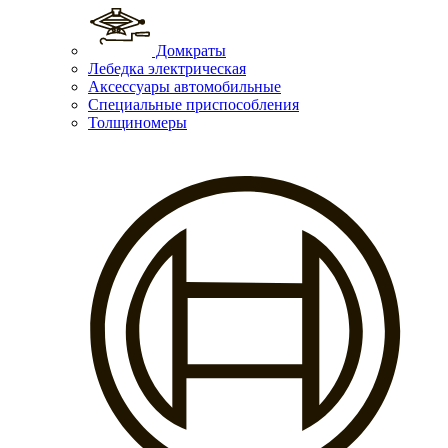
Домкраты
Лебедка электрическая
Аксессуары автомобильные
Специальные приспособления
Толщиномеры