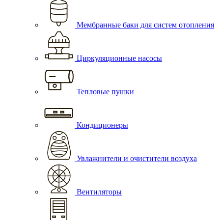
Мембранные баки для систем отопления
Циркуляционные насосы
Тепловые пушки
Кондиционеры
Увлажнители и очистители воздуха
Вентиляторы