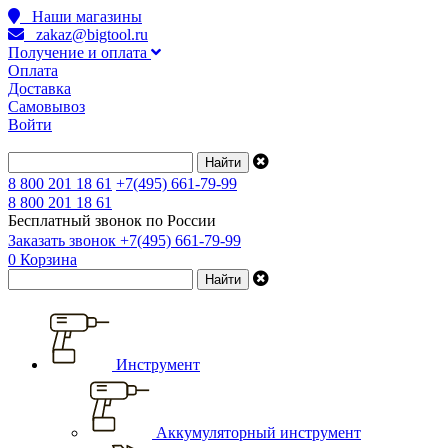
Наши магазины
zakaz@bigtool.ru
Получение и оплата
Оплата
Доставка
Самовывоз
Войти
8 800 201 18 61
+7(495) 661-79-99
8 800 201 18 61
Бесплатный звонок по России
Заказать звонок
+7(495) 661-79-99
0
Корзина
Инструмент
Аккумуляторный инструмент