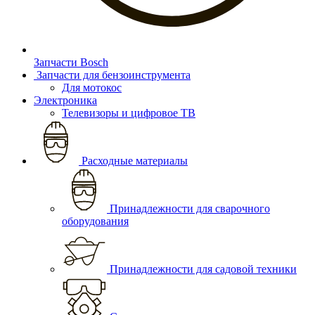
Запчасти Bosch
Запчасти для бензоинструмента
Для мотокос
Электроника
Телевизоры и цифровое ТВ
Расходные материалы
Принадлежности для сварочного
оборудования
Принадлежности для садовой техники