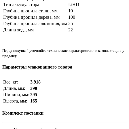
Тип аккумулятора
LiHD
Глубина пропила стали, мм
10
Глубина пропила дерева, мм
100
Глубина пропила алюминия, мм
25
Длина хода, мм
22
Перед покупкой уточняйте технические характеристики и комплектацию у
продавца.
Параметры упакованного товара
Вес, кг:
3.918
Длина, мм:
390
Ширина, мм:
295
Высота, мм:
165
Комплект поставки