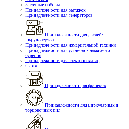
Заточные наборы
Принадлежности для вытяжек
Принадлежности для генераторов
Принадлежности для дрелей/
шуруповертов
Принадлежности для измерительной техники
Принадлежности для установок алмазного
бурения
Принадлежности для электроножниц
Скотч
Принадлежности для фрезеров
Принадлежности для циркулярных и
торцовочных пил