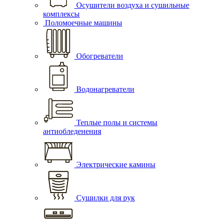
Осушители воздуха и сушильные
комплексы
Поломоечные машины
Обогреватели
Водонагреватели
Теплые полы и системы
антиобледенения
Электрические камины
Сушилки для рук