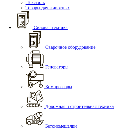
Текстиль
Товары для животных
Силовая техника
Сварочное оборудование
Генераторы
Компрессоры
Дорожная и строительная техника
Бетономешалки