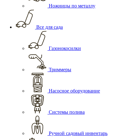
Ножницы по металлу
Все для сада
Газонокосилки
Триммеры
Насосное оборудование
Системы полива
Ручной садовый инвентарь