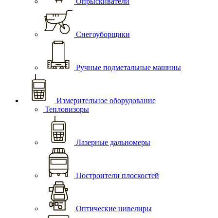
Опрыскиватели
Снегоуборщики
Ручные подметальные машины
Измерительное оборудование
Тепловизоры
Лазерные дальномеры
Построители плоскостей
Оптические нивелиры