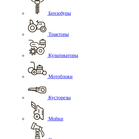
Бензобуры
Тракторы
Культиваторы
Мотоблоки
Кусторезы
Мойки