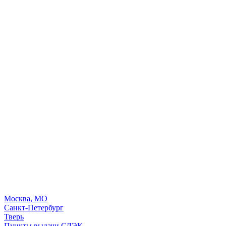
Москва, МО
Санкт-Петербург
Тверь
Пункты выдачи СДЭК