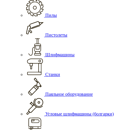
Пилы
Пистолеты
Шлифмашины
Станки
Паяльное оборудование
Угловые шлифмашины (болгарки)