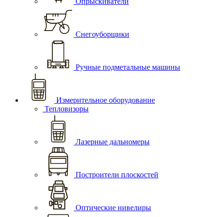
Опрыскиватели
Снегоуборщики
Ручные подметальные машины
Измерительное оборудование
Тепловизоры
Лазерные дальномеры
Построители плоскостей
Оптические нивелиры