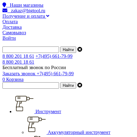
Наши магазины
zakaz@bigtool.ru
Получение и оплата
Оплата
Доставка
Самовывоз
Войти
8 800 201 18 61
+7(495) 661-79-99
8 800 201 18 61
Бесплатный звонок по России
Заказать звонок
+7(495) 661-79-99
0
Корзина
Инструмент
Аккумуляторный инструмент