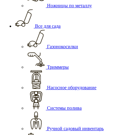
Ножницы по металлу
Все для сада
Газонокосилки
Триммеры
Насосное оборудование
Системы полива
Ручной садовый инвентарь