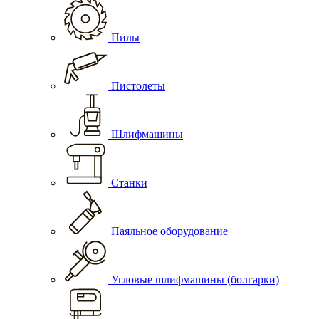
Пилы
Пистолеты
Шлифмашины
Станки
Паяльное оборудование
Угловые шлифмашины (болгарки)