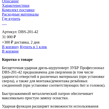
Описание
Характеристики
Комплект поставки
Расходные материалы
Где купить
Артикул:
DBS-201-42
31 000 ₽
+300 ₽ доставка, 2 дня
В корзину
Купить в 1 клик
В корзине
Коротко о товаре
Бесщеточная ударная дрель-шуруповерт ЗУБР Профессионал
DBS-201-42 предназначена для сверления (в том числе
ударного) отверстий в различных материалах (при установке
сверла), а также для монтажа/демонтажа резьбовых
соединений (при установке соответствующих бит и головок).
Быстрозажимной металлический патрон обеспечивает
максимально простую замену оснастки.
Ударная функция расширяет возможности использования