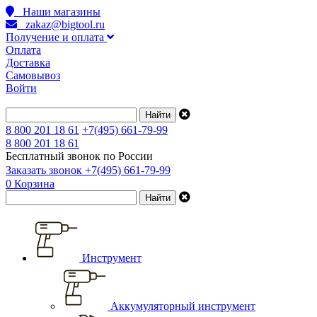
Наши магазины
zakaz@bigtool.ru
Получение и оплата
Оплата
Доставка
Самовывоз
Войти
8 800 201 18 61
+7(495) 661-79-99
8 800 201 18 61
Бесплатный звонок по России
Заказать звонок
+7(495) 661-79-99
0
Корзина
Инструмент
Аккумуляторный инструмент