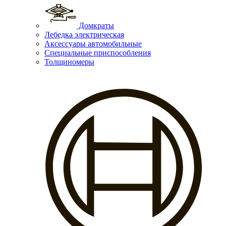
Домкраты
Лебедка электрическая
Аксессуары автомобильные
Специальные приспособления
Толщиномеры