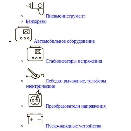
Пневмоинструмент
Бензорезы
Автомобильное оборудование
Стабилизаторы напряжения
Лебедки рычажные, тельферы
электрические
Преобразователи напряжения
Пуско-зарядные устройства