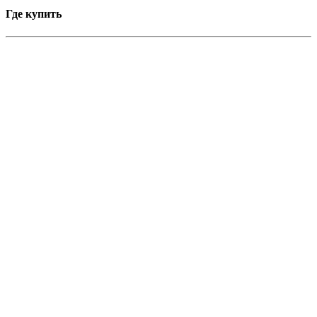
Где купить