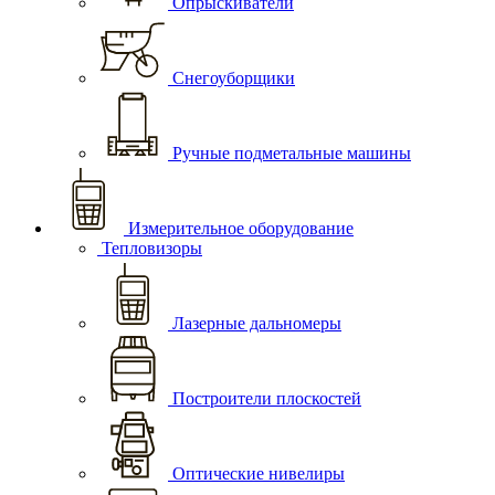
Опрыскиватели
Снегоуборщики
Ручные подметальные машины
Измерительное оборудование
Тепловизоры
Лазерные дальномеры
Построители плоскостей
Оптические нивелиры