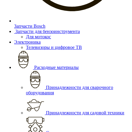
Запчасти Bosch
Запчасти для бензоинструмента
Для мотокос
Электроника
Телевизоры и цифровое ТВ
Расходные материалы
Принадлежности для сварочного
оборудования
Принадлежности для садовой техники