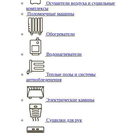
Осушители воздуха и сушильные
комплексы
Поломоечные машины
Обогреватели
Водонагреватели
Теплые полы и системы
антиобледенения
Электрические камины
Сушилки для рук