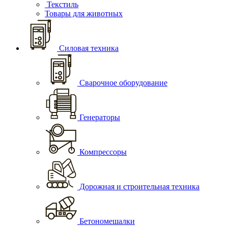
Текстиль
Товары для животных
Силовая техника
Сварочное оборудование
Генераторы
Компрессоры
Дорожная и строительная техника
Бетономешалки