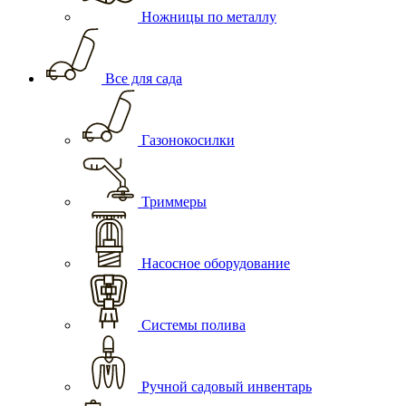
Ножницы по металлу
Все для сада
Газонокосилки
Триммеры
Насосное оборудование
Системы полива
Ручной садовый инвентарь