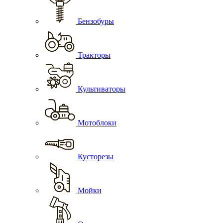
Бензобуры
Тракторы
Культиваторы
Мотоблоки
Кусторезы
Мойки