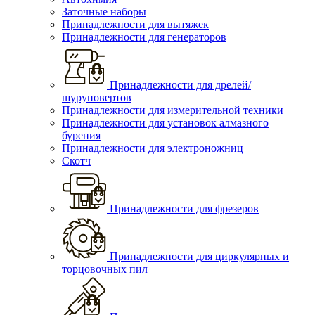
Заточные наборы
Принадлежности для вытяжек
Принадлежности для генераторов
Принадлежности для дрелей/
шуруповертов
Принадлежности для измерительной техники
Принадлежности для установок алмазного
бурения
Принадлежности для электроножниц
Скотч
Принадлежности для фрезеров
Принадлежности для циркулярных и
торцовочных пил