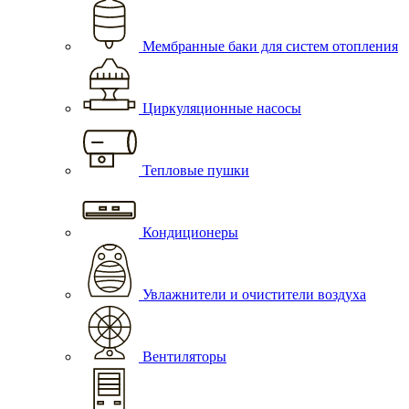
Мембранные баки для систем отопления
Циркуляционные насосы
Тепловые пушки
Кондиционеры
Увлажнители и очистители воздуха
Вентиляторы