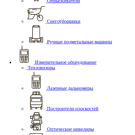
Опрыскиватели
Снегоуборщики
Ручные подметальные машины
Измерительное оборудование
Тепловизоры
Лазерные дальномеры
Построители плоскостей
Оптические нивелиры