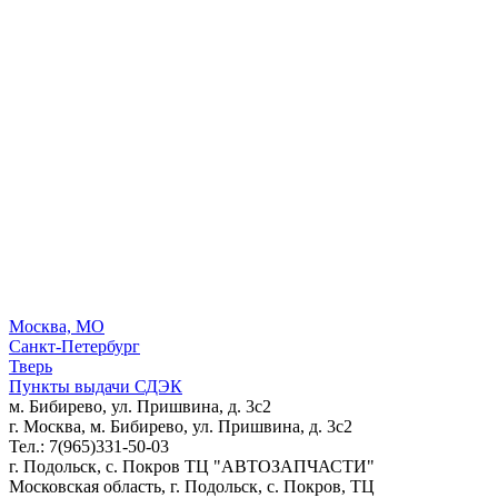
Москва, МО
Санкт-Петербург
Тверь
Пункты выдачи СДЭК
м. Бибирево, ул. Пришвина, д. 3с2
г. Москва, м. Бибирево, ул. Пришвина, д. 3с2
Тел.: 7(965)331-50-03
г. Подольск, c. Покров ТЦ "АВТОЗАПЧАСТИ"
Московская область, г. Подольск, c. Покров, ТЦ