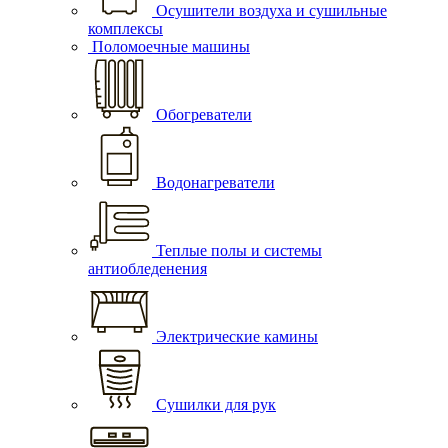
Осушители воздуха и сушильные
комплексы
Поломоечные машины
Обогреватели
Водонагреватели
Теплые полы и системы
антиобледенения
Электрические камины
Сушилки для рук