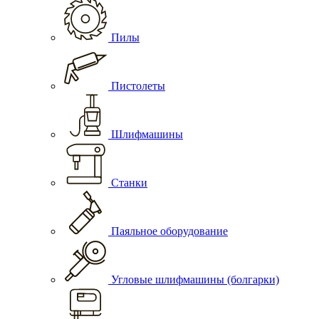
Пилы
Пистолеты
Шлифмашины
Станки
Паяльное оборудование
Угловые шлифмашины (болгарки)