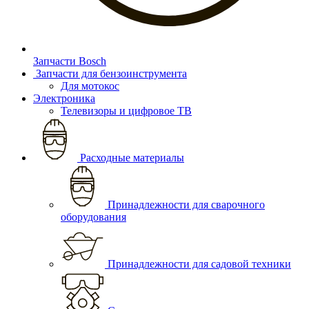
Запчасти Bosch
Запчасти для бензоинструмента
Для мотокос
Электроника
Телевизоры и цифровое ТВ
Расходные материалы
Принадлежности для сварочного
оборудования
Принадлежности для садовой техники