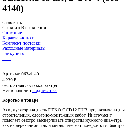
4140)
Отложить
Сравнить
В сравнении
Описание
Характеристики
Комплект поставки
Расходные материалы
Где купить
Артикул:
063-4140
4 239 ₽
бесплатная доставка, завтра
Нет в наличии
Подписаться
Коротко о товаре
Аккумуляторная дрель DEKO GCD12 DU3 предназначена для
строительных, слесарно-монтажных работ. Инструмент
помогает быстро высверливать отверстия нужного диаметра
как на деревянной, так и металлической поверхности, быстро