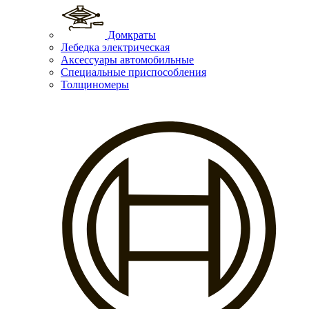
Домкраты
Лебедка электрическая
Аксессуары автомобильные
Специальные приспособления
Толщиномеры