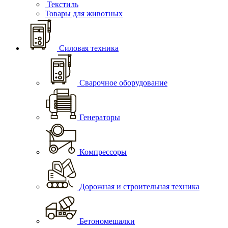
Текстиль
Товары для животных
Силовая техника
Сварочное оборудование
Генераторы
Компрессоры
Дорожная и строительная техника
Бетономешалки