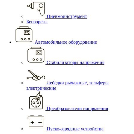
Пневмоинструмент
Бензорезы
Автомобильное оборудование
Стабилизаторы напряжения
Лебедки рычажные, тельферы
электрические
Преобразователи напряжения
Пуско-зарядные устройства