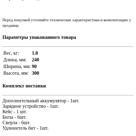
Перед покупкой уточняйте технические характеристики и комплектацию у
продавца.
Параметры упакованного товара
Вес, кг:
1.8
Длина, мм:
240
Ширина, мм:
90
Высота, мм:
300
Комплект поставки
Дополнительный аккумулятор - 1шт.
Зарядное устройство - 1шт.
Кейс - 1 шт.
Биты - 6шт.
Сверла - 6шт.
Удлинитель бит - 1шт.