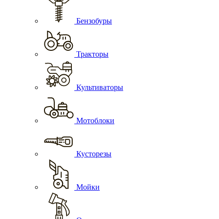
Бензобуры
Тракторы
Культиваторы
Мотоблоки
Кусторезы
Мойки