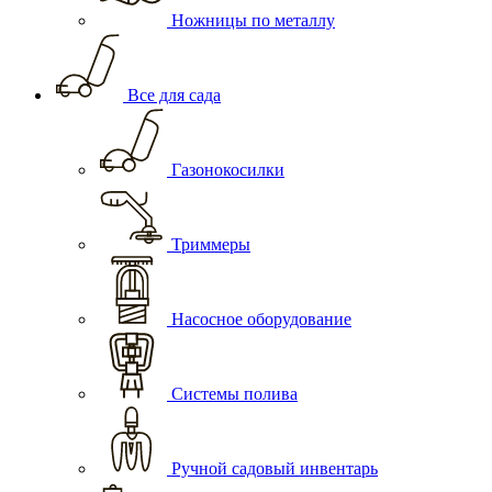
Ножницы по металлу
Все для сада
Газонокосилки
Триммеры
Насосное оборудование
Системы полива
Ручной садовый инвентарь