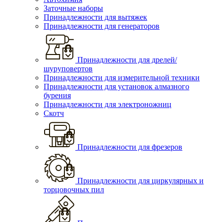
Заточные наборы
Принадлежности для вытяжек
Принадлежности для генераторов
Принадлежности для дрелей/
шуруповертов
Принадлежности для измерительной техники
Принадлежности для установок алмазного
бурения
Принадлежности для электроножниц
Скотч
Принадлежности для фрезеров
Принадлежности для циркулярных и
торцовочных пил