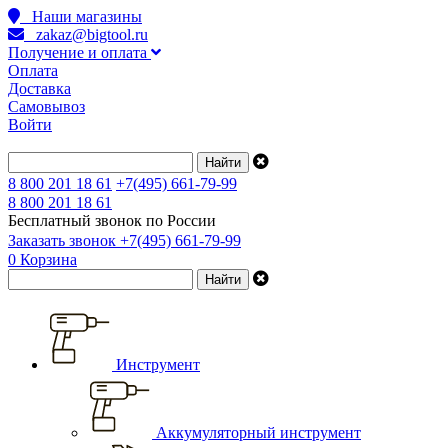
Наши магазины
zakaz@bigtool.ru
Получение и оплата
Оплата
Доставка
Самовывоз
Войти
8 800 201 18 61
+7(495) 661-79-99
8 800 201 18 61
Бесплатный звонок по России
Заказать звонок
+7(495) 661-79-99
0
Корзина
Инструмент
Аккумуляторный инструмент