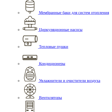
Мембранные баки для систем отопления
Циркуляционные насосы
Тепловые пушки
Кондиционеры
Увлажнители и очистители воздуха
Вентиляторы