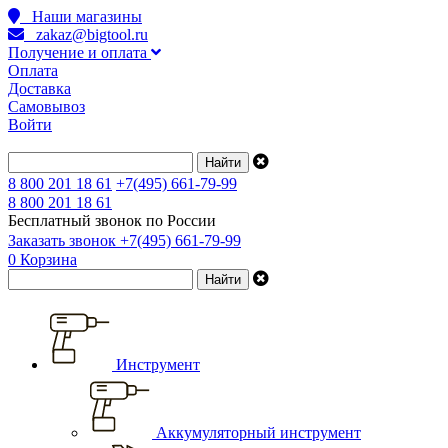
Наши магазины
zakaz@bigtool.ru
Получение и оплата
Оплата
Доставка
Самовывоз
Войти
8 800 201 18 61
+7(495) 661-79-99
8 800 201 18 61
Бесплатный звонок по России
Заказать звонок
+7(495) 661-79-99
0
Корзина
Инструмент
Аккумуляторный инструмент