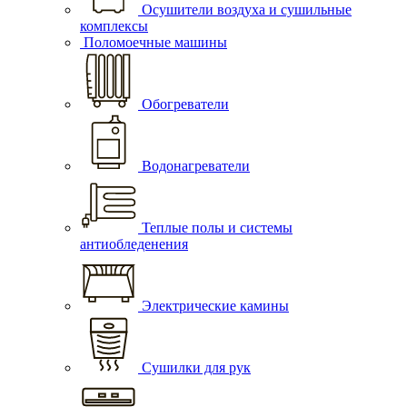
Осушители воздуха и сушильные
комплексы
Поломоечные машины
Обогреватели
Водонагреватели
Теплые полы и системы
антиобледенения
Электрические камины
Сушилки для рук