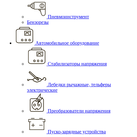
Пневмоинструмент
Бензорезы
Автомобильное оборудование
Стабилизаторы напряжения
Лебедки рычажные, тельферы
электрические
Преобразователи напряжения
Пуско-зарядные устройства