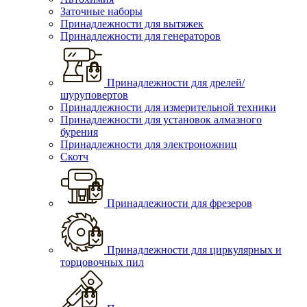
Заточные наборы
Принадлежности для вытяжек
Принадлежности для генераторов
Принадлежности для дрелей/
шуруповертов
Принадлежности для измерительной техники
Принадлежности для установок алмазного
бурения
Принадлежности для электроножниц
Скотч
Принадлежности для фрезеров
Принадлежности для циркулярных и
торцовочных пил