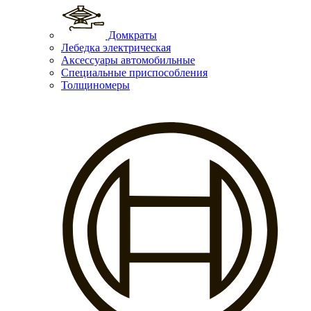
Домкраты
Лебедка электрическая
Аксессуары автомобильные
Специальные приспособления
Толщиномеры