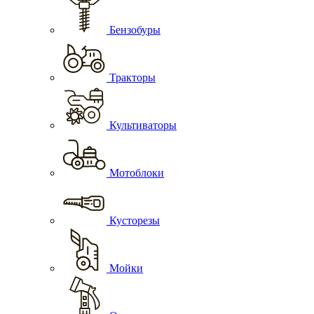
Бензобуры
Тракторы
Культиваторы
Мотоблоки
Кусторезы
Мойки