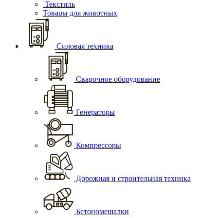
Текстиль
Товары для животных
Силовая техника
Сварочное оборудование
Генераторы
Компрессоры
Дорожная и строительная техника
Бетономешалки