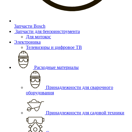
Запчасти Bosch
Запчасти для бензоинструмента
Для мотокос
Электроника
Телевизоры и цифровое ТВ
Расходные материалы
Принадлежности для сварочного
оборудования
Принадлежности для садовой техники