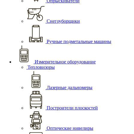
Опрыскиватели
Снегоуборщики
Ручные подметальные машины
Измерительное оборудование
Тепловизоры
Лазерные дальномеры
Построители плоскостей
Оптические нивелиры