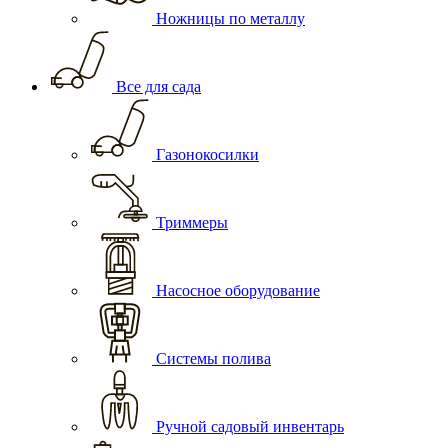
Ножницы по металлу
Все для сада
Газонокосилки
Триммеры
Насосное оборудование
Системы полива
Ручной садовый инвентарь