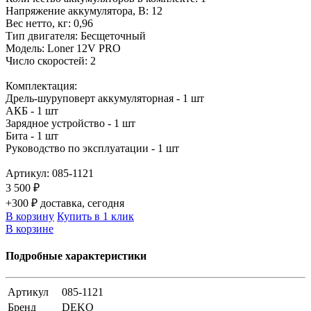
Напряжение аккумулятора, В: 12
Вес нетто, кг: 0,96
Тип двигателя: Бесщеточный
Модель: Loner 12V PRO
Число скоростей: 2
Комплектация:
Дрель-шуруповерт аккумуляторная - 1 шт
АКБ - 1 шт
Зарядное устройство - 1 шт
Бита - 1 шт
Руководство по эксплуатации - 1 шт
Артикул:
085-1121
3 500 ₽
+300 ₽ доставка, сегодня
В корзину
Купить в 1 клик
В корзине
Подробные характеристики
Артикул
085-1121
Бренд
DEKO