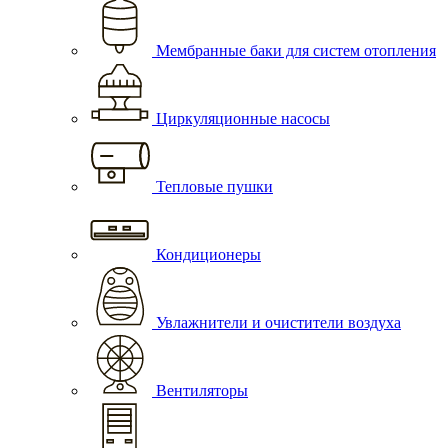
Мембранные баки для систем отопления
Циркуляционные насосы
Тепловые пушки
Кондиционеры
Увлажнители и очистители воздуха
Вентиляторы