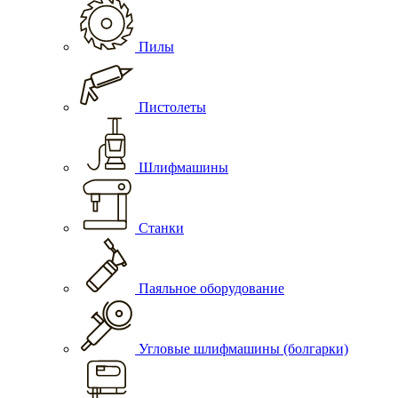
Пилы
Пистолеты
Шлифмашины
Станки
Паяльное оборудование
Угловые шлифмашины (болгарки)