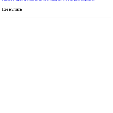
Где купить