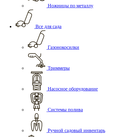
Ножницы по металлу
Все для сада
Газонокосилки
Триммеры
Насосное оборудование
Системы полива
Ручной садовый инвентарь