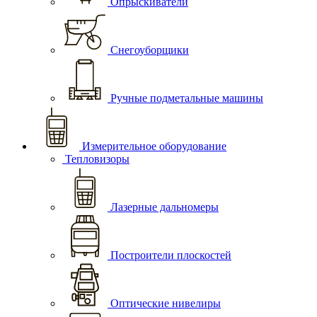
Опрыскиватели
Снегоуборщики
Ручные подметальные машины
Измерительное оборудование
Тепловизоры
Лазерные дальномеры
Построители плоскостей
Оптические нивелиры