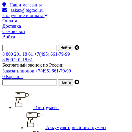
Наши магазины
zakaz@bigtool.ru
Получение и оплата
Оплата
Доставка
Самовывоз
Войти
8 800 201 18 61
+7(495) 661-79-99
8 800 201 18 61
Бесплатный звонок по России
Заказать звонок
+7(495) 661-79-99
0
Корзина
Инструмент
Аккумуляторный инструмент