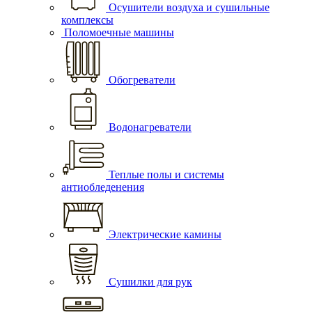
Осушители воздуха и сушильные
комплексы
Поломоечные машины
Обогреватели
Водонагреватели
Теплые полы и системы
антиобледенения
Электрические камины
Сушилки для рук