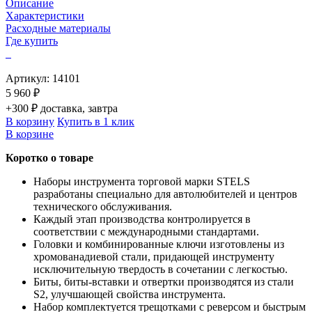
Описание
Характеристики
Расходные материалы
Где купить
Артикул:
14101
5 960 ₽
+300 ₽ доставка, завтра
В корзину
Купить в 1 клик
В корзине
Коротко о товаре
Наборы инструмента торговой марки STELS
разработаны специально для автолюбителей и центров
технического обслуживания.
Каждый этап производства контролируется в
соответствии с международными стандартами.
Головки и комбинированные ключи изготовлены из
хромованадиевой стали, придающей инструменту
исключительную твердость в сочетании с легкостью.
Биты, биты-вставки и отвертки производятся из стали
S2, улучшающей свойства инструмента.
Набор комплектуется трещотками с реверсом и быстрым