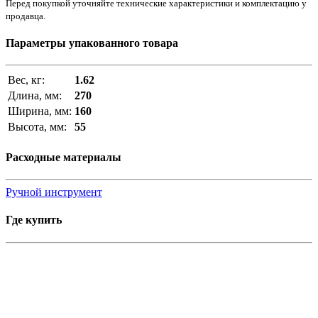
Перед покупкой уточняйте технические характеристики и комплектацию у
продавца.
Параметры упакованного товара
Вес, кг:
1.62
Длина, мм:
270
Ширина, мм:
160
Высота, мм:
55
Расходные материалы
Ручной инструмент
Где купить