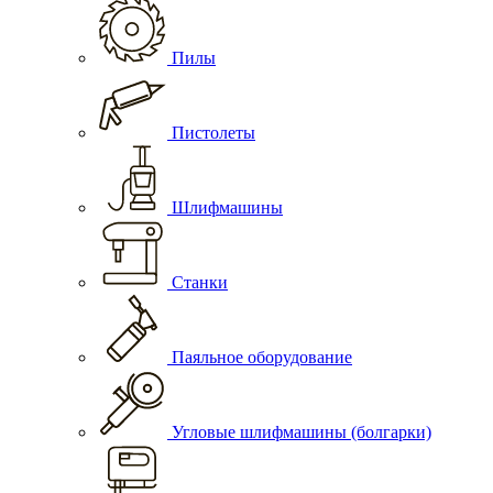
Пилы
Пистолеты
Шлифмашины
Станки
Паяльное оборудование
Угловые шлифмашины (болгарки)