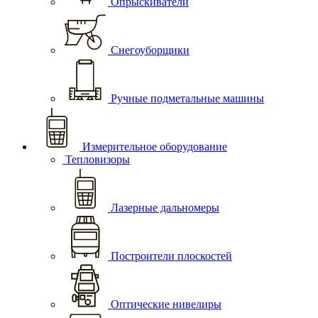
Опрыскиватели
Снегоуборщики
Ручные подметальные машины
Измерительное оборудование
Тепловизоры
Лазерные дальномеры
Построители плоскостей
Оптические нивелиры