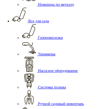
Ножницы по металлу
Все для сада
Газонокосилки
Триммеры
Насосное оборудование
Системы полива
Ручной садовый инвентарь