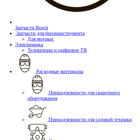
Запчасти Bosch
Запчасти для бензоинструмента
Для мотокос
Электроника
Телевизоры и цифровое ТВ
Расходные материалы
Принадлежности для сварочного
оборудования
Принадлежности для садовой техники