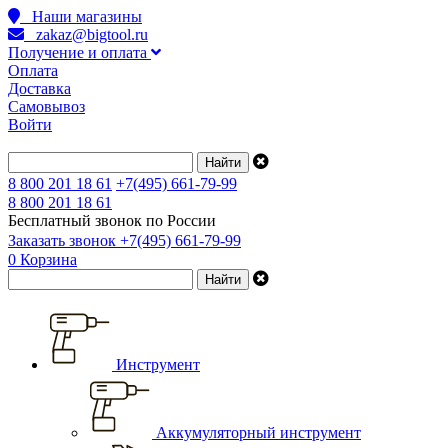
Наши магазины
zakaz@bigtool.ru
Получение и оплата
Оплата
Доставка
Самовывоз
Войти
8 800 201 18 61
+7(495) 661-79-99
8 800 201 18 61
Бесплатный звонок по России
Заказать звонок
+7(495) 661-79-99
0
Корзина
Инструмент
Аккумуляторный инструмент