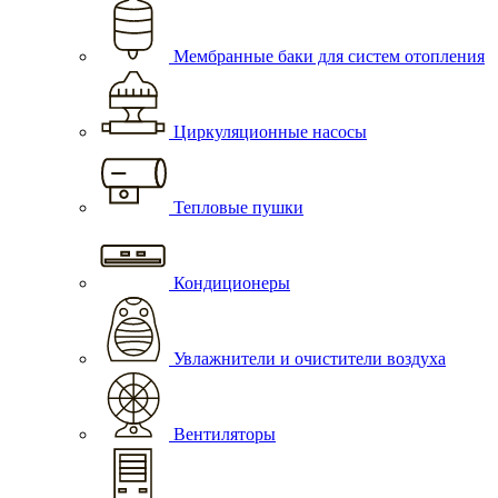
Мембранные баки для систем отопления
Циркуляционные насосы
Тепловые пушки
Кондиционеры
Увлажнители и очистители воздуха
Вентиляторы