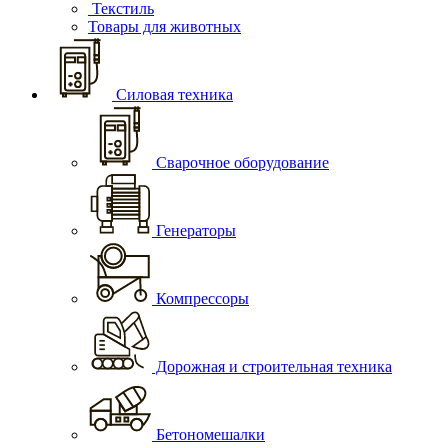
Текстиль
Товары для животных
Силовая техника
Сварочное оборудование
Генераторы
Компрессоры
Дорожная и строительная техника
Бетономешалки