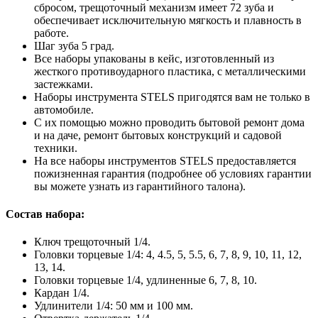
сбросом, трещоточный механизм имеет 72 зуба и
обеспечивает исключительную мягкость и плавность в
работе.
Шаг зуба 5 град.
Все наборы упакованы в кейс, изготовленный из
жесткого противоударного пластика, с металлическими
застежками.
Наборы инструмента STELS пригодятся вам не только в
автомобиле.
С их помощью можно проводить бытовой ремонт дома
и на даче, ремонт бытовых конструкций и садовой
техники.
На все наборы инструментов STELS предоставляется
пожизненная гарантия (подробнее об условиях гарантии
вы можете узнать из гарантийного талона).
Состав набора:
Ключ трещоточный 1/4.
Головки торцевые 1/4: 4, 4.5, 5, 5.5, 6, 7, 8, 9, 10, 11, 12,
13, 14.
Головки торцевые 1/4, удлиненные 6, 7, 8, 10.
Кардан 1/4.
Удлинители 1/4: 50 мм и 100 мм.