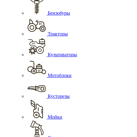
Бензобуры
Тракторы
Культиваторы
Мотоблоки
Кусторезы
Мойки