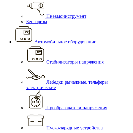
Пневмоинструмент
Бензорезы
Автомобильное оборудование
Стабилизаторы напряжения
Лебедки рычажные, тельферы
электрические
Преобразователи напряжения
Пуско-зарядные устройства