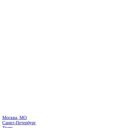
Москва, МО
Санкт-Петербург
Тверь