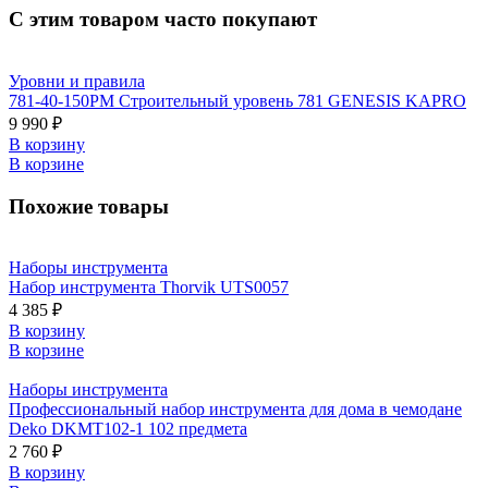
С этим товаром часто покупают
Уровни и правила
781-40-150РМ Строительный уровень 781 GENESIS KAPRO
9 990 ₽
В корзину
В корзине
Похожие товары
Наборы инструмента
Набор инструмента Thorvik UTS0057
4 385 ₽
В корзину
В корзине
Наборы инструмента
Профессиональный набор инструмента для дома в чемодане
Deko DKMT102-1 102 предмета
2 760 ₽
В корзину