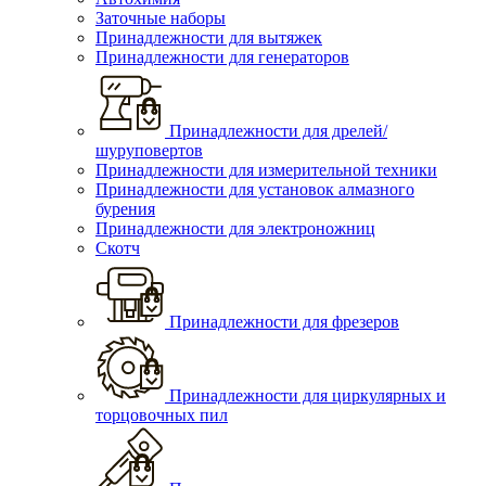
Заточные наборы
Принадлежности для вытяжек
Принадлежности для генераторов
Принадлежности для дрелей/
шуруповертов
Принадлежности для измерительной техники
Принадлежности для установок алмазного
бурения
Принадлежности для электроножниц
Скотч
Принадлежности для фрезеров
Принадлежности для циркулярных и
торцовочных пил